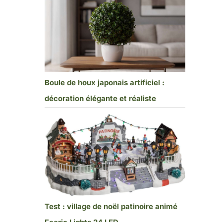
Boule de houx japonais artificiel :
décoration élégante et réaliste
Test : village de noël patinoire animé