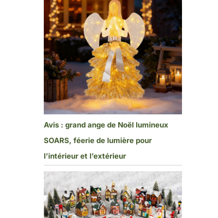
Avis : grand ange de Noël lumineux
SOARS, féerie de lumière pour
l’intérieur et l’extérieur