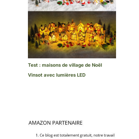
Test : maisons de village de Noël
Vinsot avec lumières LED