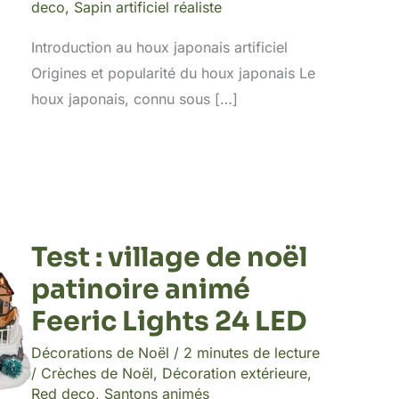
deco
,
Sapin artificiel réaliste
Introduction au houx japonais artificiel
Origines et popularité du houx japonais Le
houx japonais, connu sous […]
Test : village de noël
patinoire animé
Feeric Lights 24 LED
Décorations de Noël
/
2 minutes de lecture
/
Crèches de Noël
,
Décoration extérieure
,
Red deco
,
Santons animés