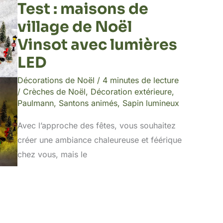
Test : maisons de
village de Noël
Vinsot avec lumières
LED
Décorations de Noël
/
4 minutes de lecture
/
Crèches de Noël
,
Décoration extérieure
,
Paulmann
,
Santons animés
,
Sapin lumineux
Avec l’approche des fêtes, vous souhaitez
créer une ambiance chaleureuse et féérique
chez vous, mais le