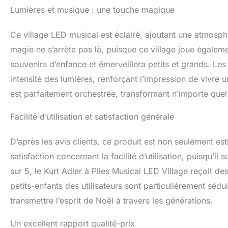
Lumières et musique : une touche magique
Ce village LED musical est éclairé, ajoutant une atmosphè
magie ne s’arrête pas là, puisque ce village joue égaleme
souvenirs d’enfance et émerveillera petits et grands. Les r
intensité des lumières, renforçant l’impression de vivre 
est parfaitement orchestrée, transformant n’importe quel
Facilité d’utilisation et satisfaction générale
D’après les avis clients, ce produit est non seulement est
satisfaction concernant la facilité d’utilisation, puisqu’il
sur 5, le Kurt Adler à Piles Musical LED Village reçoit 
petits-enfants des utilisateurs sont particulièrement sédu
transmettre l’esprit de Noël à travers les générations.
Un excellent rapport qualité-prix