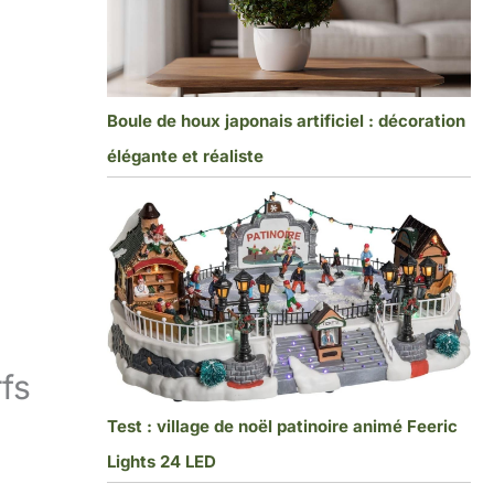
Boule de houx japonais artificiel : décoration
élégante et réaliste
rfs
Test : village de noël patinoire animé Feeric
Lights 24 LED