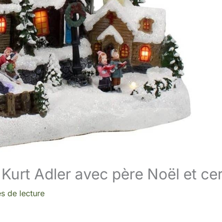
 Kurt Adler avec père Noël et ce
s de lecture