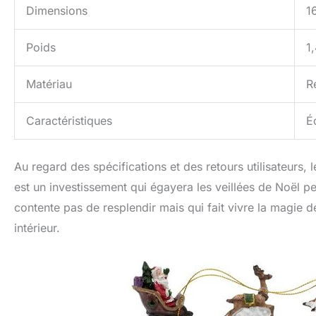
Dimensions
1
Poids
1
Matériau
R
Caractéristiques
É
Au regard des spécifications et des retours utilisateurs,
est un investissement qui égayera les veillées de Noël
contente pas de resplendir mais qui fait vivre la magie de
intérieur.