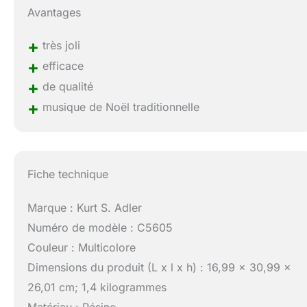
Avantages
+
très joli
+
efficace
+
de qualité
+
musique de Noël traditionnelle
Fiche technique
Marque : Kurt S. Adler
Numéro de modèle : C5605
Couleur : Multicolore
Dimensions du produit (L x l x h) : 16,99 x 30,99 x
26,01 cm; 1,4 kilogrammes