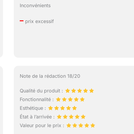
Inconvénients
–
prix excessif
Note de la rédaction 18/20
Qualité du produit :
Fonctionnalité :
Esthétique :
État à l’arrivée :
Valeur pour le prix :