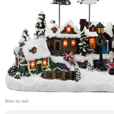
Bilan du test