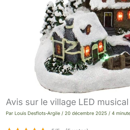
Avis sur le village LED musical
Par
Louis Desflots-Argile
/
20 décembre 2025
/
4 minute