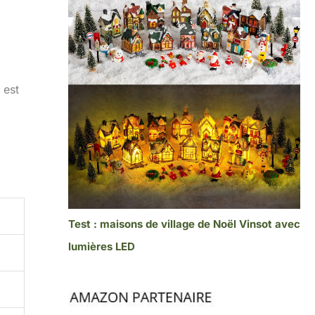
 est
Test : maisons de village de Noël Vinsot avec
lumières LED