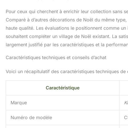
Pour ceux qui cherchent à enrichir leur collection sans se
Comparé à d’autres décorations de Noël du même type, ce
haute qualité. Les évaluations le positionnent comme un
souhaitent compléter un village de Noël existant. La sati
largement justifié par les caractéristiques et la performa
Caractéristiques techniques et conseils d’achat
Voici un récapitulatif des caractéristiques techniques de 
Caractéristique
Marque
K
Numéro de modèle
C