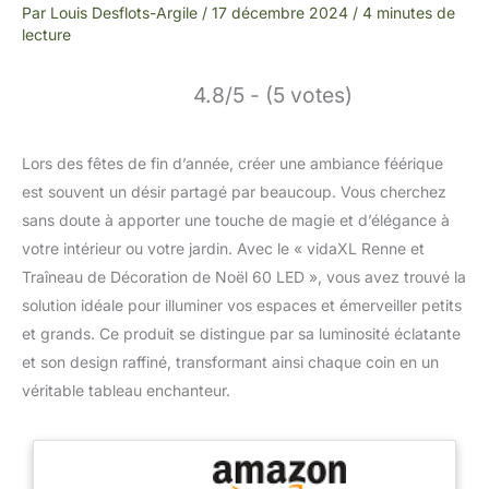
Par
Louis Desflots-Argile
/
17 décembre 2024
/
4 minutes de
lecture
4.8/5 - (5 votes)
Lors des fêtes de fin d’année, créer une ambiance féérique
est souvent un désir partagé par beaucoup. Vous cherchez
sans doute à apporter une touche de magie et d’élégance à
votre intérieur ou votre jardin. Avec le « vidaXL Renne et
Traîneau de Décoration de Noël 60 LED », vous avez trouvé la
solution idéale pour illuminer vos espaces et émerveiller petits
et grands. Ce produit se distingue par sa luminosité éclatante
et son design raffiné, transformant ainsi chaque coin en un
véritable tableau enchanteur.