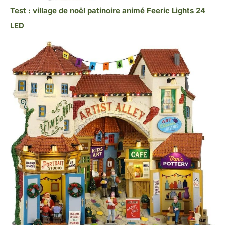
Test : village de noël patinoire animé Feeric Lights 24
LED