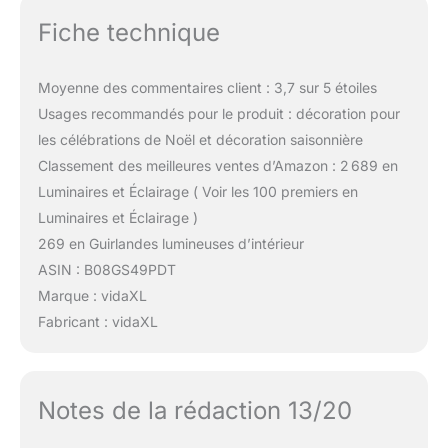
Fiche technique
Moyenne des commentaires client : 3,7 sur 5 étoiles
Usages recommandés pour le produit : décoration pour
les célébrations de Noël et décoration saisonnière
Classement des meilleures ventes d’Amazon : 2 689 en
Luminaires et Éclairage ( Voir les 100 premiers en
Luminaires et Éclairage )
269 en Guirlandes lumineuses d’intérieur
ASIN : B08GS49PDT
Marque : vidaXL
Fabricant : vidaXL
Notes de la rédaction 13/20