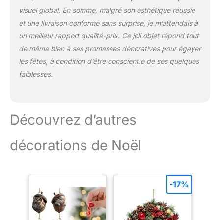
visuel global. En somme, malgré son esthétique réussie
et une livraison conforme sans surprise, je m’attendais à
un meilleur rapport qualité-prix. Ce joli objet répond tout
de même bien à ses promesses décoratives pour égayer
les fêtes, à condition d’être conscient.e de ses quelques
faiblesses.
Découvrez d’autres
décorations de Noël
-17%