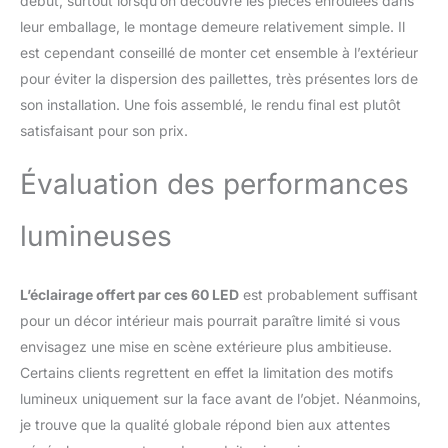
début, surtout lorsqu’on découvre les pièces enroulées dans
leur emballage, le montage demeure relativement simple. Il
est cependant conseillé de monter cet ensemble à l’extérieur
pour éviter la dispersion des paillettes, très présentes lors de
son installation. Une fois assemblé, le rendu final est plutôt
satisfaisant pour son prix.
Évaluation des performances
lumineuses
L’éclairage offert par ces 60 LED
est probablement suffisant
pour un décor intérieur mais pourrait paraître limité si vous
envisagez une mise en scène extérieure plus ambitieuse.
Certains clients regrettent en effet la limitation des motifs
lumineux uniquement sur la face avant de l’objet. Néanmoins,
je trouve que la qualité globale répond bien aux attentes