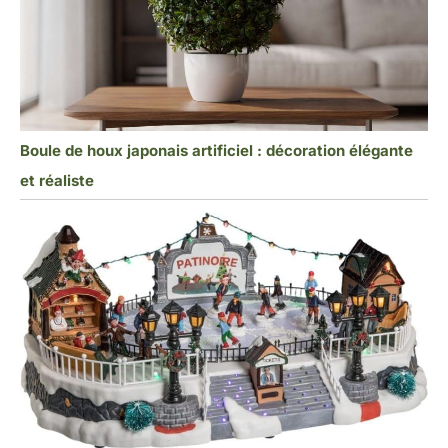
Boule de houx japonais artificiel : décoration élégante
et réaliste