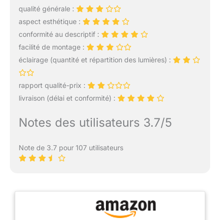
qualité générale :
aspect esthétique :
conformité au descriptif :
facilité de montage :
éclairage (quantité et répartition des lumières) :
rapport qualité-prix :
livraison (délai et conformité) :
Notes des utilisateurs 3.7/5
Note de 3.7 pour 107 utilisateurs