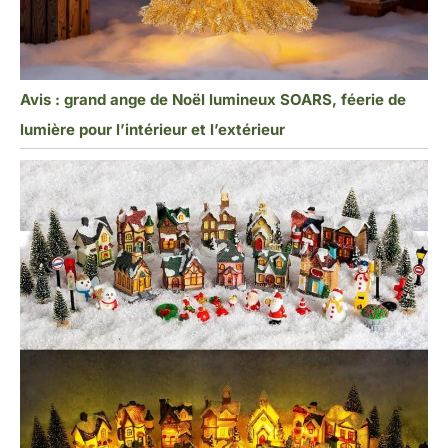
Avis : grand ange de Noël lumineux SOARS, féerie de
lumière pour l’intérieur et l’extérieur