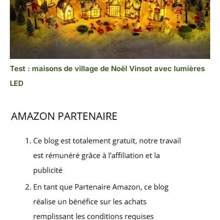
Test : maisons de village de Noël Vinsot avec lumières
LED