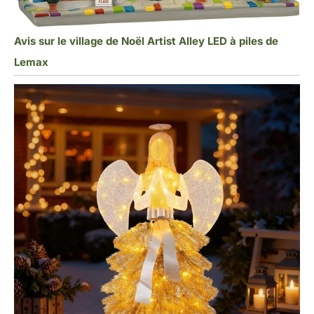
Avis sur le village de Noël Artist Alley LED à piles de
Lemax