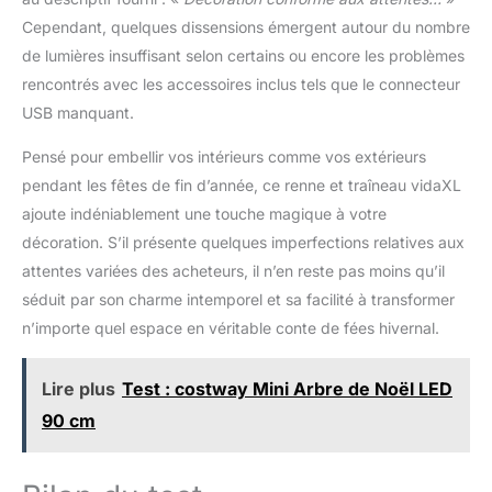
Cependant, quelques dissensions émergent autour du nombre
de lumières insuffisant selon certains ou encore les problèmes
rencontrés avec les accessoires inclus tels que le connecteur
USB manquant.
Pensé pour embellir vos intérieurs comme vos extérieurs
pendant les fêtes de fin d’année, ce renne et traîneau vidaXL
ajoute indéniablement une touche magique à votre
décoration. S’il présente quelques imperfections relatives aux
attentes variées des acheteurs, il n’en reste pas moins qu’il
séduit par son charme intemporel et sa facilité à transformer
n’importe quel espace en véritable conte de fées hivernal.
Lire plus
Test : costway Mini Arbre de Noël LED
90 cm