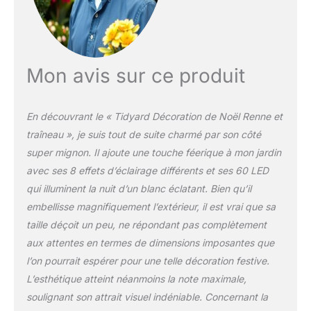
Mon avis sur ce produit
En découvrant le « Tidyard Décoration de Noël Renne et
traîneau », je suis tout de suite charmé par son côté
super mignon. Il ajoute une touche féerique à mon jardin
avec ses 8 effets d’éclairage différents et ses 60 LED
qui illuminent la nuit d’un blanc éclatant. Bien qu’il
embellisse magnifiquement l’extérieur, il est vrai que sa
taille déçoit un peu, ne répondant pas complètement
aux attentes en termes de dimensions imposantes que
l’on pourrait espérer pour une telle décoration festive.
L’esthétique atteint néanmoins la note maximale,
soulignant son attrait visuel indéniable. Concernant la