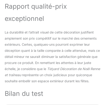
Rapport qualité-prix
exceptionnel
La durabilité et l’attrait visuel de cette décoration justifient
amplement son prix compétitif sur le marché des ornements
extérieurs. Certes, quelques-uns pourront exprimer leur
déception quant à la taille comparée à celle attendue, mais ce
détail mineur ne saurait diminuer la satisfaction générale que
procure ce produit. En remettant les attentes à leur juste
échelle, je considère que le
Tidyard Décoration de Noël Renne
et traîneau
représente un choix judicieux pour quiconque
souhaite embellir son espace extérieur durant les fêtes.
Bilan du test