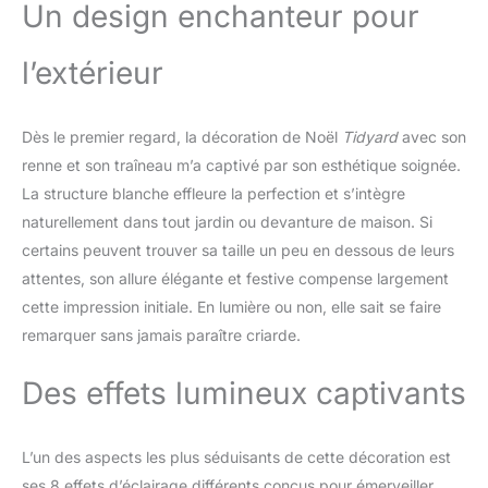
Un design enchanteur pour
l’extérieur
Dès le premier regard, la décoration de Noël
Tidyard
avec son
renne et son traîneau m’a captivé par son esthétique soignée.
La structure blanche effleure la perfection et s’intègre
naturellement dans tout jardin ou devanture de maison. Si
certains peuvent trouver sa taille un peu en dessous de leurs
attentes, son allure élégante et festive compense largement
cette impression initiale. En lumière ou non, elle sait se faire
remarquer sans jamais paraître criarde.
Des effets lumineux captivants
L’un des aspects les plus séduisants de cette décoration est
ses 8 effets d’éclairage différents conçus pour émerveiller