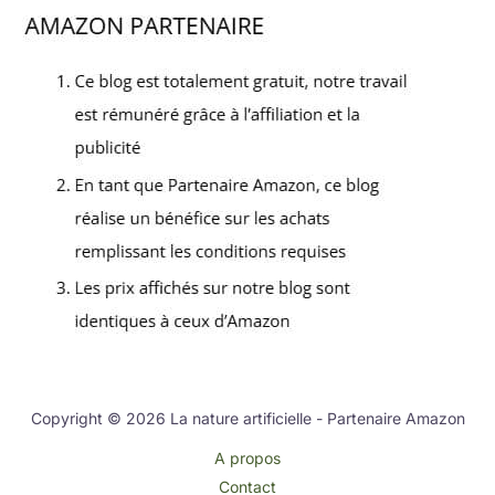
Copyright © 2026 La nature artificielle - Partenaire Amazon
A propos
Contact