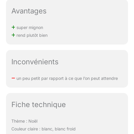
Avantages
super mignon
rend plutôt bien
Inconvénients
un peu petit par rapport à ce que l’on peut attendre
Fiche technique
Thème : Noël
Couleur claire : blanc, blanc froid