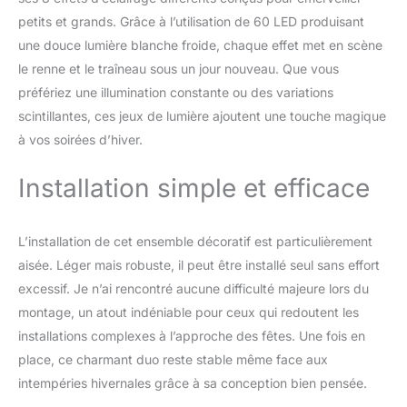
petits et grands. Grâce à l’utilisation de 60 LED produisant
une douce lumière blanche froide, chaque effet met en scène
le renne et le traîneau sous un jour nouveau. Que vous
préfériez une illumination constante ou des variations
scintillantes, ces jeux de lumière ajoutent une touche magique
à vos soirées d’hiver.
Installation simple et efficace
L’installation de cet ensemble décoratif est particulièrement
aisée. Léger mais robuste, il peut être installé seul sans effort
excessif. Je n’ai rencontré aucune difficulté majeure lors du
montage, un atout indéniable pour ceux qui redoutent les
installations complexes à l’approche des fêtes. Une fois en
place, ce charmant duo reste stable même face aux
intempéries hivernales grâce à sa conception bien pensée.