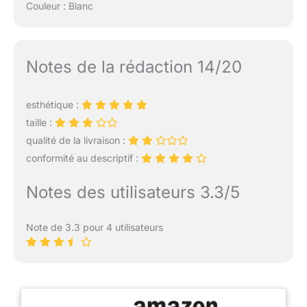
Couleur : Blanc
Notes de la rédaction 14/20
esthétique :
taille :
qualité de la livraison :
conformité au descriptif :
Notes des utilisateurs 3.3/5
Note de 3.3 pour 4 utilisateurs