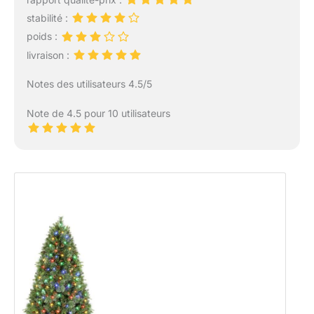
stabilité :
poids :
livraison :
Notes des utilisateurs 4.5/5
Note de 4.5 pour 10 utilisateurs