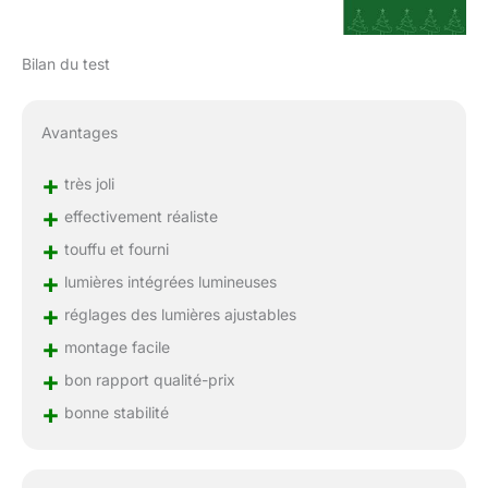
Bilan du test
Avantages
+
très joli
+
effectivement réaliste
+
touffu et fourni
+
lumières intégrées lumineuses
+
réglages des lumières ajustables
+
montage facile
+
bon rapport qualité-prix
+
bonne stabilité