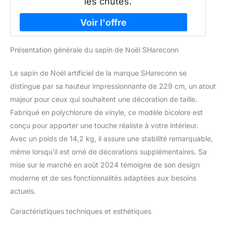
les chutes.
Présentation générale du sapin de Noël SHareconn
Le sapin de Noël artificiel de la marque SHareconn se
distingue par sa hauteur impressionnante de 229 cm, un atout
majeur pour ceux qui souhaitent une décoration de taille.
Fabriqué en polychlorure de vinyle, ce modèle bicolore est
conçu pour apporter une touche réaliste à votre intérieur.
Avec un poids de 14,2 kg, il assure une stabilité remarquable,
même lorsqu’il est orné de décorations supplémentaires. Sa
mise sur le marché en août 2024 témoigne de son design
moderne et de ses fonctionnalités adaptées aux besoins
actuels.
Caractéristiques techniques et esthétiques