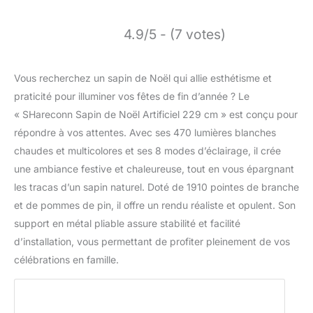
4.9/5 - (7 votes)
Vous recherchez un sapin de Noël qui allie esthétisme et
praticité pour illuminer vos fêtes de fin d’année ? Le
« SHareconn Sapin de Noël Artificiel 229 cm » est conçu pour
répondre à vos attentes. Avec ses 470 lumières blanches
chaudes et multicolores et ses 8 modes d’éclairage, il crée
une ambiance festive et chaleureuse, tout en vous épargnant
les tracas d’un sapin naturel. Doté de 1910 pointes de branche
et de pommes de pin, il offre un rendu réaliste et opulent. Son
support en métal pliable assure stabilité et facilité
d’installation, vous permettant de profiter pleinement de vos
célébrations en famille.