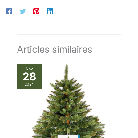
Articles similaires
Nov
28
2024