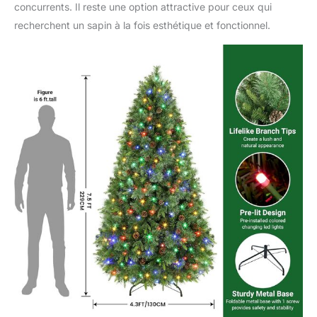
concurrents. Il reste une option attractive pour ceux qui
recherchent un sapin à la fois esthétique et fonctionnel.