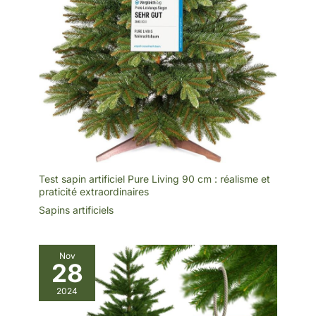
Test sapin artificiel Pure Living 90 cm : réalisme et
praticité extraordinaires
Sapins artificiels
Nov
28
2024