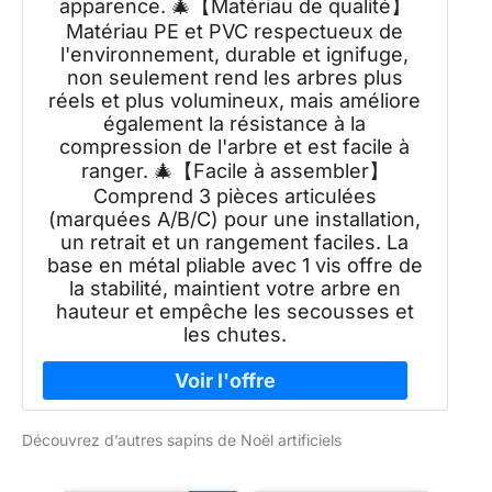
apparence. 🎄【Matériau de qualité】
Matériau PE et PVC respectueux de
l'environnement, durable et ignifuge,
non seulement rend les arbres plus
réels et plus volumineux, mais améliore
également la résistance à la
compression de l'arbre et est facile à
ranger. 🎄【Facile à assembler】
Comprend 3 pièces articulées
(marquées A/B/C) pour une installation,
un retrait et un rangement faciles. La
base en métal pliable avec 1 vis offre de
la stabilité, maintient votre arbre en
hauteur et empêche les secousses et
les chutes.
Découvrez d’autres sapins de Noël artificiels