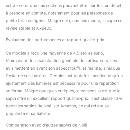
est de noter que ces sections peuvent être lourdes, un détail
à prendre en compte, notamment pour les personnes de
petite taille ou âgées. Malgré cela, une fois monté, le sapin se
révèle stable et luxueux.
Évaluation des performances et rapport qualité-prix
Ce modèle a reçu une moyenne de 4,5 étoiles sur 5,
témoignant de la satisfaction générale des utilisateurs. Les
avis mettent en avant son aspect touffu et réaliste, ainsi que
l’éclat de ses lumières. Certains ont toutefois mentionné qu’un
ajustement des lumières est nécessaire pour une répartition
uniforme. Malgré quelques critiques, le consensus est que le
sapin offre un excellent rapport qualité-prix. Il est classé 137e
parmi les sapins de Noël sur Amazon, ce qui reflète sa
popularité et sa fiabilité.
Comparaison avec d’autres sapins de Noël