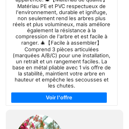
Matériau PE et PVC respectueux de
l'environnement, durable et ignifuge,
non seulement rend les arbres plus
réels et plus volumineux, mais améliore
également la résistance à la
compression de l'arbre et est facile à
ranger. 🎄【Facile à assembler】
Comprend 3 pièces articulées
(marquées A/B/C) pour une installation,
un retrait et un rangement faciles. La
base en métal pliable avec 1 vis offre de
la stabilité, maintient votre arbre en
hauteur et empêche les secousses et
les chutes.