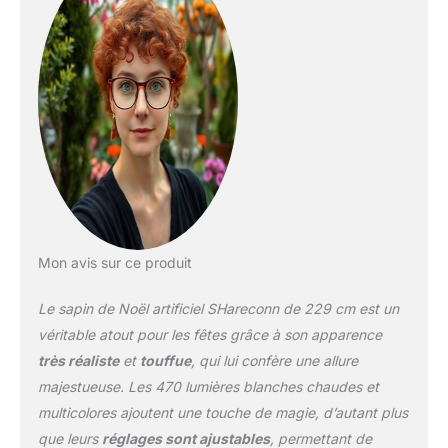
Mon avis sur ce produit
Le sapin de Noël artificiel SHareconn de 229 cm est un
véritable atout pour les fêtes grâce à son apparence
très réaliste
et
touffue
, qui lui confère une allure
majestueuse. Les 470 lumières blanches chaudes et
multicolores ajoutent une touche de magie, d’autant plus
que leurs
réglages sont ajustables
, permettant de