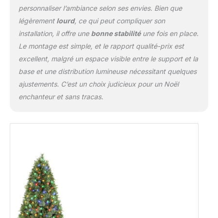
personnaliser l’ambiance selon ses envies. Bien que
légèrement
lourd
, ce qui peut compliquer son
installation, il offre une
bonne stabilité
une fois en place.
Le montage est simple, et le rapport qualité-prix est
excellent, malgré un espace visible entre le support et la
base et une distribution lumineuse nécessitant quelques
ajustements. C’est un choix judicieux pour un Noël
enchanteur et sans tracas.