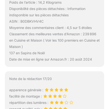
Poids de l’article : 14,2 Kilograms
Disponibilité des pièces détachées : Information
indisponible sur les pièces détachées
ASIN : B0DBKVHV4C
Moyenne des commentaires client : 4,5 sur 5 étoiles
Classement des meilleures ventes d’Amazon : 239 896
en Cuisine et Maison ( Voir les 100 premiers en Cuisine et
Maison )
137 en Sapins de Noël
Date de mise en ligne sur Amazon.fr : 20 août 2024
Note de la rédaction 17/20
apparence générale :
facilité de montage :
répartition des lumières :
rapport qualité-prix :