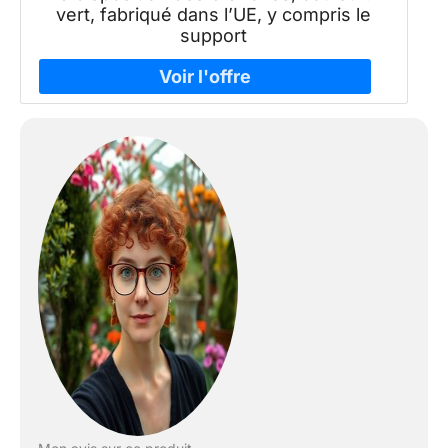
vert, fabriqué dans l’UE, y compris le
support