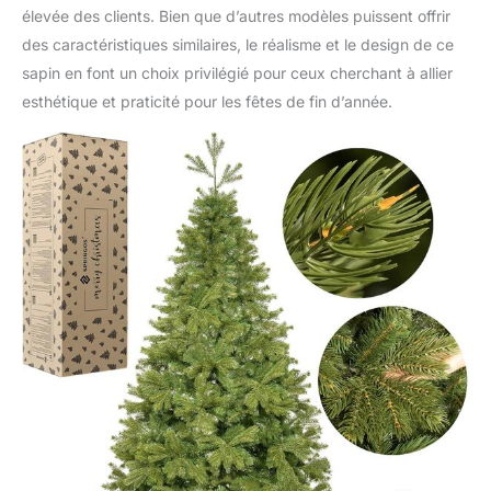
élevée des clients. Bien que d’autres modèles puissent offrir
des caractéristiques similaires, le réalisme et le design de ce
sapin en font un choix privilégié pour ceux cherchant à allier
esthétique et praticité pour les fêtes de fin d’année.