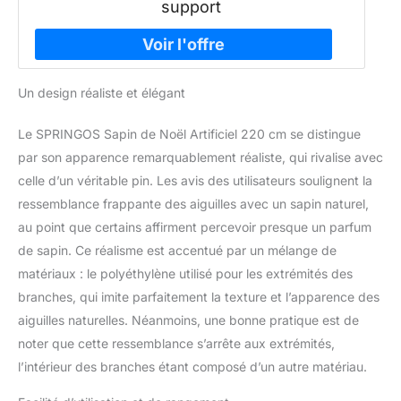
support
Un design réaliste et élégant
Le SPRINGOS Sapin de Noël Artificiel 220 cm se distingue
par son apparence remarquablement réaliste, qui rivalise avec
celle d’un véritable pin. Les avis des utilisateurs soulignent la
ressemblance frappante des aiguilles avec un sapin naturel,
au point que certains affirment percevoir presque un parfum
de sapin. Ce réalisme est accentué par un mélange de
matériaux : le polyéthylène utilisé pour les extrémités des
branches, qui imite parfaitement la texture et l’apparence des
aiguilles naturelles. Néanmoins, une bonne pratique est de
noter que cette ressemblance s’arrête aux extrémités,
l’intérieur des branches étant composé d’un autre matériau.