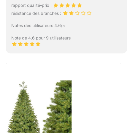
rapport qualité-prix :
résistance des branches :
Notes des utilisateurs 4.6/5
Note de 4.6 pour 9 utilisateurs