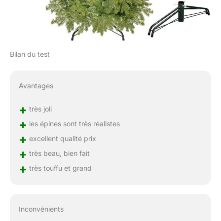
Bilan du test
Avantages
+
très joli
+
les épines sont très réalistes
+
excellent qualité prix
+
très beau, bien fait
+
très touffu et grand
Inconvénients