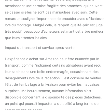
mentionnent une certaine fragilité des branches, qui peuvent
se casser si elles ne sont pas manipulées avec soin. Cette
remarque souligne l’importance de procéder avec délicatesse
lors du montage. Malgré cela, le rapport qualité-prix est jugé
très positif, beaucoup d’acheteurs estimant cet arbre meilleur
que leurs attentes initiales.
Impact du transport et service après-vente
L’expérience d’achat sur Amazon peut être nuancée par le
transport, comme l’indiquent certains utilisateurs ayant reçu
leur sapin dans une boîte endommagée, occasionnant des
désagréments lors de la réception. Il est conseillé de vérifier
l’état de l’emballage à la livraison pour éviter les mauvaises
surprises. Malheureusement, aucune information n’est
disponible concernant la disponibilité des pièces détachées,
un point qui pourrait impacter la durabilité à long terme de
l’arbre en cas de casse.