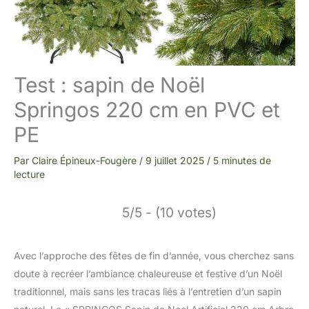
Test : sapin de Noël
Springos 220 cm en PVC et
PE
Par
Claire Épineux-Fougère
/
9 juillet 2025
/
5 minutes de
lecture
5/5 - (10 votes)
Avec l’approche des fêtes de fin d’année, vous cherchez sans
doute à recréer l’ambiance chaleureuse et festive d’un Noël
traditionnel, mais sans les tracas liés à l’entretien d’un sapin