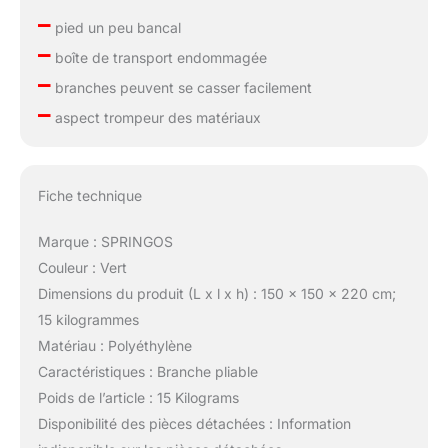
–
pied un peu bancal
–
boîte de transport endommagée
–
branches peuvent se casser facilement
–
aspect trompeur des matériaux
Fiche technique
Marque : SPRINGOS
Couleur : Vert
Dimensions du produit (L x l x h) : 150 x 150 x 220 cm;
15 kilogrammes
Matériau : Polyéthylène
Caractéristiques : Branche pliable
Poids de l’article : 15 Kilograms
Disponibilité des pièces détachées : Information