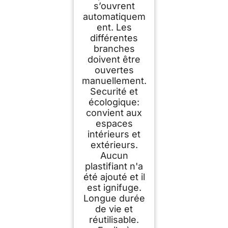
s’ouvrent
automatiquem
ent. Les
différentes
branches
doivent être
ouvertes
manuellement.
Securité et
écologique:
convient aux
espaces
intérieurs et
extérieurs.
Aucun
plastifiant n'a
été ajouté et il
est ignifuge.
Longue durée
de vie et
réutilisable.