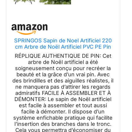
SPRINGOS Sapin de Noel Artificiel 220
cm Arbre de Noël Artificiel PVC PE Pin
Naturel
RÉPLIQUE AUTHENTIQUE DE PIN: Cet
arbre de Noël artificiel a été
soigneusement conçu pour recréer la
beauté et la grâce d’un vrai pin. Avec
des brindilles et des aiguilles réalistes, il
ne manquera pas d’attirer les regards
admiratifs FACILE À ASSEMBLER ET À
DÉMONTER: Le sapin de Noël artificiel
est facile à assembler et tout aussi
facile à démonter. Il dispose d’un
système enfichable pratique qui facilite
l’insertion des branches dans le tronc.
Cela vous permettra d’économiser du