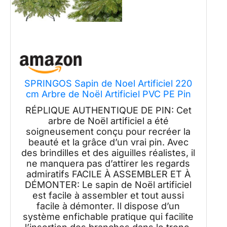
SPRINGOS Sapin de Noel Artificiel 220
cm Arbre de Noël Artificiel PVC PE Pin
Naturel
RÉPLIQUE AUTHENTIQUE DE PIN: Cet
arbre de Noël artificiel a été
soigneusement conçu pour recréer la
beauté et la grâce d’un vrai pin. Avec
des brindilles et des aiguilles réalistes, il
ne manquera pas d’attirer les regards
admiratifs FACILE À ASSEMBLER ET À
DÉMONTER: Le sapin de Noël artificiel
est facile à assembler et tout aussi
facile à démonter. Il dispose d’un
système enfichable pratique qui facilite