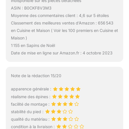
indisponible sur les pièces détachées
ASIN : B0CKF8V3M3
Moyenne des commentaires client : 4,6 sur 5 étoiles
Classement des meilleures ventes d’Amazon : 656 543
en Cuisine et Maison ( Voir les 100 premiers en Cuisine et
Maison )
1 155 en Sapins de Noël
Date de mise en ligne sur Amazon.fr : 4 octobre 2023
Note de la rédaction 15/20
apparence générale :
réalisme des épines :
facilité de montage :
stabilité du pied :
qualité du matériau :
condition à la livraison :