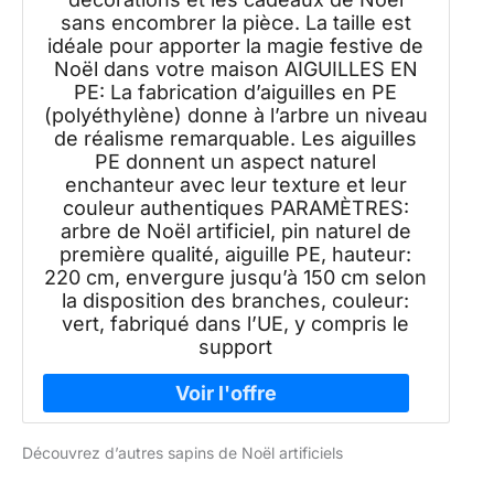
sans encombrer la pièce. La taille est
idéale pour apporter la magie festive de
Noël dans votre maison AIGUILLES EN
PE: La fabrication d’aiguilles en PE
(polyéthylène) donne à l’arbre un niveau
de réalisme remarquable. Les aiguilles
PE donnent un aspect naturel
enchanteur avec leur texture et leur
couleur authentiques PARAMÈTRES:
arbre de Noël artificiel, pin naturel de
première qualité, aiguille PE, hauteur:
220 cm, envergure jusqu’à 150 cm selon
la disposition des branches, couleur:
vert, fabriqué dans l’UE, y compris le
support
Découvrez d’autres sapins de Noël artificiels