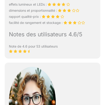
effets lumineux et LEDs :
dimensions et proportionnalité :
rapport qualité-prix :
facilité de rangement et stockage :
Notes des utilisateurs 4.6/5
Note de 4.6 pour 53 utilisateurs