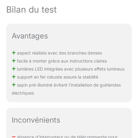
Bilan du test
Avantages
aspect réaliste avec des branches denses
facile à monter grâce aux instructions claires
lumières LED intégrées avec plusieurs effets lumineux
support en fer robuste assure la stabilité
sapin pré-illuminé évitant l’installation de guirlandes
électriques
Inconvénients
absence d’interrupteur ou de télécommande pour