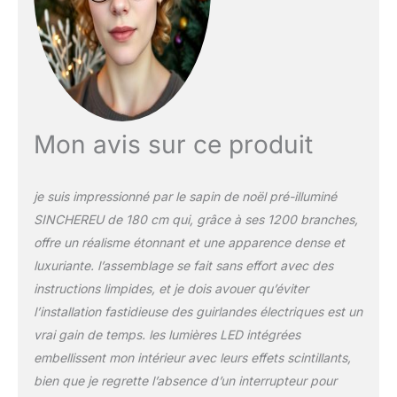
Mon avis sur ce produit
je suis impressionné par le sapin de noël pré-illuminé
SINCHEREU de 180 cm qui, grâce à ses 1200 branches,
offre un réalisme étonnant et une apparence dense et
luxuriante. l’assemblage se fait sans effort avec des
instructions limpides, et je dois avouer qu’éviter
l’installation fastidieuse des guirlandes électriques est un
vrai gain de temps. les lumières LED intégrées
embellissent mon intérieur avec leurs effets scintillants,
bien que je regrette l’absence d’un interrupteur pour