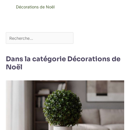
Décorations de Noël
Dans la catégorie Décorations de
Noël