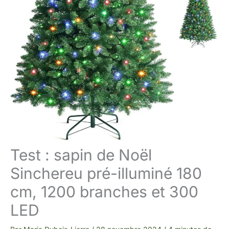
Test : sapin de Noël
Sinchereu pré-illuminé 180
cm, 1200 branches et 300
LED