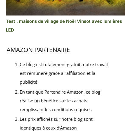
Test : maisons de village de Noël Vinsot avec lumières
LED