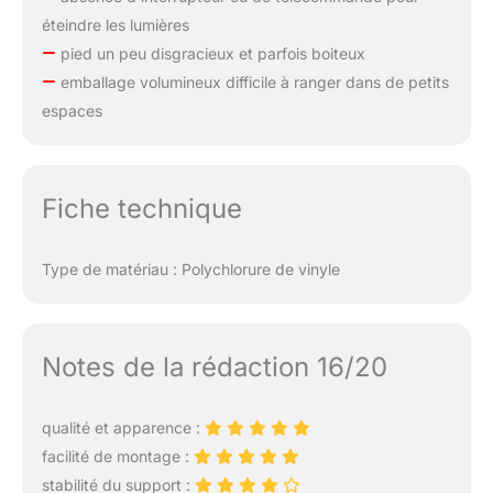
éteindre les lumières
pied un peu disgracieux et parfois boiteux
emballage volumineux difficile à ranger dans de petits
espaces
Fiche technique
Type de matériau : Polychlorure de vinyle
Notes de la rédaction 16/20
qualité et apparence :
facilité de montage :
stabilité du support :