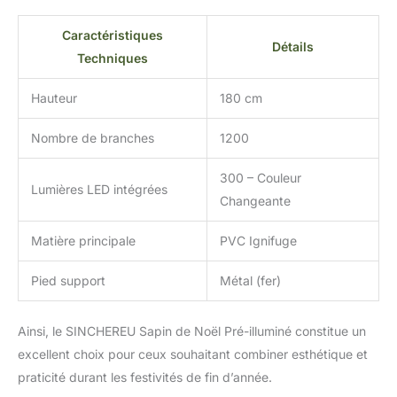
Caractéristiques
Détails
Techniques
Hauteur
180 cm
Nombre de branches
1200
300 – Couleur
Lumières LED intégrées
Changeante
Matière principale
PVC Ignifuge
Pied support
Métal (fer)
Ainsi, le SINCHEREU Sapin de Noël Pré-illuminé constitue un
excellent choix pour ceux souhaitant combiner esthétique et
praticité durant les festivités de fin d’année.