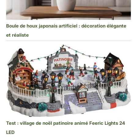
Boule de houx japonais artificiel : décoration élégante
et réaliste
Test : village de noël patinoire animé Feeric Lights 24
LED