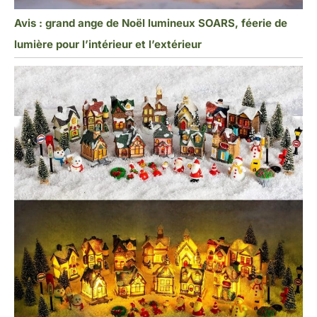
Avis : grand ange de Noël lumineux SOARS, féerie de
lumière pour l’intérieur et l’extérieur