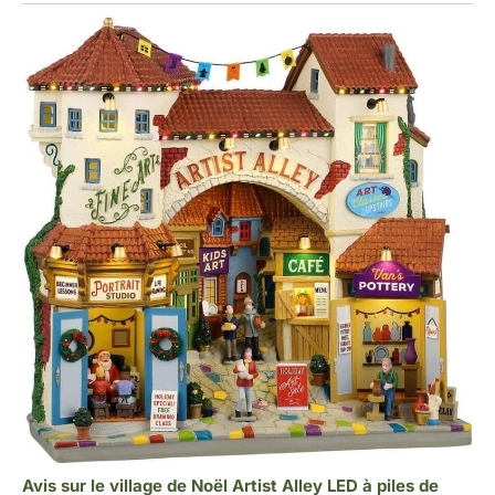
Avis sur le village de Noël Artist Alley LED à piles de