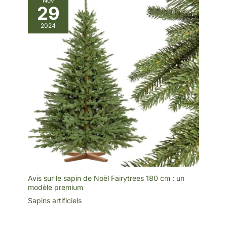
Nov
29
2024
Avis sur le sapin de Noël Fairytrees 180 cm : un
modèle premium
Sapins artificiels