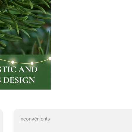
Inconvénients