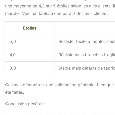
une moyenne de 4,3 sur 5 étoiles selon les avis clients, il
marché. Voici un tableau comparatif des avis clients :
Étoiles
5,0
Réaliste, facile à monter, hau
4,0
Réaliste mais branches fragil
3,0
Stable mais défauts de fabri
Ces avis démontrent une satisfaction générale, bien que 
été faites.
Conclusion générale