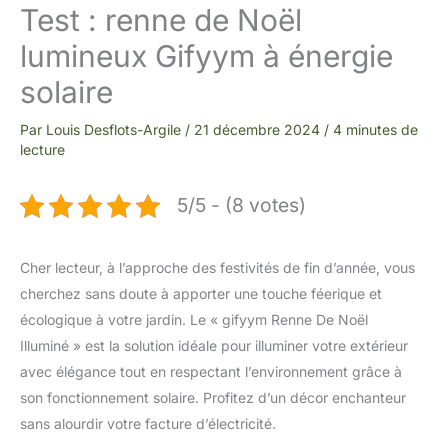
Test : renne de Noël
lumineux Gifyym à énergie
solaire
Par
Louis Desflots-Argile
/
21 décembre 2024
/
4 minutes de
lecture
5/5 - (8 votes)
Cher lecteur, à l’approche des festivités de fin d’année, vous
cherchez sans doute à apporter une touche féerique et
écologique à votre jardin. Le « gifyym Renne De Noël
Illuminé » est la solution idéale pour illuminer votre extérieur
avec élégance tout en respectant l’environnement grâce à
son fonctionnement solaire. Profitez d’un décor enchanteur
sans alourdir votre facture d’électricité.