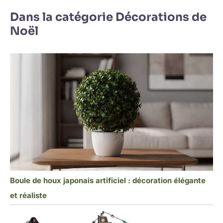
Dans la catégorie Décorations de
Noël
Boule de houx japonais artificiel : décoration élégante
et réaliste