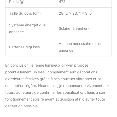
Poids (g)
472
Taille du colis (cm)
28, 2 x 23, 1 x 3, 5
Système énergétique
Solaire (à vérifier)
annoncé
Aucune nécessaire (selon
Batteries requises
annonce)
En conclusion, le renne lumineux gifyym propose
potentiellement un beau complément aux décorations
extérieures festives grâce à ses couleurs vibrantes et sa
conception légère. Néanmoins, je recommande vivement aux
futurs acheteurs de confirmer les spécifications liées à son
fonctionnement solaire avant acquisition afin d’éviter toute
déception possible.