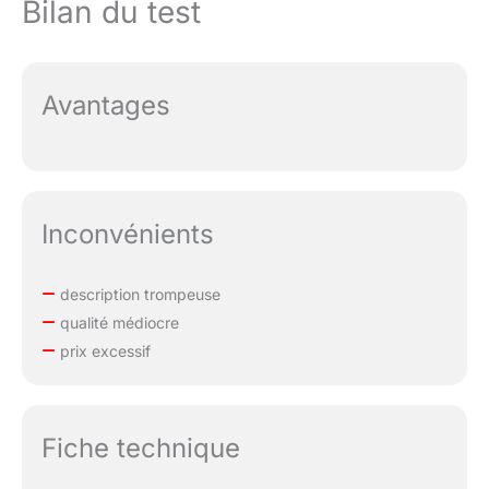
Bilan du test
Avantages
Inconvénients
description trompeuse
qualité médiocre
prix excessif
Fiche technique