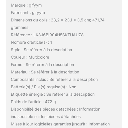
Marque : gifyym
Fabricant : gifyym
Dimensions du colis : 28,2 x 23,1 x 3,5 cm; 471,74
grammes
Référence : LK3J6BI904H5SKTUAUZ8
Nombre d’article(s) : 1
Style : Se référer à la description
Couleur : Multicolore
Forme : Se référer à la description
Materiau : Se référer à la description
Composants inclus : Se référer à la description
Batterie(s) / Pile(s) requise(s) : Non
Étiquette énergie : Se référer à la description
Poids de l’article : 472 g
Disponibilité des pièces détachées : Information
indisponible sur les pièces détachées
Mises à jour logicielles garanties jusqu’à : Information