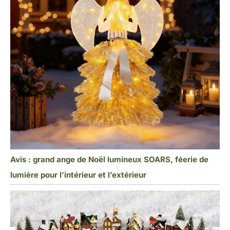
Avis : grand ange de Noël lumineux SOARS, féerie de
lumière pour l’intérieur et l’extérieur