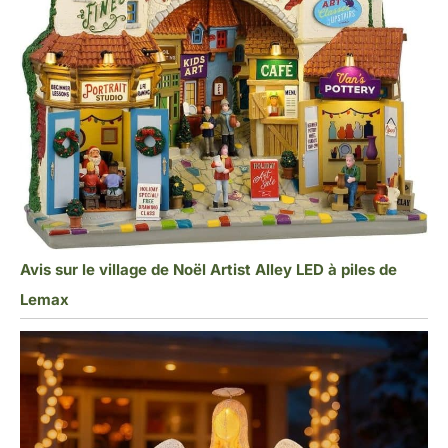
Avis sur le village de Noël Artist Alley LED à piles de
Lemax