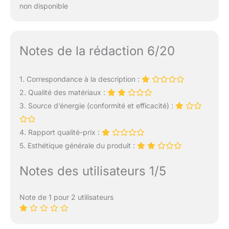
non disponible
Notes de la rédaction 6/20
1. Correspondance à la description :
2. Qualité des matériaux :
3. Source d’énergie (conformité et efficacité) :
4. Rapport qualité-prix :
5. Esthétique générale du produit :
Notes des utilisateurs 1/5
Note de 1 pour 2 utilisateurs