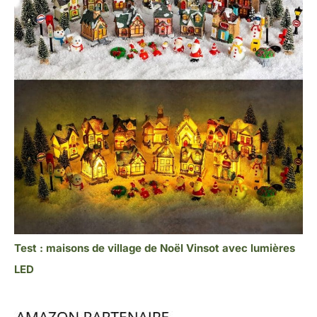
Test : maisons de village de Noël Vinsot avec lumières
LED