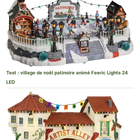
Test : village de noël patinoire animé Feeric Lights 24
LED