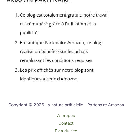
Copyright © 2026 La nature artificielle - Partenaire Amazon
A propos
Contact
Plan du site