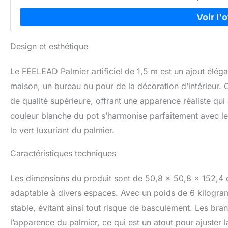
Design et esthétique
Le FEELEAD Palmier artificiel de 1,5 m est un ajout éléga
maison, un bureau ou pour de la décoration d’intérieur. 
de qualité supérieure, offrant une apparence réaliste qui
couleur blanche du pot s’harmonise parfaitement avec les
le vert luxuriant du palmier.
Caractéristiques techniques
Les dimensions du produit sont de 50,8 x 50,8 x 152,4 
adaptable à divers espaces. Avec un poids de 6 kilogramm
stable, évitant ainsi tout risque de basculement. Les bra
l’apparence du palmier, ce qui est un atout pour ajuster 