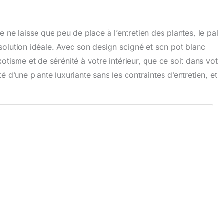
 ne laisse que peu de place à l’entretien des plantes, le pa
olution idéale. Avec son design soigné et son pot blanc
otisme et de sérénité à votre intérieur, que ce soit dans vot
 d’une plante luxuriante sans les contraintes d’entretien, et