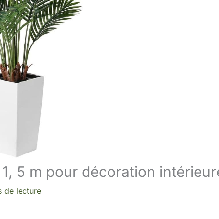
d 1, 5 m pour décoration intérieur
 de lecture