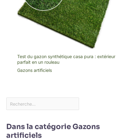
Test du gazon synthétique casa pura : extérieur
parfait en un rouleau
Gazons artificiels
Dans la catégorie Gazons
artificiels