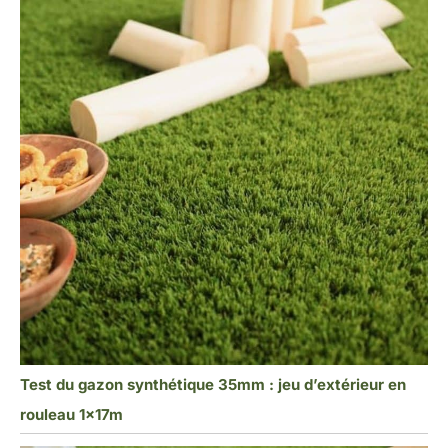
Test du gazon synthétique 35mm : jeu d’extérieur en
rouleau 1x17m