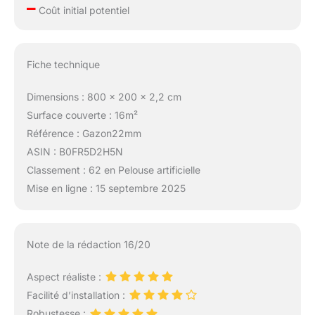
–
Coût initial potentiel
Fiche technique
Dimensions : 800 x 200 x 2,2 cm
Surface couverte : 16m²
Référence : Gazon22mm
ASIN : B0FR5D2H5N
Classement : 62 en Pelouse artificielle
Mise en ligne : 15 septembre 2025
Note de la rédaction 16/20
Aspect réaliste :
Facilité d’installation :
Robustesse :