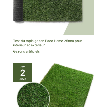
Test du tapis gazon Paco Home 25mm pour
intérieur et extérieur
Gazons artificiels
Avr
2
2025