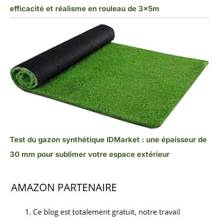
efficacité et réalisme en rouleau de 3x5m
Test du gazon synthétique IDMarket : une épaisseur de
30 mm pour sublimer votre espace extérieur