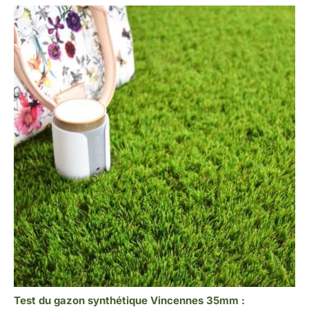
Test du gazon synthétique Vincennes 35mm :