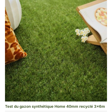
Test du gazon synthétique Home 40mm recyclé 3x6m