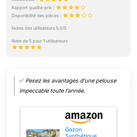
Rapport qualité-prix :
Disponibilité des pièces :
Notes des utilisateurs 5.0/5
Note de 5 pour 1 utilisateurs
✅
Pesez les avantages d’une pelouse
impeccable toute l’année.
Gazon
Synthétique