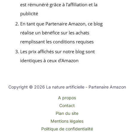
Copyright © 2026 La nature artificielle - Partenaire Amazon
A propos
Contact
Plan du site
Mentions légales
Politique de confidentialité