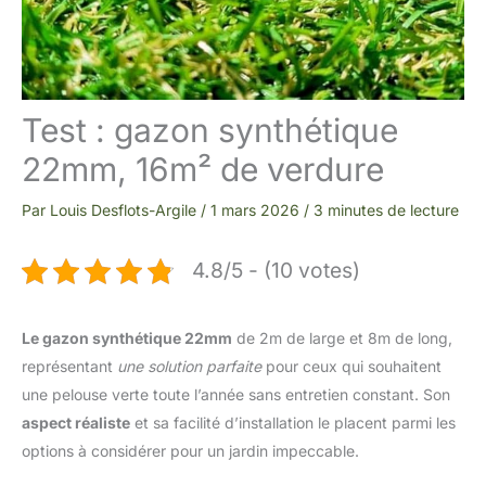
Test : gazon synthétique
22mm, 16m² de verdure
Par
Louis Desflots-Argile
/
1 mars 2026
/
3 minutes de lecture
4.8/5 - (10 votes)
Le gazon synthétique 22mm
de 2m de large et 8m de long,
représentant
une solution parfaite
pour ceux qui souhaitent
une pelouse verte toute l’année sans entretien constant. Son
aspect réaliste
et sa facilité d’installation le placent parmi les
options à considérer pour un jardin impeccable.