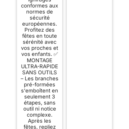
conformes aux
normes de
sécurité
européennes.
Profitez des
fêtes en toute
sérénité avec
vos proches et
vos enfants. ✅
MONTAGE
ULTRA-RAPIDE
SANS OUTILS
– Les branches
pré-formées
s'emboîtent en
seulement 3
étapes, sans
outil ni notice
complexe.
Après les
fêtes, repliez