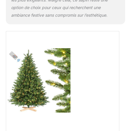
option de choix pour ceux qui recherchent une
ambiance festive sans compromis sur l’esthétique.