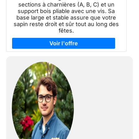
sections à charnières (A, B, C) et un
support bois pliable avec une vis. Sa
base large et stable assure que votre
sapin reste droit et sûr tout au long des
fêtes.