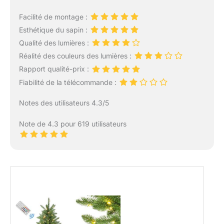
Facilité de montage :
Esthétique du sapin :
Qualité des lumières :
Réalité des couleurs des lumières :
Rapport qualité-prix :
Fiabilité de la télécommande :
Notes des utilisateurs 4.3/5
Note de 4.3 pour 619 utilisateurs