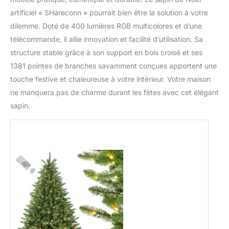
artificiel « SHareconn » pourrait bien être la solution à votre
dilemme. Doté de 400 lumières RGB multicolores et d’une
télécommande, il allie innovation et facilité d’utilisation. Sa
structure stable grâce à son support en bois croisé et ses
1381 pointes de branches savamment conçues apportent une
touche festive et chaleureuse à votre intérieur. Votre maison
ne manquera pas de charme durant les fêtes avec cet élégant
sapin.