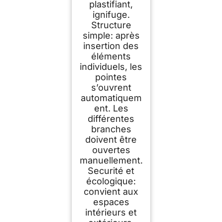
plastifiant,
ignifuge.
Structure
simple: après
insertion des
éléments
individuels, les
pointes
s’ouvrent
automatiquem
ent. Les
différentes
branches
doivent être
ouvertes
manuellement.
Securité et
écologique:
convient aux
espaces
intérieurs et