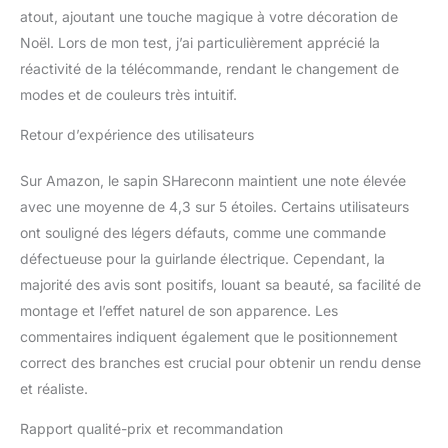
atout, ajoutant une touche magique à votre décoration de
Noël. Lors de mon test, j’ai particulièrement apprécié la
réactivité de la télécommande, rendant le changement de
modes et de couleurs très intuitif.
Retour d’expérience des utilisateurs
Sur Amazon, le sapin SHareconn maintient une note élevée
avec une moyenne de 4,3 sur 5 étoiles. Certains utilisateurs
ont souligné des légers défauts, comme une commande
défectueuse pour la guirlande électrique. Cependant, la
majorité des avis sont positifs, louant sa beauté, sa facilité de
montage et l’effet naturel de son apparence. Les
commentaires indiquent également que le positionnement
correct des branches est crucial pour obtenir un rendu dense
et réaliste.
Rapport qualité-prix et recommandation