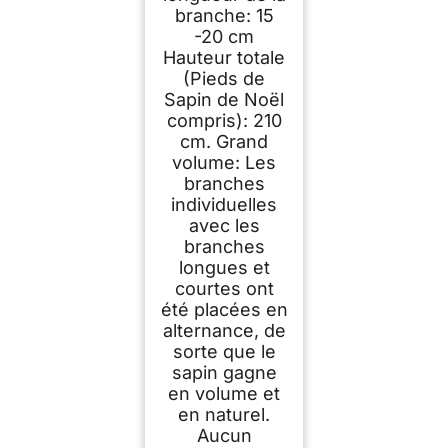
branche: 15
-20 cm
Hauteur totale
(Pieds de
Sapin de Noël
compris): 210
cm. Grand
volume: Les
branches
individuelles
avec les
branches
longues et
courtes ont
été placées en
alternance, de
sorte que le
sapin gagne
en volume et
en naturel.
Aucun