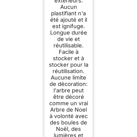
extérieurs.
Aucun
plastifiant n'a
été ajouté et il
est ignifuge.
Longue durée
de vie et
réutilisable.
Facile à
stocker et à
stocker pour la
réutilisation.
Aucune limite
de décoration:
l'arbre peut
être décoré
comme un vrai
Arbre de Noel
à volonté avec
des boules de
Noël, des
lumières et