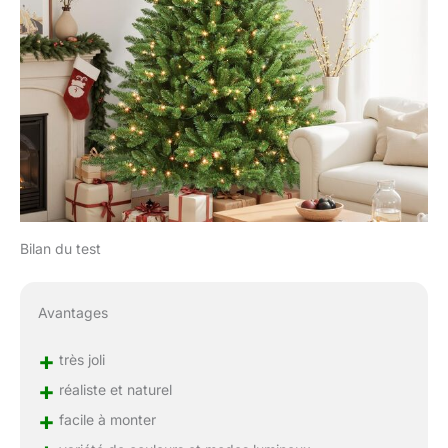
Bilan du test
Avantages
+
très joli
+
réaliste et naturel
+
facile à monter