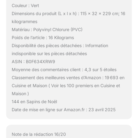
Couleur : Vert
Dimensions du produit (L x l x h) : 115 x 32 x 229 cm; 16
kilogrammes
Matériau : Polyvinyl Chlorure (PVC)
Poids de l’article : 16 Kilograms
Disponibilité des pièces détachées : Information
indisponible sur les pièces détachées
ASIN : B0F634XRW9
Moyenne des commentaires client : 4,3 sur 5 étoiles
Classement des meilleures ventes d’Amazon : 19 693 en
Cuisine et Maison ( Voir les 100 premiers en Cuisine et
Maison )
144 en Sapins de Noël
Date de mise en ligne sur Amazon.fr : 23 avril 2025
Note de la rédaction 16/20