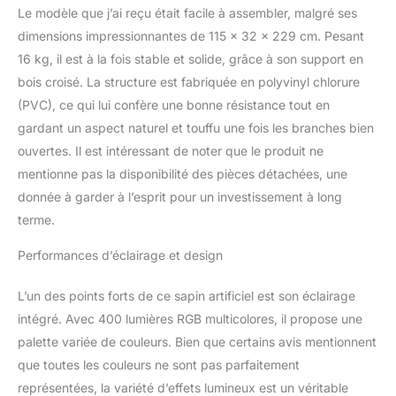
Le modèle que j’ai reçu était facile à assembler, malgré ses
dimensions impressionnantes de 115 x 32 x 229 cm. Pesant
16 kg, il est à la fois stable et solide, grâce à son support en
bois croisé. La structure est fabriquée en polyvinyl chlorure
(PVC), ce qui lui confère une bonne résistance tout en
gardant un aspect naturel et touffu une fois les branches bien
ouvertes. Il est intéressant de noter que le produit ne
mentionne pas la disponibilité des pièces détachées, une
donnée à garder à l’esprit pour un investissement à long
terme.
Performances d’éclairage et design
L’un des points forts de ce sapin artificiel est son éclairage
intégré. Avec 400 lumières RGB multicolores, il propose une
palette variée de couleurs. Bien que certains avis mentionnent
que toutes les couleurs ne sont pas parfaitement
représentées, la variété d’effets lumineux est un véritable