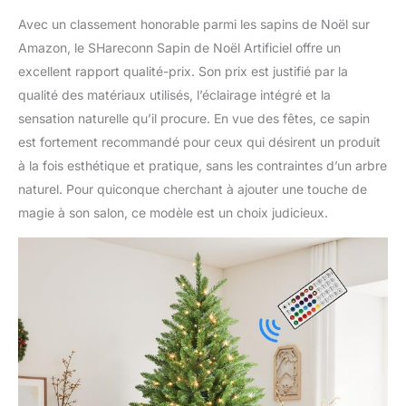
Avec un classement honorable parmi les sapins de Noël sur
Amazon, le SHareconn Sapin de Noël Artificiel offre un
excellent rapport qualité-prix. Son prix est justifié par la
qualité des matériaux utilisés, l’éclairage intégré et la
sensation naturelle qu’il procure. En vue des fêtes, ce sapin
est fortement recommandé pour ceux qui désirent un produit
à la fois esthétique et pratique, sans les contraintes d’un arbre
naturel. Pour quiconque cherchant à ajouter une touche de
magie à son salon, ce modèle est un choix judicieux.