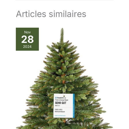
Articles similaires
Nov
28
2024