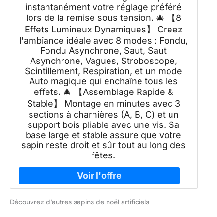
instantanément votre réglage préféré
lors de la remise sous tension. 🎄 【8
Effets Lumineux Dynamiques】 Créez
l'ambiance idéale avec 8 modes : Fondu,
Fondu Asynchrone, Saut, Saut
Asynchrone, Vagues, Stroboscope,
Scintillement, Respiration, et un mode
Auto magique qui enchaîne tous les
effets. 🎄 【Assemblage Rapide &
Stable】 Montage en minutes avec 3
sections à charnières (A, B, C) et un
support bois pliable avec une vis. Sa
base large et stable assure que votre
sapin reste droit et sûr tout au long des
fêtes.
Découvrez d’autres sapins de noël artificiels