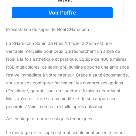
fêtes.
Présentation du sapin de Noël SHareconn
Le SHareconn Sapin de Noël Artificiel 220cm est une
véritable merveille pour ceux qui recherchent un arbre de
Noël à la fois esthétique et pratique. Equipé de 400 lumières
RGB multicolores, ce sapin pré-illuminé apporte une ambiance
festive immédiate à votre intérieur. Grâce à sa télécommande,
vous pouvez configurer facilement les nombreuses options
d’éclairage, garantissant un spectacle lumineux captivant.
Mais qu’en est-il de sa commodité et de son apparence
générale ? Voici mon test détaillé après utilisation.
Assemblage et caractéristiques techniques
Le montage de ce sapin est tout simplement un jeu d’enfant.