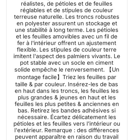
réalistes, de pétioles et de feuilles
réglables et de stipules de couleur
terreuse naturelle. Les troncs robustes
en polyester assurent un stockage et
une stabilité à long terme. Les pétioles
et les feuilles amovibles avec un fil de
fer à l'intérieur offrent un ajustement
flexible. Les stipules de couleur terre
imitent l'aspect des palmiers vivants. Le
pot stable avec un socle en ciment
solide empêche le renversement. 【Un
montage facile】Triez les feuilles par
taille & par couleur. Insérez-les de bas
en haut dans les troncs, les feuilles les
plus grandes & jeunes en haut et les
feuilles les plus petites & anciennes en
bas. Retirez les bandes adhésives si
nécessaire. Écartez délicatement les
pétioles et les feuilles vers l'intérieur ou
l'extérieur. Remarque : des différences
peuvent apparaître en raison du travail