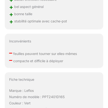
+
bel aspect général
+
bonne taille
+
stabilité optimale avec cache-pot
Inconvénients
–
feuilles peuvent tourner sur elles-mêmes
–
compacte et difficile à déployer
Fiche technique
Marque : Leflos
Numéro de modèle : PPT2401D165
Couleur : Vert