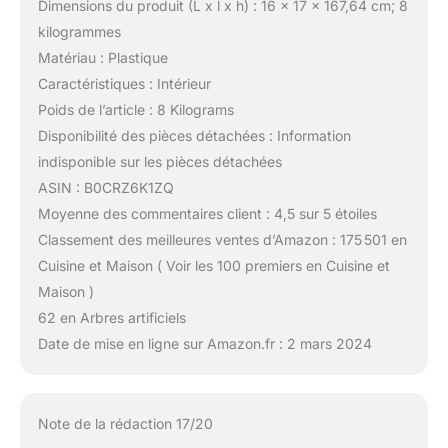
Dimensions du produit (L x l x h) : 16 x 17 x 167,64 cm; 8
kilogrammes
Matériau : Plastique
Caractéristiques : Intérieur
Poids de l’article : 8 Kilograms
Disponibilité des pièces détachées : Information
indisponible sur les pièces détachées
ASIN : B0CRZ6K1ZQ
Moyenne des commentaires client : 4,5 sur 5 étoiles
Classement des meilleures ventes d’Amazon : 175 501 en
Cuisine et Maison ( Voir les 100 premiers en Cuisine et
Maison )
62 en Arbres artificiels
Date de mise en ligne sur Amazon.fr : 2 mars 2024
Note de la rédaction 17/20