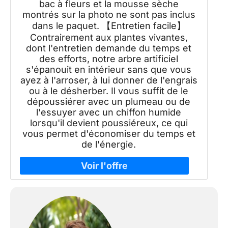
bac à fleurs et la mousse sèche
montrés sur la photo ne sont pas inclus
dans le paquet. 【Entretien facile】
Contrairement aux plantes vivantes,
dont l'entretien demande du temps et
des efforts, notre arbre artificiel
s'épanouit en intérieur sans que vous
ayez à l'arroser, à lui donner de l'engrais
ou à le désherber. Il vous suffit de le
dépoussiérer avec un plumeau ou de
l'essuyer avec un chiffon humide
lorsqu'il devient poussiéreux, ce qui
vous permet d'économiser du temps et
de l'énergie.