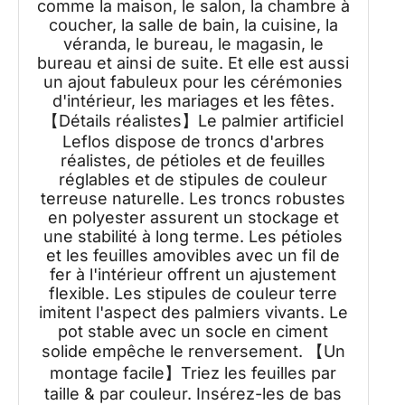
comme la maison, le salon, la chambre à
coucher, la salle de bain, la cuisine, la
véranda, le bureau, le magasin, le
bureau et ainsi de suite. Et elle est aussi
un ajout fabuleux pour les cérémonies
d'intérieur, les mariages et les fêtes.
【Détails réalistes】Le palmier artificiel
Leflos dispose de troncs d'arbres
réalistes, de pétioles et de feuilles
réglables et de stipules de couleur
terreuse naturelle. Les troncs robustes
en polyester assurent un stockage et
une stabilité à long terme. Les pétioles
et les feuilles amovibles avec un fil de
fer à l'intérieur offrent un ajustement
flexible. Les stipules de couleur terre
imitent l'aspect des palmiers vivants. Le
pot stable avec un socle en ciment
solide empêche le renversement. 【Un
montage facile】Triez les feuilles par
taille & par couleur. Insérez-les de bas