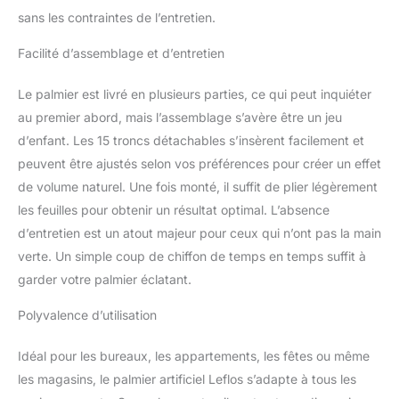
sans les contraintes de l’entretien.
Facilité d’assemblage et d’entretien
Le palmier est livré en plusieurs parties, ce qui peut inquiéter
au premier abord, mais l’assemblage s’avère être un jeu
d’enfant. Les 15 troncs détachables s’insèrent facilement et
peuvent être ajustés selon vos préférences pour créer un effet
de volume naturel. Une fois monté, il suffit de plier légèrement
les feuilles pour obtenir un résultat optimal. L’absence
d’entretien est un atout majeur pour ceux qui n’ont pas la main
verte. Un simple coup de chiffon de temps en temps suffit à
garder votre palmier éclatant.
Polyvalence d’utilisation
Idéal pour les bureaux, les appartements, les fêtes ou même
les magasins, le palmier artificiel Leflos s’adapte à tous les