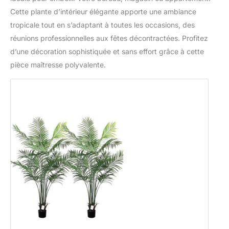
Cette plante d’intérieur élégante apporte une ambiance
tropicale tout en s’adaptant à toutes les occasions, des
réunions professionnelles aux fêtes décontractées. Profitez
d’une décoration sophistiquée et sans effort grâce à cette
pièce maîtresse polyvalente.