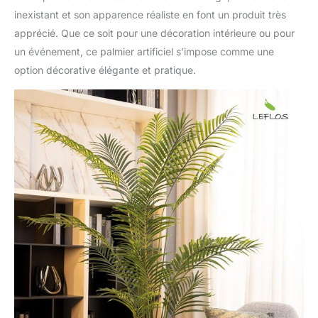
inexistant et son apparence réaliste en font un produit très
apprécié. Que ce soit pour une décoration intérieure ou pour
un événement, ce palmier artificiel s’impose comme une
option décorative élégante et pratique.