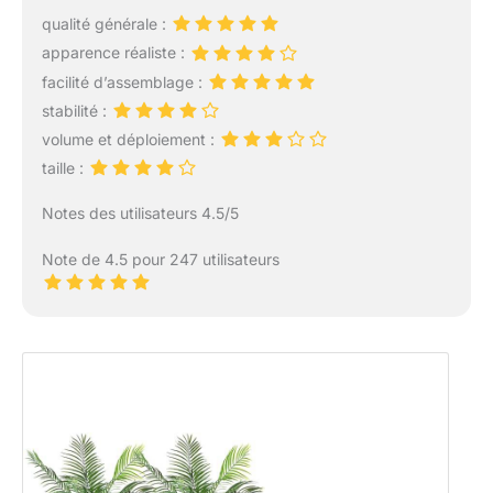
qualité générale :
apparence réaliste :
facilité d’assemblage :
stabilité :
volume et déploiement :
taille :
Notes des utilisateurs 4.5/5
Note de 4.5 pour 247 utilisateurs