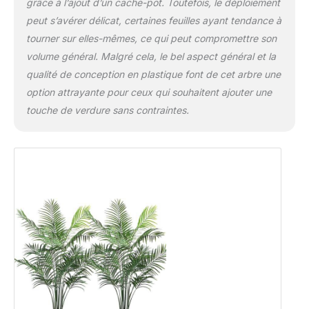
grâce à l’ajout d’un cache-pot. Toutefois, le déploiement
peut s’avérer délicat, certaines feuilles ayant tendance à
tourner sur elles-mêmes, ce qui peut compromettre son
volume général. Malgré cela, le bel aspect général et la
qualité de conception en plastique font de cet arbre une
option attrayante pour ceux qui souhaitent ajouter une
touche de verdure sans contraintes.