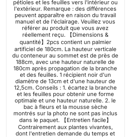
pétioles et les feuilles vers l'intérieur ou
l'extérieur. Remarque : des différences
peuvent apparaître en raison du travail
manuel et de l'éclairage. Veuillez vous
référer au produit que vous avez
réellement reçu. 【Dimensions &
quantité】2pcs contient un palmier
artificiel de 180cm. La hauteur verticale
du conteneur au sommet est de près de
188cm, avec une hauteur naturelle de
180cm après propagation de la branche
et des feuilles. 1 récipient noir d'un
diamètre de 13cm et d'une hauteur de
12,5cm. Conseils : 1. écartez la branche
et les feuilles pour obtenir une forme
optimale et une hauteur naturelle. 2. le
bac à fleurs et la mousse sèche
montrés sur la photo ne sont pas inclus
dans le paquet. 【Entretien facile】
Contrairement aux plantes vivantes,
dont l'entretien demande du temps et