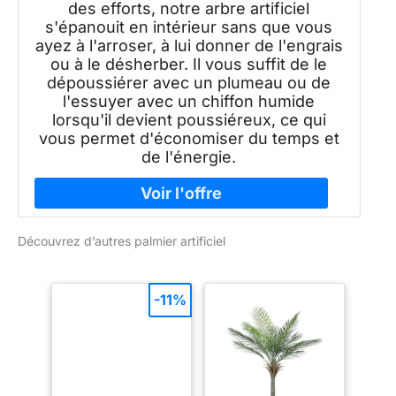
des efforts, notre arbre artificiel
s'épanouit en intérieur sans que vous
ayez à l'arroser, à lui donner de l'engrais
ou à le désherber. Il vous suffit de le
dépoussiérer avec un plumeau ou de
l'essuyer avec un chiffon humide
lorsqu'il devient poussiéreux, ce qui
vous permet d'économiser du temps et
de l'énergie.
Découvrez d’autres palmier artificiel
-11%