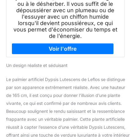
ou à le désherber. Il vous suffit de le
dépoussiérer avec un plumeau ou de
l'essuyer avec un chiffon humide
lorsqu'il devient poussiéreux, ce qui
vous permet d'économiser du temps et
de l'énergie.
Un design réaliste et séduisant
Le palmier artificiel Dypsis Lutescens de Leflos se distingue
par son apparence extrêmement réaliste. Avec une hauteur
de 165 cm, il est conçu pour donner l’illusion d’une plante
vivante, ce qui est confirmé par de nombreux avis clients.
Beaucoup soulignent le rendu saisissant et la ressemblance
frappante avec un véritable palmier. Cette plante artificielle
réussit à capter l’essence d’une véritable Dypsis Lutescens,
offrant ainsi une touche de verdure luxuriante à votre intérieur