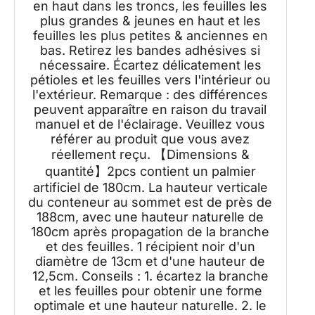
en haut dans les troncs, les feuilles les
plus grandes & jeunes en haut et les
feuilles les plus petites & anciennes en
bas. Retirez les bandes adhésives si
nécessaire. Écartez délicatement les
pétioles et les feuilles vers l'intérieur ou
l'extérieur. Remarque : des différences
peuvent apparaître en raison du travail
manuel et de l'éclairage. Veuillez vous
référer au produit que vous avez
réellement reçu. 【Dimensions &
quantité】2pcs contient un palmier
artificiel de 180cm. La hauteur verticale
du conteneur au sommet est de près de
188cm, avec une hauteur naturelle de
180cm après propagation de la branche
et des feuilles. 1 récipient noir d'un
diamètre de 13cm et d'une hauteur de
12,5cm. Conseils : 1. écartez la branche
et les feuilles pour obtenir une forme
optimale et une hauteur naturelle. 2. le