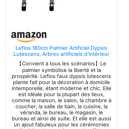
Leflos 180cm Palmier Artificiel Dypsis
Lutescens, Arbres artificiels d'intérieur
Seulement avec 18 Troncs Amovibles,
【Convient à tous les scénarios】Le
2-pièces
palmier symbolise la liberté et la
prospérité. Leflos faux dypsis lutescens
plante fait pour la décoration à domicile
intemporelle, étant moderne et chic. Elle
est idéale pour la plupart des lieux,
comme la maison, le salon, la chambre à
coucher, la salle de bain, la cuisine, la
véranda, le bureau, le magasin, le
bureau et ainsi de suite. Et elle est aussi
un ajout fabuleux pour les cérémonies