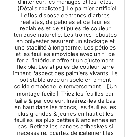
d'intérieur, les mariages et les fêtes.
【Détails réalistes】Le palmier artificiel
Leflos dispose de troncs d'arbres
réalistes, de pétioles et de feuilles
réglables et de stipules de couleur
terreuse naturelle. Les troncs robustes
en polyester assurent un stockage et
une stabilité à long terme. Les pétioles
et les feuilles amovibles avec un fil de
fer à l'intérieur offrent un ajustement
flexible. Les stipules de couleur terre
imitent l'aspect des palmiers vivants. Le
pot stable avec un socle en ciment
solide empêche le renversement. 【Un
montage facile】Triez les feuilles par
taille & par couleur. Insérez-les de bas
en haut dans les troncs, les feuilles les
plus grandes & jeunes en haut et les
feuilles les plus petites & anciennes en
bas. Retirez les bandes adhésives si
nécessaire. Écartez délicatement les