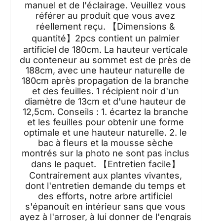
manuel et de l'éclairage. Veuillez vous
référer au produit que vous avez
réellement reçu. 【Dimensions &
quantité】2pcs contient un palmier
artificiel de 180cm. La hauteur verticale
du conteneur au sommet est de près de
188cm, avec une hauteur naturelle de
180cm après propagation de la branche
et des feuilles. 1 récipient noir d'un
diamètre de 13cm et d'une hauteur de
12,5cm. Conseils : 1. écartez la branche
et les feuilles pour obtenir une forme
optimale et une hauteur naturelle. 2. le
bac à fleurs et la mousse sèche
montrés sur la photo ne sont pas inclus
dans le paquet. 【Entretien facile】
Contrairement aux plantes vivantes,
dont l'entretien demande du temps et
des efforts, notre arbre artificiel
s'épanouit en intérieur sans que vous
ayez à l'arroser, à lui donner de l'engrais