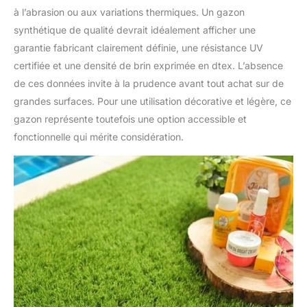
à l’abrasion ou aux variations thermiques. Un gazon
synthétique de qualité devrait idéalement afficher une
garantie fabricant clairement définie, une résistance UV
certifiée et une densité de brin exprimée en dtex. L’absence
de ces données invite à la prudence avant tout achat sur de
grandes surfaces. Pour une utilisation décorative et légère, ce
gazon représente toutefois une option accessible et
fonctionnelle qui mérite considération.