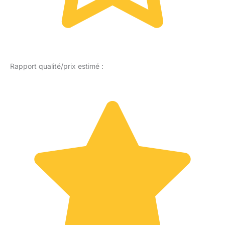
Rapport qualité/prix estimé :