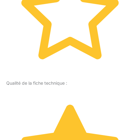
Qualité de la fiche technique :