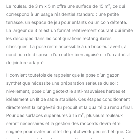
Le rouleau de 3 m × 5 m offre une surface de 15 m², ce qui
correspond à un usage résidentiel standard : une petite
terrasse, un espace de jeu pour enfants ou un coin détente.
La largeur de 3 m est un format relativement courant qui limite
les découpes dans les configurations rectangulaires
classiques. La pose reste accessible à un bricoleur averti, à
condition de disposer d’un cutter bien aiguisé et d’un adhésif
de jointure adapté.
Il convient toutefois de rappeler que la pose d’un gazon
synthétique nécessite une préparation sérieuse du sol :
nivellement, pose d’un géotextile anti-mauvaises herbes et
idéalement un lit de sable stabilisé. Ces étapes conditionnent
directement la longévité du produit et la qualité du rendu final.
Pour des surfaces supérieures à 15 m², plusieurs rouleaux
seront nécessaires et la gestion des raccords devra être
soignée pour éviter un effet de patchwork peu esthétique. Ce