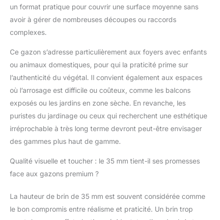
un format pratique pour couvrir une surface moyenne sans
avoir à gérer de nombreuses découpes ou raccords
complexes.
Ce gazon s’adresse particulièrement aux foyers avec enfants
ou animaux domestiques, pour qui la praticité prime sur
l’authenticité du végétal. Il convient également aux espaces
où l’arrosage est difficile ou coûteux, comme les balcons
exposés ou les jardins en zone sèche. En revanche, les
puristes du jardinage ou ceux qui recherchent une esthétique
irréprochable à très long terme devront peut-être envisager
des gammes plus haut de gamme.
Qualité visuelle et toucher : le 35 mm tient-il ses promesses
face aux gazons premium ?
La hauteur de brin de 35 mm est souvent considérée comme
le bon compromis entre réalisme et praticité. Un brin trop