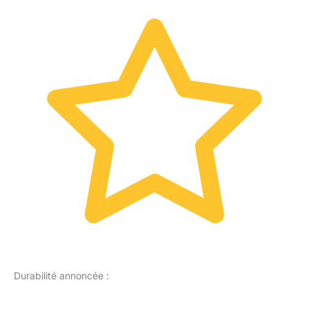
Durabilité annoncée :