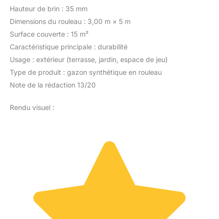
Hauteur de brin : 35 mm
Dimensions du rouleau : 3,00 m × 5 m
Surface couverte : 15 m²
Caractéristique principale : durabilité
Usage : extérieur (terrasse, jardin, espace de jeu)
Type de produit : gazon synthétique en rouleau
Note de la rédaction 13/20
Rendu visuel :