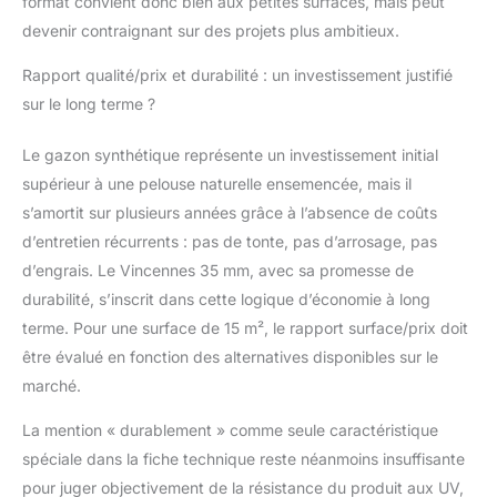
format convient donc bien aux petites surfaces, mais peut
devenir contraignant sur des projets plus ambitieux.
Rapport qualité/prix et durabilité : un investissement justifié
sur le long terme ?
Le gazon synthétique représente un investissement initial
supérieur à une pelouse naturelle ensemencée, mais il
s’amortit sur plusieurs années grâce à l’absence de coûts
d’entretien récurrents : pas de tonte, pas d’arrosage, pas
d’engrais. Le Vincennes 35 mm, avec sa promesse de
durabilité, s’inscrit dans cette logique d’économie à long
terme. Pour une surface de 15 m², le rapport surface/prix doit
être évalué en fonction des alternatives disponibles sur le
marché.
La mention « durablement » comme seule caractéristique
spéciale dans la fiche technique reste néanmoins insuffisante
pour juger objectivement de la résistance du produit aux UV,