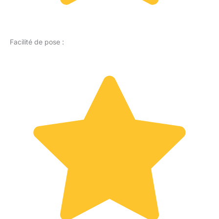
Facilité de pose :