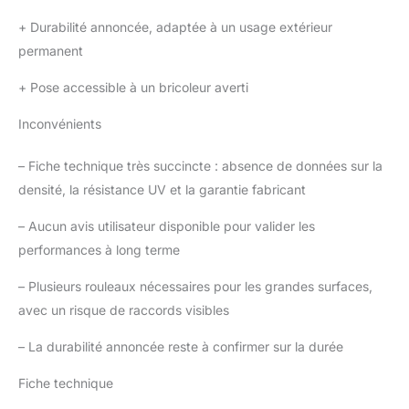
+
Durabilité annoncée, adaptée à un usage extérieur
permanent
+
Pose accessible à un bricoleur averti
Inconvénients
–
Fiche technique très succincte : absence de données sur la
densité, la résistance UV et la garantie fabricant
–
Aucun avis utilisateur disponible pour valider les
performances à long terme
–
Plusieurs rouleaux nécessaires pour les grandes surfaces,
avec un risque de raccords visibles
–
La durabilité annoncée reste à confirmer sur la durée
Fiche technique