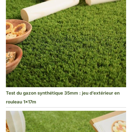
Test du gazon synthétique 35mm : jeu d’extérieur en
rouleau 1x17m