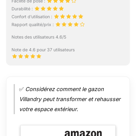
Facilité de pose :
Durabilité :
Confort d’utilisation :
Rapport qualité/prix :
Notes des utilisateurs 4.6/5
Note de 4.6 pour 37 utilisateurs
✅
Considérez comment le gazon
Villandry peut transformer et rehausser
votre espace extérieur.