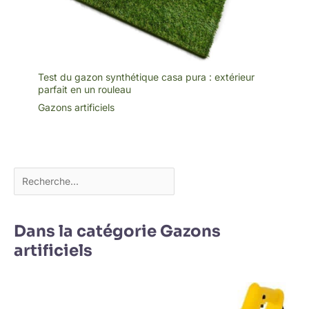
Test du gazon synthétique casa pura : extérieur
parfait en un rouleau
Gazons artificiels
Dans la catégorie Gazons
artificiels