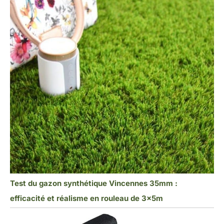
Test du gazon synthétique Vincennes 35mm :
efficacité et réalisme en rouleau de 3x5m