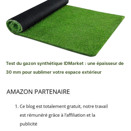
Test du gazon synthétique IDMarket : une épaisseur de
30 mm pour sublimer votre espace extérieur