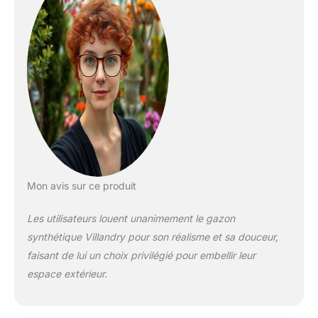
Mon avis sur ce produit
Les utilisateurs louent unanimement le gazon
synthétique Villandry pour son réalisme et sa douceur,
faisant de lui un choix privilégié pour embellir leur
espace extérieur.