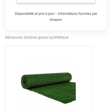
15750 points/m²
Disponibilité et prix à jour – informations fournies par
Amazon
Découvrez d’autres gazon synthétique