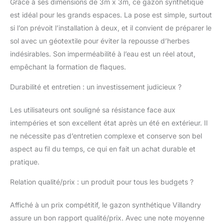
Grâce à ses dimensions de 3m x 3m, ce gazon synthétique
est idéal pour les grands espaces. La pose est simple, surtout
si l’on prévoit l’installation à deux, et il convient de préparer le
sol avec un géotextile pour éviter la repousse d’herbes
indésirables. Son imperméabilité à l’eau est un réel atout,
empêchant la formation de flaques.
Durabilité et entretien : un investissement judicieux ?
Les utilisateurs ont souligné sa résistance face aux
intempéries et son excellent état après un été en extérieur. Il
ne nécessite pas d’entretien complexe et conserve son bel
aspect au fil du temps, ce qui en fait un achat durable et
pratique.
Relation qualité/prix : un produit pour tous les budgets ?
Affiché à un prix compétitif, le gazon synthétique Villandry
assure un bon rapport qualité/prix. Avec une note moyenne