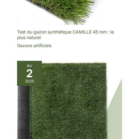
Test du gazon synthétique CAMILLE 45 mm : le
plus naturel
Gazons artificiels
Avr
2
2025