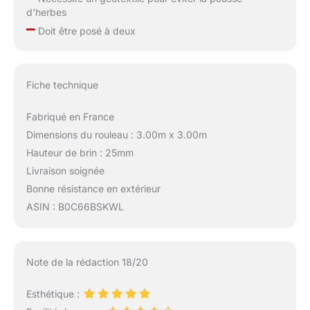
d’herbes
–
Doit être posé à deux
Fiche technique
Fabriqué en France
Dimensions du rouleau : 3.00m x 3.00m
Hauteur de brin : 25mm
Livraison soignée
Bonne résistance en extérieur
ASIN : B0C66BSKWL
Note de la rédaction 18/20
Esthétique :