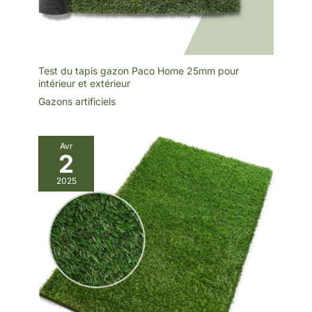
Test du tapis gazon Paco Home 25mm pour
intérieur et extérieur
Gazons artificiels
Avr
2
2025