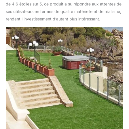
de 4,6 étoiles sur 5, ce produit a su répondre aux attentes de
ses utilisateurs en termes de qualité matérielle et de réalisme,
rendant l’investissement d’autant plus intéressant.