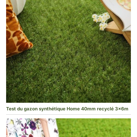
Test du gazon synthétique Home 40mm recyclé 3x6m