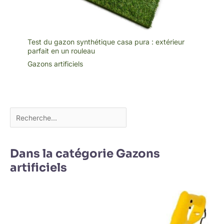
Test du gazon synthétique casa pura : extérieur
parfait en un rouleau
Gazons artificiels
Dans la catégorie Gazons
artificiels