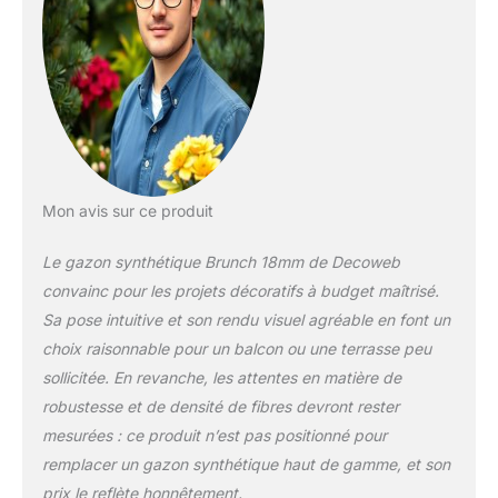
Mon avis sur ce produit
Le gazon synthétique Brunch 18mm de Decoweb
convainc pour les projets décoratifs à budget maîtrisé.
Sa pose intuitive et son rendu visuel agréable en font un
choix raisonnable pour un balcon ou une terrasse peu
sollicitée. En revanche, les attentes en matière de
robustesse et de densité de fibres devront rester
mesurées : ce produit n’est pas positionné pour
remplacer un gazon synthétique haut de gamme, et son
prix le reflète honnêtement.