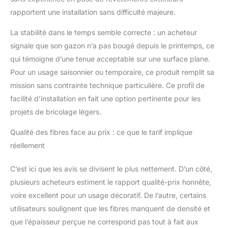
rapportent une installation sans difficulté majeure.
La stabilité dans le temps semble correcte : un acheteur
signale que son gazon n’a pas bougé depuis le printemps, ce
qui témoigne d’une tenue acceptable sur une surface plane.
Pour un usage saisonnier ou temporaire, ce produit remplit sa
mission sans contrainte technique particulière. Ce profil de
facilité d’installation en fait une option pertinente pour les
projets de bricolage légers.
Qualité des fibres face au prix : ce que le tarif implique
réellement
C’est ici que les avis se divisent le plus nettement. D’un côté,
plusieurs acheteurs estiment le rapport qualité-prix honnête,
voire excellent pour un usage décoratif. De l’autre, certains
utilisateurs soulignent que les fibres manquent de densité et
que l’épaisseur perçue ne correspond pas tout à fait aux