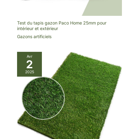
Test du tapis gazon Paco Home 25mm pour
intérieur et extérieur
Gazons artificiels
Avr
2
2025