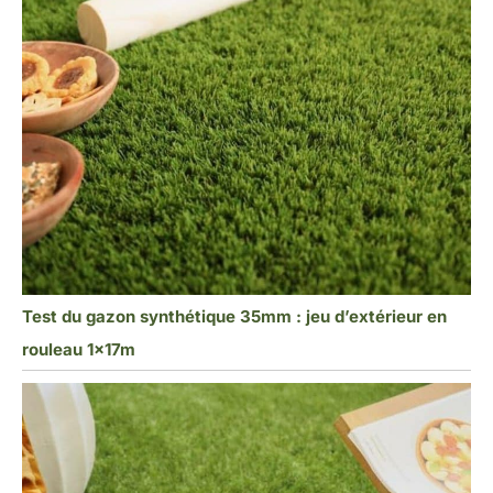
Test du gazon synthétique 35mm : jeu d’extérieur en
rouleau 1x17m