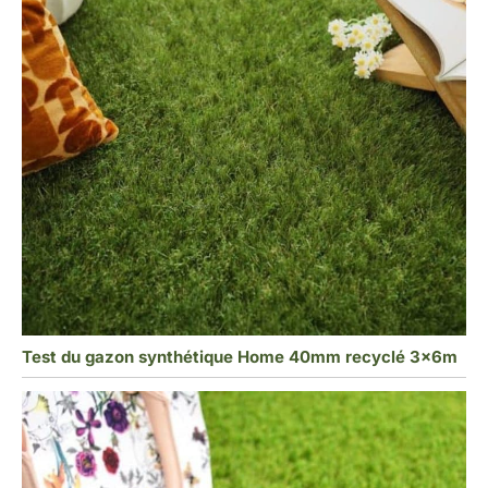
Test du gazon synthétique Home 40mm recyclé 3x6m