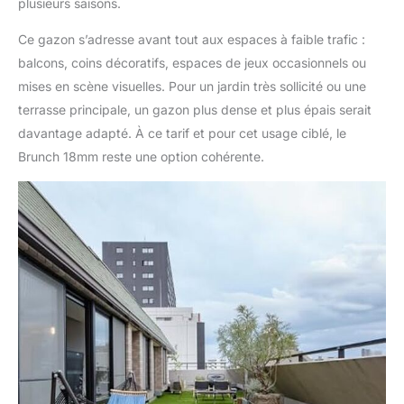
plusieurs saisons.
Ce gazon s’adresse avant tout aux espaces à faible trafic :
balcons, coins décoratifs, espaces de jeux occasionnels ou
mises en scène visuelles. Pour un jardin très sollicité ou une
terrasse principale, un gazon plus dense et plus épais serait
davantage adapté. À ce tarif et pour cet usage ciblé, le
Brunch 18mm reste une option cohérente.