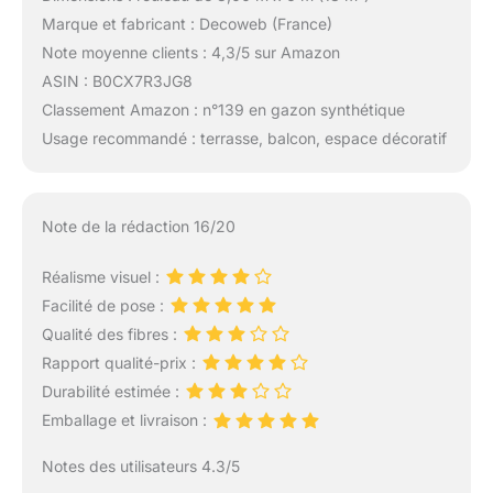
Marque et fabricant : Decoweb (France)
Note moyenne clients : 4,3/5 sur Amazon
ASIN : B0CX7R3JG8
Classement Amazon : n°139 en gazon synthétique
Usage recommandé : terrasse, balcon, espace décoratif
Note de la rédaction 16/20
Réalisme visuel :
Facilité de pose :
Qualité des fibres :
Rapport qualité-prix :
Durabilité estimée :
Emballage et livraison :
Notes des utilisateurs 4.3/5