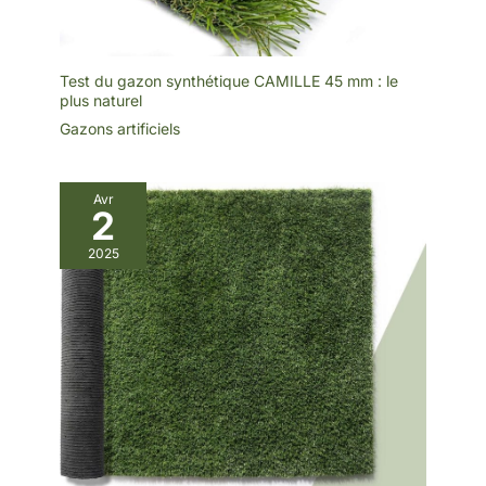
Test du gazon synthétique CAMILLE 45 mm : le
plus naturel
Gazons artificiels
Avr
2
2025