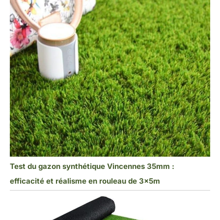
Test du gazon synthétique Vincennes 35mm :
efficacité et réalisme en rouleau de 3x5m