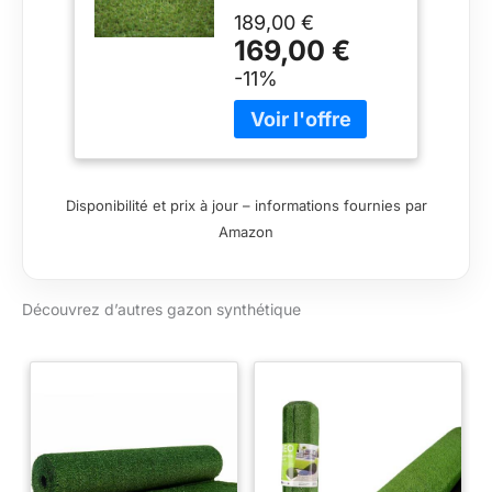
Poids du produit :
189,00 €
22.62 kg
169,00 €
-11%
Disponibilité et prix à jour – informations fournies par
Amazon
Découvrez d’autres gazon synthétique