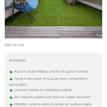
Bilan du test
Avantages
+
Aspect visuel réaliste, proche du gazon naturel
+
Facile à découper et à poser sans compétence
particulière
+
Livraison rapide et emballage soigné
+
Bon rapport qualité-prix pour un usage décoratif
+
Stabilité correcte dans le temps sur surface plane