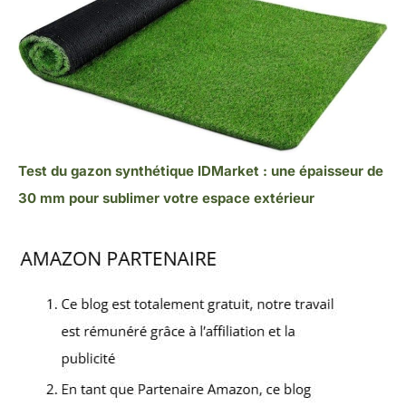
Test du gazon synthétique IDMarket : une épaisseur de
30 mm pour sublimer votre espace extérieur