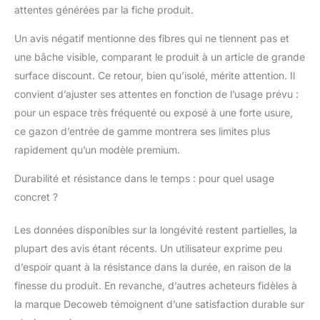
attentes générées par la fiche produit.
Un avis négatif mentionne des fibres qui ne tiennent pas et
une bâche visible, comparant le produit à un article de grande
surface discount. Ce retour, bien qu’isolé, mérite attention. Il
convient d’ajuster ses attentes en fonction de l’usage prévu :
pour un espace très fréquenté ou exposé à une forte usure,
ce gazon d’entrée de gamme montrera ses limites plus
rapidement qu’un modèle premium.
Durabilité et résistance dans le temps : pour quel usage
concret ?
Les données disponibles sur la longévité restent partielles, la
plupart des avis étant récents. Un utilisateur exprime peu
d’espoir quant à la résistance dans la durée, en raison de la
finesse du produit. En revanche, d’autres acheteurs fidèles à
la marque Decoweb témoignent d’une satisfaction durable sur