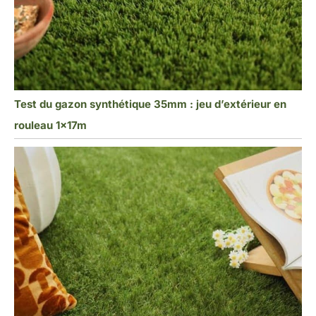
Test du gazon synthétique 35mm : jeu d’extérieur en
rouleau 1x17m