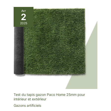
Avr
2
2025
Test du tapis gazon Paco Home 25mm pour
intérieur et extérieur
Gazons artificiels