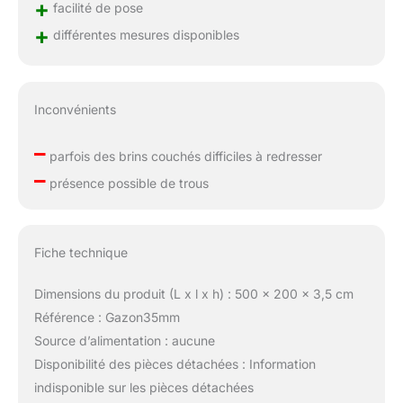
+
facilité de pose
+
différentes mesures disponibles
Inconvénients
–
parfois des brins couchés difficiles à redresser
–
présence possible de trous
Fiche technique
Dimensions du produit (L x l x h) : 500 x 200 x 3,5 cm
Référence : Gazon35mm
Source d’alimentation : aucune
Disponibilité des pièces détachées : Information
indisponible sur les pièces détachées