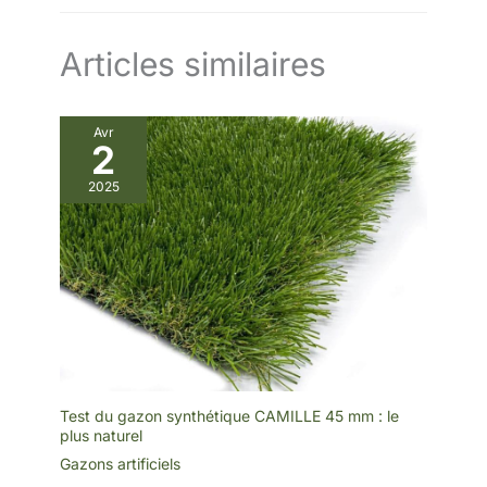
Articles similaires
Avr
2
2025
Test du gazon synthétique CAMILLE 45 mm : le
plus naturel
Gazons artificiels