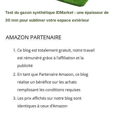
Test du gazon synthétique IDMarket : une épaisseur de
30 mm pour sublimer votre espace extérieur