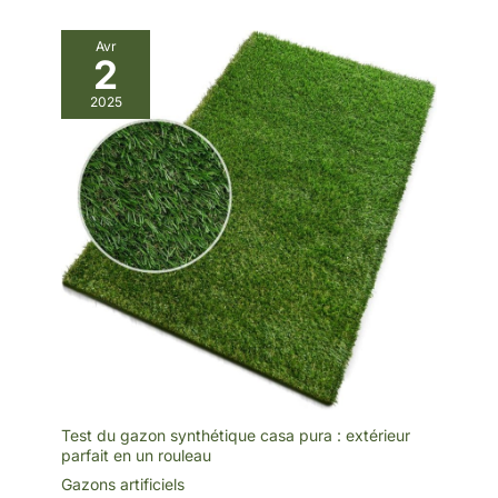
Avr
2
2025
Test du gazon synthétique casa pura : extérieur
parfait en un rouleau
Gazons artificiels