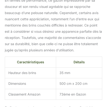
En termes de performance, ce gazon impressionne par sa
douceur et son rendu visuel agréable qui se rapproche
beaucoup d’une pelouse naturelle. Cependant, certains avis
nuancent cette appréciation, notamment l’un d’entre eux qui
mentionne des brins couchés difficiles à redresser. Ce point
est à considérer si vous désirez une apparence parfaite dès la
réception. Toutefois, une majorité de commentaires s’accorde
sur sa durabilité, bien que celle-ci ne puisse être totalement
jugée qu’après plusieurs années d’utilisation.
Caractéristiques
Détails
Hauteur des brins
35 mm
Dimensions
500 cm x 200 cm
Classement Amazon
73ème en Gazon