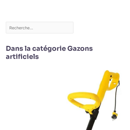
Dans la catégorie Gazons
artificiels