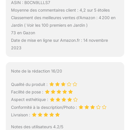
ASIN : B0CN9LLLS7
Moyenne des commentaires client : 4,2 sur 5 étoiles
Classement des meilleures ventes d’Amazon : 4 200 en
Jardin ( Voir les 100 premiers en Jardin )
73 en Gazon
Date de mise en ligne sur Amazon.fr : 14 novembre
2023
Note de la rédaction 16/20
Qualité du produit :
Facilité de pose :
Aspect esthétique :
Conformité à la description/Photo :
Livraison :
Notes des utilisateurs 4.2/5