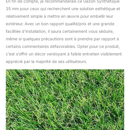
En fin de compte, je recommanderais ce Gazon Synthétique
35 mm pour ceux qui recherchent une solution esthétique et
relativement simple à mettre en œuvre pour embellir leur
extérieur. Avec un bon rapport qualité/prix et une grande
facilitée d’installation, il saura certainement vous séduire,
même si quelques précautions sont à prendre par rapport à
certains commentaires défavorables. Opter pour ce produit,
c’est s’offrir un décor verdoyant à faible entretien visiblement
apprécié par la majorité de ses utilisateurs.