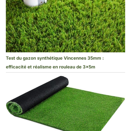
Test du gazon synthétique Vincennes 35mm :
efficacité et réalisme en rouleau de 3x5m