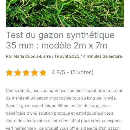
Test du gazon synthétique
35 mm : modèle 2m x 7m
Par
Marie Dubois-Lierre
/
19 avril 2025
/
4 minutes de lecture
4.8/5 - (5 votes)
Chers clients, nous comprenons combien il peut être frustrant
de maintenir un gazon impeccable tout au long de l’année.
Avec le gazon synthétique 35mm en 2m de large, vous
bénéficiez d’une solution pratique et esthétique qui vous
libère des contraintes d’entretien. Idéal pour créer un espace
vert harmonieux, ce produit vous offre la beauté d’un gazon