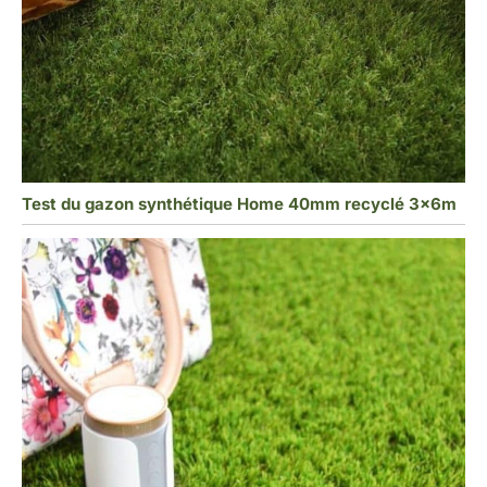
Test du gazon synthétique Home 40mm recyclé 3x6m