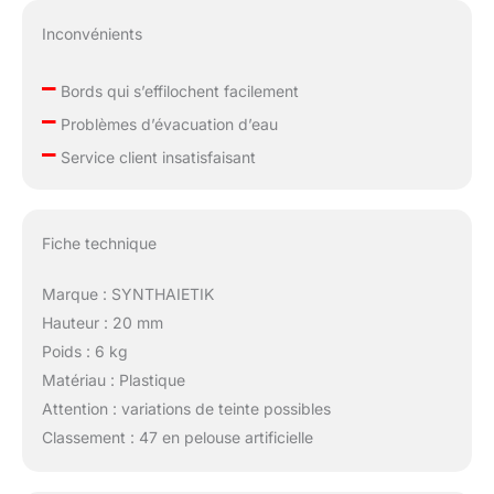
Inconvénients
–
Bords qui s’effilochent facilement
–
Problèmes d’évacuation d’eau
–
Service client insatisfaisant
Fiche technique
Marque : SYNTHAIETIK
Hauteur : 20 mm
Poids : 6 kg
Matériau : Plastique
Attention : variations de teinte possibles
Classement : 47 en pelouse artificielle