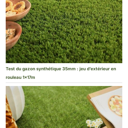
Test du gazon synthétique 35mm : jeu d’extérieur en
rouleau 1x17m