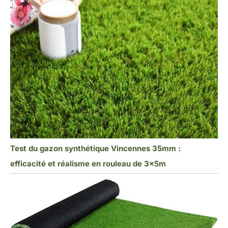
Test du gazon synthétique Vincennes 35mm :
efficacité et réalisme en rouleau de 3x5m