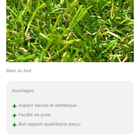
Bilan du test
Avantages
+
Aspect naturel et esthétique
+
Facilité de pose
+
Bon rapport qualité/prix perçu