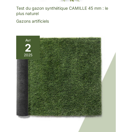
Test du gazon synthétique CAMILLE 45 mm : le
plus naturel
Gazons artificiels
Avr
2
2025