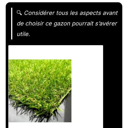
🔍
Considérer tous les aspects avant
de choisir ce gazon pourrait s’avérer
utile.