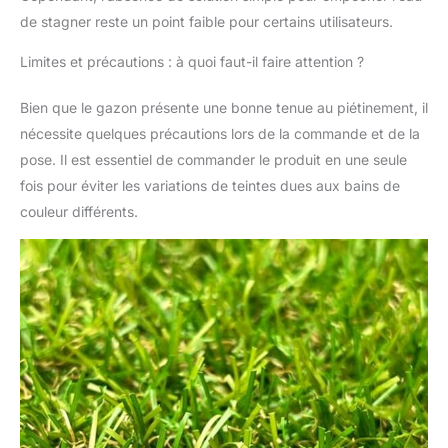
de stagner reste un point faible pour certains utilisateurs.
Limites et précautions : à quoi faut-il faire attention ?
Bien que le gazon présente une bonne tenue au piétinement, il
nécessite quelques précautions lors de la commande et de la
pose. Il est essentiel de commander le produit en une seule
fois pour éviter les variations de teintes dues aux bains de
couleur différents.