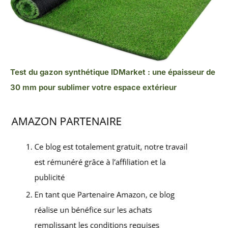
Test du gazon synthétique IDMarket : une épaisseur de
30 mm pour sublimer votre espace extérieur