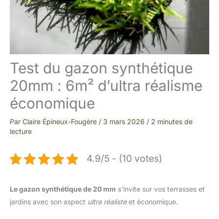
Test du gazon synthétique
20mm : 6m² d’ultra réalisme
économique
Par
Claire Épineux-Fougère
/
3 mars 2026
/
2 minutes de
lecture
4.9/5 - (10 votes)
Le gazon synthétique de 20 mm
s’invite sur vos terrasses et
jardins avec son aspect
ultra réaliste
et économique.