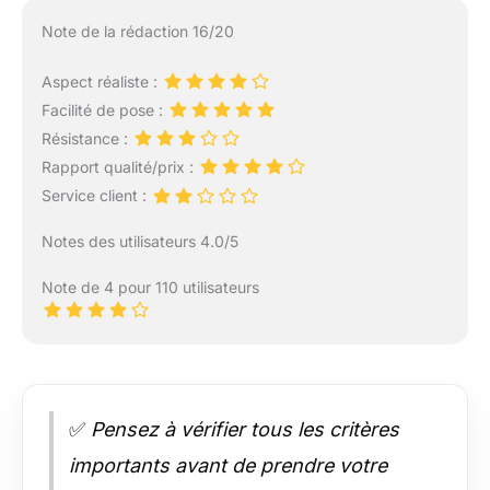
Note de la rédaction 16/20
Aspect réaliste :
Facilité de pose :
Résistance :
Rapport qualité/prix :
Service client :
Notes des utilisateurs 4.0/5
Note de 4 pour 110 utilisateurs
✅
Pensez à vérifier tous les critères
importants avant de prendre votre