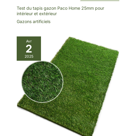
Test du tapis gazon Paco Home 25mm pour
intérieur et extérieur
Gazons artificiels
Avr
2
2025