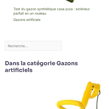
Test du gazon synthétique casa pura : extérieur
parfait en un rouleau
Gazons artificiels
Dans la catégorie Gazons
artificiels