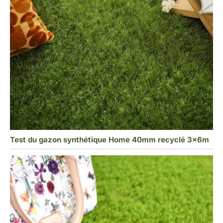
Test du gazon synthétique Home 40mm recyclé 3x6m