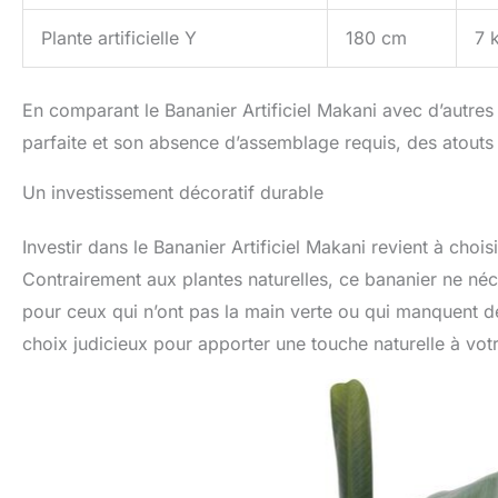
Plante artificielle Y
180 cm
7 
En comparant le Bananier Artificiel Makani avec d’autres p
parfaite et son absence d’assemblage requis, des atouts c
Un investissement décoratif durable
Investir dans le Bananier Artificiel Makani revient à choi
Contrairement aux plantes naturelles, ce bananier ne néces
pour ceux qui n’ont pas la main verte ou qui manquent de
choix judicieux pour apporter une touche naturelle à votr