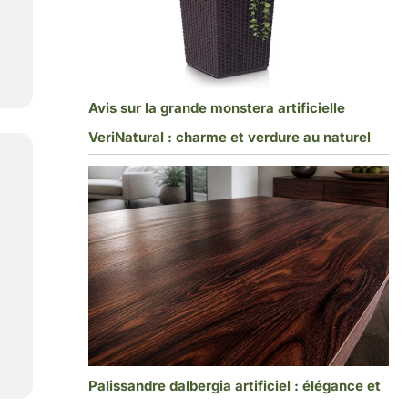
e
Avis sur la grande monstera artificielle
VeriNatural : charme et verdure au naturel
Palissandre dalbergia artificiel : élégance et