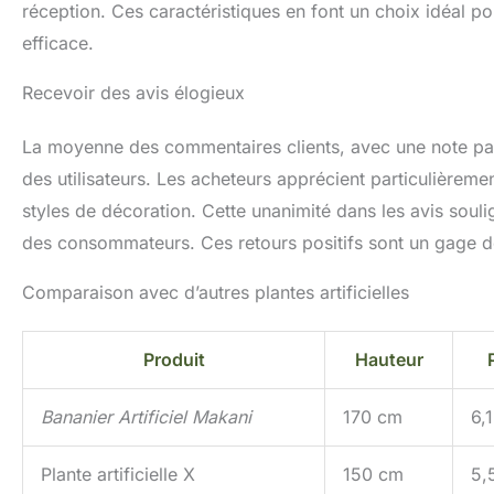
réception. Ces caractéristiques en font un choix idéal p
efficace.
Recevoir des avis élogieux
La moyenne des commentaires clients, avec une note parfa
des utilisateurs. Les acheteurs apprécient particulièremen
styles de décoration. Cette unanimité dans les avis souli
des consommateurs. Ces retours positifs sont un gage de
Comparaison avec d’autres plantes artificielles
Produit
Hauteur
Bananier Artificiel Makani
170 cm
6,
Plante artificielle X
150 cm
5,