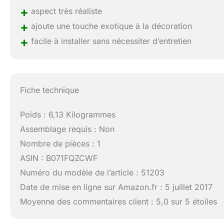
+
aspect très réaliste
+
ajoute une touche exotique à la décoration
+
facile à installer sans nécessiter d’entretien
Fiche technique
Poids : 6,13 Kilogrammes
Assemblage requis : Non
Nombre de pièces : 1
ASIN : B071FQZCWF
Numéro du modèle de l’article : 51203
Date de mise en ligne sur Amazon.fr : 5 juillet 2017
Moyenne des commentaires client : 5,0 sur 5 étoiles