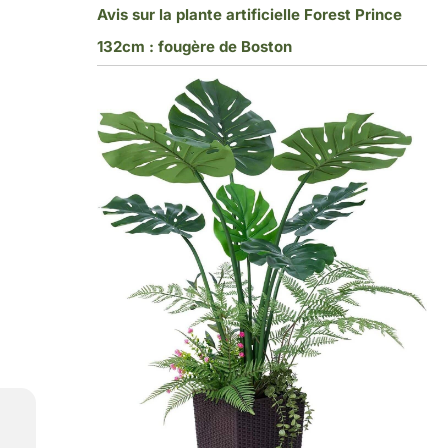
Avis sur la plante artificielle Forest Prince
132cm : fougère de Boston