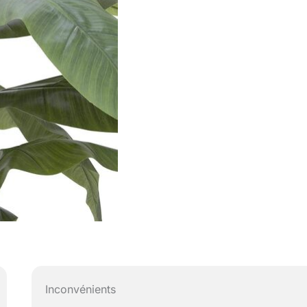
Inconvénients