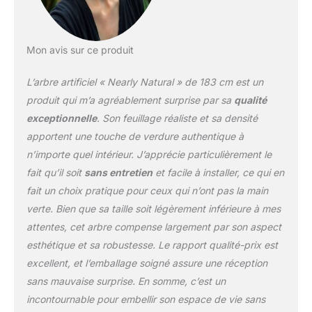
Mon avis sur ce produit
L’arbre artificiel « Nearly Natural » de 183 cm est un
produit qui m’a agréablement surprise par sa
qualité
exceptionnelle
. Son feuillage réaliste et sa densité
apportent une touche de verdure authentique à
n’importe quel intérieur. J’apprécie particulièrement le
fait qu’il soit
sans entretien
et facile à installer, ce qui en
fait un choix pratique pour ceux qui n’ont pas la main
verte. Bien que sa taille soit légèrement inférieure à mes
attentes, cet arbre compense largement par son aspect
esthétique et sa robustesse. Le rapport qualité-prix est
excellent, et l’emballage soigné assure une réception
sans mauvaise surprise. En somme, c’est un
incontournable pour embellir son espace de vie sans