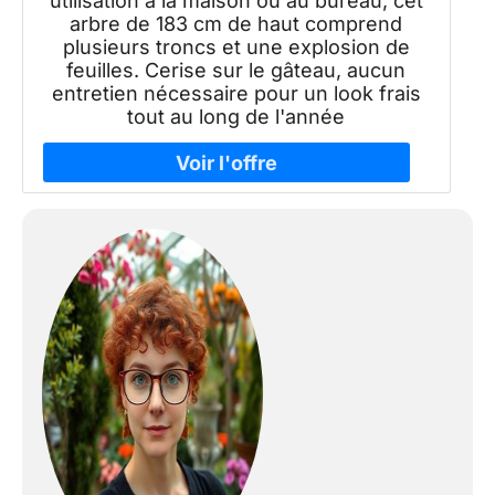
utilisation à la maison ou au bureau, cet
arbre de 183 cm de haut comprend
plusieurs troncs et une explosion de
feuilles. Cerise sur le gâteau, aucun
entretien nécessaire pour un look frais
tout au long de l'année