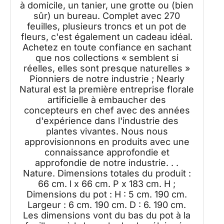
à domicile, un tanier, une grotte ou (bien
sûr) un bureau. Complet avec 270
feuilles, plusieurs troncs et un pot de
fleurs, c'est également un cadeau idéal.
Achetez en toute confiance en sachant
que nos collections « semblent si
réelles, elles sont presque naturelles »
Pionniers de notre industrie ; Nearly
Natural est la première entreprise florale
artificielle à embaucher des
concepteurs en chef avec des années
d'expérience dans l'industrie des
plantes vivantes. Nous nous
approvisionnons en produits avec une
connaissance approfondie et
approfondie de notre industrie. . .
Nature. Dimensions totales du produit :
66 cm. l x 66 cm. P x 183 cm. H ;
Dimensions du pot : H : 5 cm. 190 cm.
Largeur : 6 cm. 190 cm. D : 6. 190 cm.
Les dimensions vont du bas du pot à la