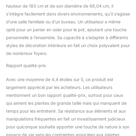
hauteur de 183 cm et de son diamètre de 66,04 cm, il
s’intègre facilement dans divers environnements, qu’il s’agisse
d’une salle familiale ou d’un bureau. Un utilisateur a même
opté pour un panier en osier pour le pot, ajoutant une touche
personnelle à l’ensemble. Sa capacité à s’adapter à différents
styles de décoration intérieure en fait un choix polyvalent pour
de nombreux foyers.
Rapport qualité-prix
Avec une moyenne de 4,4 étoiles sur 5, ce produit est
largement apprécié par les acheteurs. Les utilisateurs
mentionnent un bon rapport qualité-prix, surtout pour ceux
qui aiment les plantes de grande taille mais qui manquent de
temps pour les entretenir. Sa résistance aux éléments et aux
manipulations fréquentes en fait un investissement judicieux
pour quiconque souhaite apporter une touche de nature à son
espace de vie sans les contraintes associées aux plantes