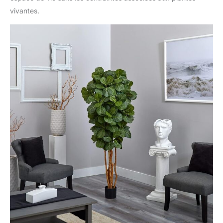
vivantes.