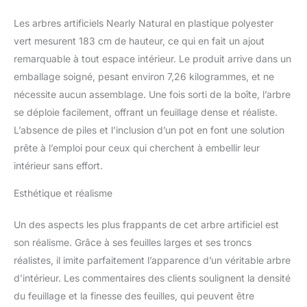
Les arbres artificiels Nearly Natural en plastique polyester
vert mesurent 183 cm de hauteur, ce qui en fait un ajout
remarquable à tout espace intérieur. Le produit arrive dans un
emballage soigné, pesant environ 7,26 kilogrammes, et ne
nécessite aucun assemblage. Une fois sorti de la boîte, l’arbre
se déploie facilement, offrant un feuillage dense et réaliste.
L’absence de piles et l’inclusion d’un pot en font une solution
prête à l’emploi pour ceux qui cherchent à embellir leur
intérieur sans effort.
Esthétique et réalisme
Un des aspects les plus frappants de cet arbre artificiel est
son réalisme. Grâce à ses feuilles larges et ses troncs
réalistes, il imite parfaitement l’apparence d’un véritable arbre
d’intérieur. Les commentaires des clients soulignent la densité
du feuillage et la finesse des feuilles, qui peuvent être