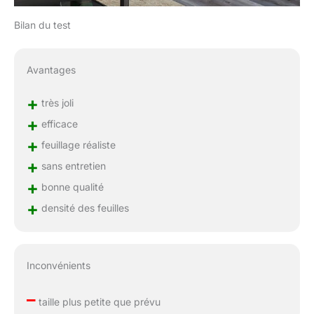
Bilan du test
Avantages
+
très joli
+
efficace
+
feuillage réaliste
+
sans entretien
+
bonne qualité
+
densité des feuilles
Inconvénients
–
taille plus petite que prévu