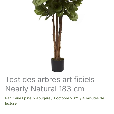
Test des arbres artificiels
Nearly Natural 183 cm
Par
Claire Épineux-Fougère
/
1 octobre 2025
/
4 minutes de
lecture