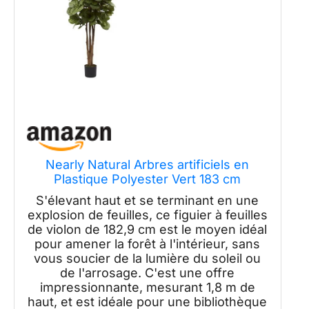
Nearly Natural Arbres artificiels en
Plastique Polyester Vert 183 cm
S'élevant haut et se terminant en une
explosion de feuilles, ce figuier à feuilles
de violon de 182,9 cm est le moyen idéal
pour amener la forêt à l'intérieur, sans
vous soucier de la lumière du soleil ou
de l'arrosage. C'est une offre
impressionnante, mesurant 1,8 m de
haut, et est idéale pour une bibliothèque