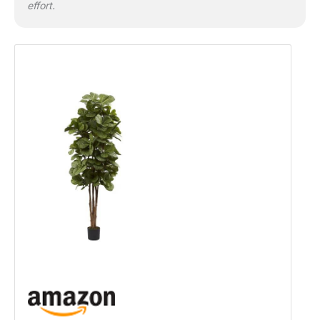
effort.