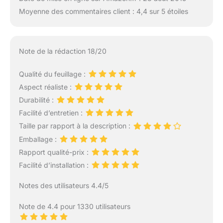
Moyenne des commentaires client : 4,4 sur 5 étoiles
Note de la rédaction 18/20
Qualité du feuillage :
Aspect réaliste :
Durabilité :
Facilité d’entretien :
Taille par rapport à la description :
Emballage :
Rapport qualité-prix :
Facilité d’installation :
Notes des utilisateurs 4.4/5
Note de 4.4 pour 1330 utilisateurs