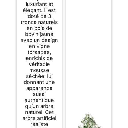
luxuriant et
élégant. Il est
doté de 3
troncs naturels
en bois de
bovin jaune
avec un design
en vigne
torsadée,
enrichis de
véritable
mousse
séchée, lui
donnant une
apparence
aussi
authentique
qu’un arbre
naturel. Cet
arbre artificiel
réaliste