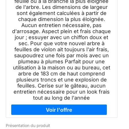
feuille ou à la branche la plus éloignée
de l'arbre. Les dimensions de largeur
sont également calculées à partir de
chaque dimension la plus éloignée.
Aucun entretien nécessaire, pas
d'arrosage. Aspect plein et frais chaque
jour ; essuyer avec un chiffon doux et
sec. Pour que votre nouvel arbre à
feuilles de violon ait toujours l'air frais,
saupoudrez une fois par mois avec un
plumeau à plumes Parfait pour une
utilisation à la maison ou au bureau, cet
arbre de 183 cm de haut comprend
plusieurs troncs et une explosion de
feuilles. Cerise sur le gâteau, aucun
entretien nécessaire pour un look frais
tout au long de l'année
Présentation du produit