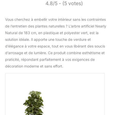
4.8/5 - (5 votes)
Vous cherchez à embellir votre intérieur sans les contraintes
de l’entretien des plantes naturelles ? L’arbre artificiel Nearly
Natural de 183 cm, en plastique et polyester vert, est la
solution idéale. Il apporte une touche de verdure et
d’élégance à votre espace, tout en vous libérant des soucis
d’arrosage et de lumière. Ce produit combine esthétisme et
praticité, répondant parfaitement à vos exigences de
décoration moderne et sans effort.