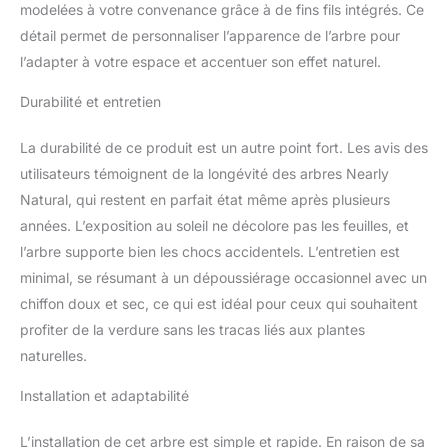
modelées à votre convenance grâce à de fins fils intégrés. Ce
détail permet de personnaliser l’apparence de l’arbre pour
l’adapter à votre espace et accentuer son effet naturel.
Durabilité et entretien
La durabilité de ce produit est un autre point fort. Les avis des
utilisateurs témoignent de la longévité des arbres Nearly
Natural, qui restent en parfait état même après plusieurs
années. L’exposition au soleil ne décolore pas les feuilles, et
l’arbre supporte bien les chocs accidentels. L’entretien est
minimal, se résumant à un dépoussiérage occasionnel avec un
chiffon doux et sec, ce qui est idéal pour ceux qui souhaitent
profiter de la verdure sans les tracas liés aux plantes
naturelles.
Installation et adaptabilité
L’installation de cet arbre est simple et rapide. En raison de sa