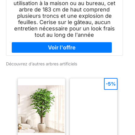
utilisation à la maison ou au bureau, cet
arbre de 183 cm de haut comprend
plusieurs troncs et une explosion de
feuilles. Cerise sur le gâteau, aucun
entretien nécessaire pour un look frais
tout au long de l'année
Découvrez d’autres arbres artificiels
-5%