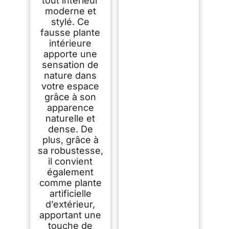
tout intérieur
moderne et
stylé. Ce
fausse plante
intérieure
apporte une
sensation de
nature dans
votre espace
grâce à son
apparence
naturelle et
dense. De
plus, grâce à
sa robustesse,
il convient
également
comme plante
artificielle
d’extérieur,
apportant une
touche de