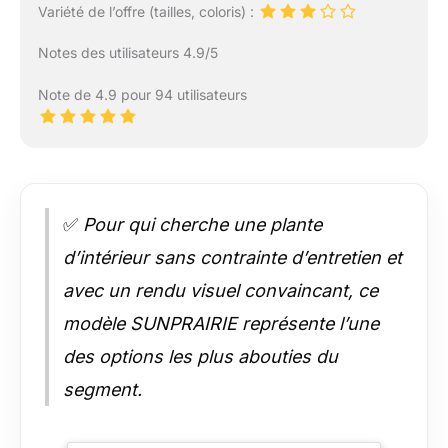
Variété de l’offre (tailles, coloris) :
Notes des utilisateurs 4.9/5
Note de 4.9 pour 94 utilisateurs
✅
Pour qui cherche une plante
d’intérieur sans contrainte d’entretien et
avec un rendu visuel convaincant, ce
modèle SUNPRAIRIE représente l’une
des options les plus abouties du
segment.