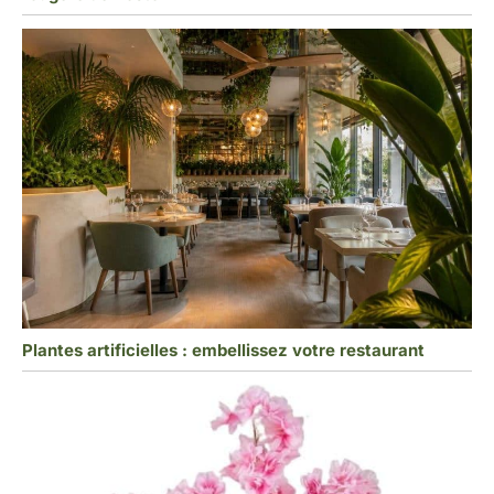
Plantes artificielles : embellissez votre restaurant