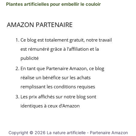
Plantes artificielles pour embellir le couloir
Copyright © 2026 La nature artificielle - Partenaire Amazon