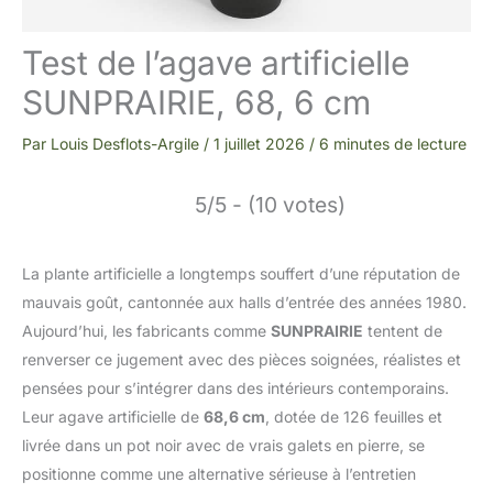
Test de l’agave artificielle
SUNPRAIRIE, 68, 6 cm
Par
Louis Desflots-Argile
/
1 juillet 2026
/
6 minutes de lecture
5/5 - (10 votes)
La plante artificielle a longtemps souffert d’une réputation de
mauvais goût, cantonnée aux halls d’entrée des années 1980.
Aujourd’hui, les fabricants comme
SUNPRAIRIE
tentent de
renverser ce jugement avec des pièces soignées, réalistes et
pensées pour s’intégrer dans des intérieurs contemporains.
Leur agave artificielle de
68,6 cm
, dotée de 126 feuilles et
livrée dans un pot noir avec de vrais galets en pierre, se
positionne comme une alternative sérieuse à l’entretien