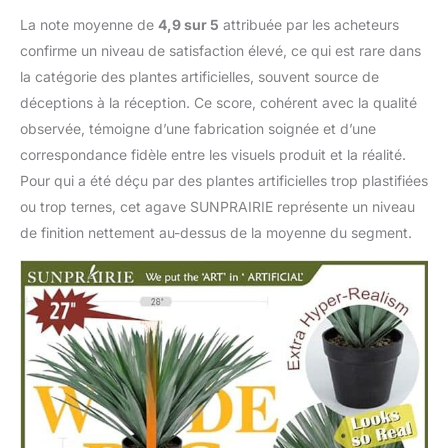
La note moyenne de
4,9 sur 5
attribuée par les acheteurs
confirme un niveau de satisfaction élevé, ce qui est rare dans
la catégorie des plantes artificielles, souvent source de
déceptions à la réception. Ce score, cohérent avec la qualité
observée, témoigne d’une fabrication soignée et d’une
correspondance fidèle entre les visuels produit et la réalité.
Pour qui a été déçu par des plantes artificielles trop plastifiées
ou trop ternes, cet agave SUNPRAIRIE représente un niveau
de finition nettement au-dessus de la moyenne du segment.