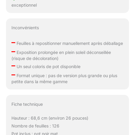
exceptionnel
Inconvénients
–
Feuilles à repositionner manuellement après déballage
–
Exposition prolongée en plein soleil déconseillée
(risque de décoloration)
–
Un seul coloris de pot disponible
–
Format unique : pas de version plus grande ou plus
petite dans la même gamme
Fiche technique
Hauteur : 68,6 cm (environ 26 pouces)
Nombre de feuilles : 126
Pot inclus : pot noir mat