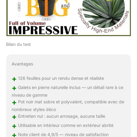
Bilan du test
Avantages
+
126 feuilles pour un rendu dense et réaliste
+
Galets en pierre naturelle inclus — un détail rare à ce
niveau de gamme
+
Pot noir mat sobre et polyvalent, compatible avec de
nombreux styles déco
+
Entretien nul : aucun arrosage, aucune taille
+
Utilisable en intérieur comme en extérieur abrité
+
Note client de 4,9/5 — niveau de satisfaction