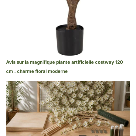
Avis sur la magnifique plante artificielle costway 120
cm : charme floral moderne