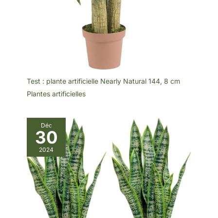
Test : plante artificielle Nearly Natural 144, 8 cm
Plantes artificielles
Déc
30
2024