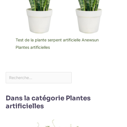
Test de la plante serpent artificielle Anewsun
Plantes artificielles
Dans la catégorie Plantes
artificielles