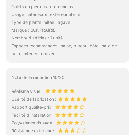
Galets en pierre naturelle inclus
Usage : intérieur et extérieur abrité
Type de plante imitée : agave
Marque : SUNPRAIRIE
Nombre d’articles : 1 unité
Espaces recommandés : salon, bureau, hôtel, salle de
bain, extérieur couvert
Note de la rédaction 16/20
Réalisme visuel :
Qualité de fabrication :
Rapport qualité-prix :
Facilité d’installation :
Polyvalence d’usage :
Résistance extérieure :