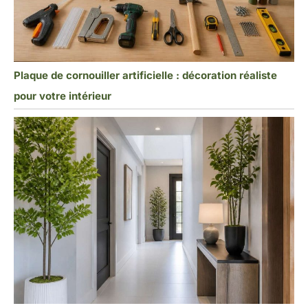
Plaque de cornouiller artificielle : décoration réaliste
pour votre intérieur