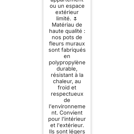
ou un espace
extérieur
limité. 🌷
Matériau de
haute qualité :
nos pots de
fleurs muraux
sont fabriqués
en
polypropylène
durable,
résistant à la
chaleur, au
froid et
respectueux
de
l'environneme
nt. Convient
pour l'intérieur
et l'extérieur.
Ils sont légers