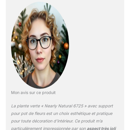
Mon avis sur ce produit
La plante verte « Nearly Natural 6725 » avec support
pour pot de fleurs est un choix esthétique et pratique
pour toute décoration d’intérieur. Ce produit m’a
particulièrement impressionnée par son
aspect très joli