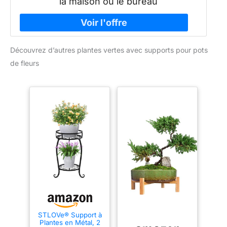
la maison ou le bureau
Découvrez d’autres plantes vertes avec supports pour pots
de fleurs
STLOVe® Support à
Plantes en Métal, 2