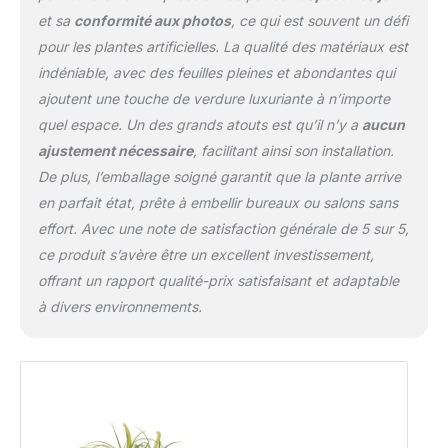
et sa
conformité aux photos
, ce qui est souvent un défi
pour les plantes artificielles. La qualité des matériaux est
indéniable, avec des feuilles pleines et abondantes qui
ajoutent une touche de verdure luxuriante à n’importe
quel espace. Un des grands atouts est qu’il n’y a
aucun
ajustement nécessaire
, facilitant ainsi son installation.
De plus, l’emballage soigné garantit que la plante arrive
en parfait état, prête à embellir bureaux ou salons sans
effort. Avec une note de satisfaction générale de 5 sur 5,
ce produit s’avère être un excellent investissement,
offrant un rapport qualité-prix satisfaisant et adaptable
à divers environnements.