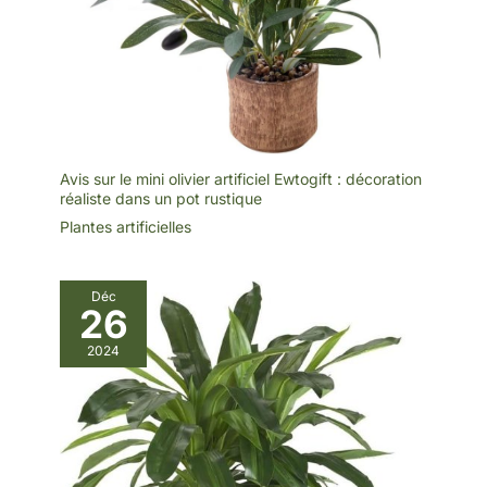
Avis sur le mini olivier artificiel Ewtogift : décoration
réaliste dans un pot rustique
Plantes artificielles
Déc
26
2024