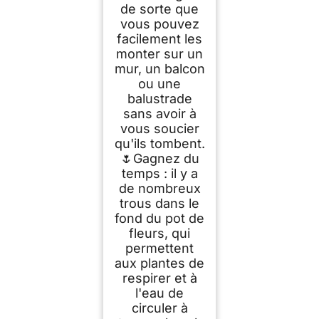
de sorte que
vous pouvez
facilement les
monter sur un
mur, un balcon
ou une
balustrade
sans avoir à
vous soucier
qu'ils tombent.
🌷Gagnez du
temps : il y a
de nombreux
trous dans le
fond du pot de
fleurs, qui
permettent
aux plantes de
respirer et à
l'eau de
circuler à