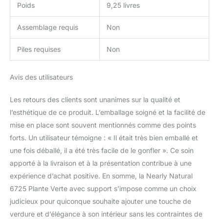
Poids
9,25 livres
Assemblage requis
Non
Piles requises
Non
Avis des utilisateurs
Les retours des clients sont unanimes sur la qualité et
l’esthétique de ce produit. L’emballage soigné et la facilité de
mise en place sont souvent mentionnés comme des points
forts. Un utilisateur témoigne : « Il était très bien emballé et
une fois déballé, il a été très facile de le gonfler ». Ce soin
apporté à la livraison et à la présentation contribue à une
expérience d’achat positive. En somme, la Nearly Natural
6725 Plante Verte avec support s’impose comme un choix
judicieux pour quiconque souhaite ajouter une touche de
verdure et d’élégance à son intérieur sans les contraintes de