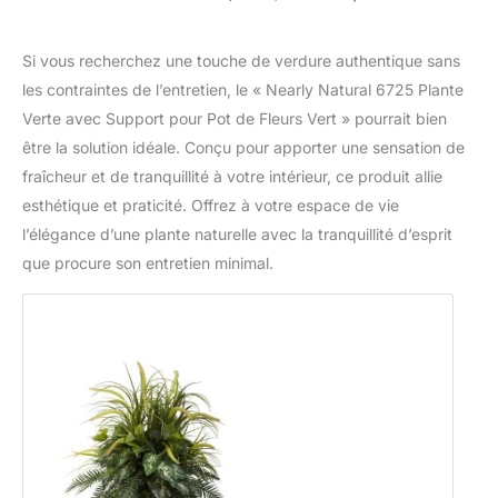
Si vous recherchez une touche de verdure authentique sans
les contraintes de l’entretien, le « Nearly Natural 6725 Plante
Verte avec Support pour Pot de Fleurs Vert » pourrait bien
être la solution idéale. Conçu pour apporter une sensation de
fraîcheur et de tranquillité à votre intérieur, ce produit allie
esthétique et praticité. Offrez à votre espace de vie
l’élégance d’une plante naturelle avec la tranquillité d’esprit
que procure son entretien minimal.