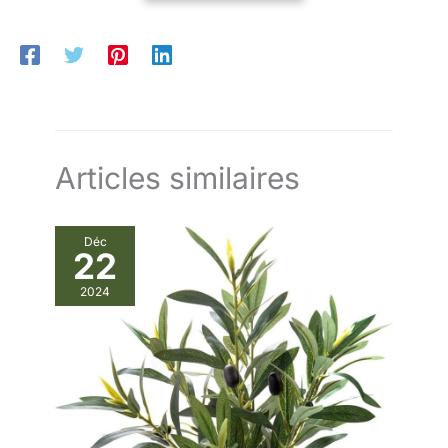
Articles similaires
Déc
22
2024