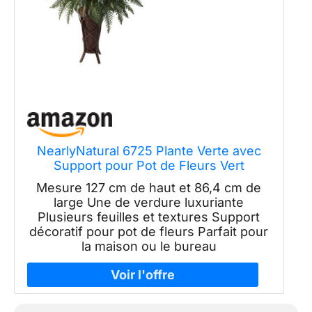
NearlyNatural 6725 Plante Verte avec
Support pour Pot de Fleurs Vert
Mesure 127 cm de haut et 86,4 cm de
large Une de verdure luxuriante
Plusieurs feuilles et textures Support
décoratif pour pot de fleurs Parfait pour
la maison ou le bureau