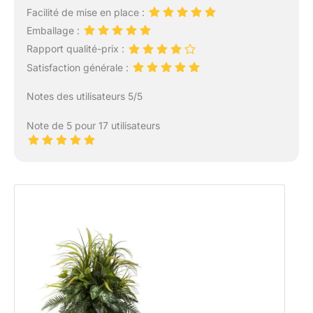
Facilité de mise en place :
Emballage :
Rapport qualité-prix :
Satisfaction générale :
Notes des utilisateurs 5/5
Note de 5 pour 17 utilisateurs