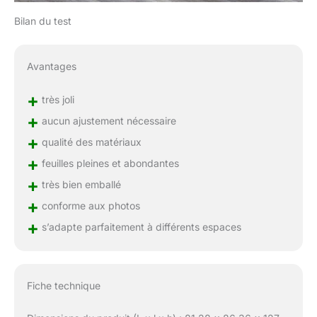
Bilan du test
Avantages
+
très joli
+
aucun ajustement nécessaire
+
qualité des matériaux
+
feuilles pleines et abondantes
+
très bien emballé
+
conforme aux photos
+
s’adapte parfaitement à différents espaces
Fiche technique