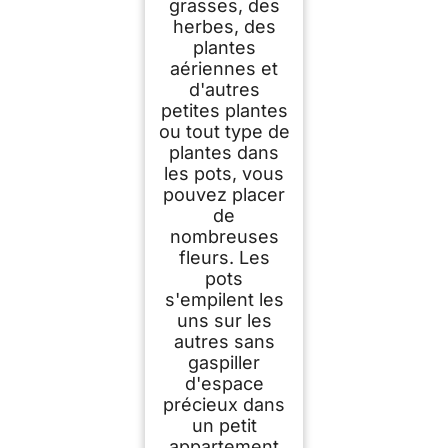
grasses, des
herbes, des
plantes
aériennes et
d'autres
petites plantes
ou tout type de
plantes dans
les pots, vous
pouvez placer
de
nombreuses
fleurs. Les
pots
s'empilent les
uns sur les
autres sans
gaspiller
d'espace
précieux dans
un petit
appartement