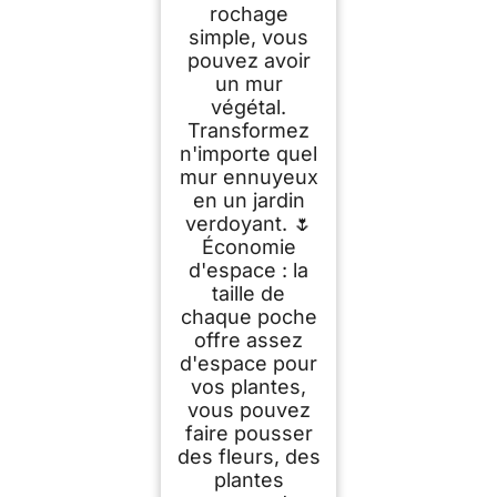
rochage
simple, vous
pouvez avoir
un mur
végétal.
Transformez
n'importe quel
mur ennuyeux
en un jardin
verdoyant. 🌷
Économie
d'espace : la
taille de
chaque poche
offre assez
d'espace pour
vos plantes,
vous pouvez
faire pousser
des fleurs, des
plantes