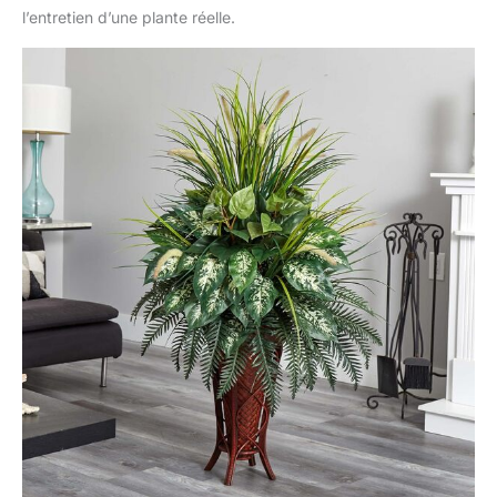
l’entretien d’une plante réelle.