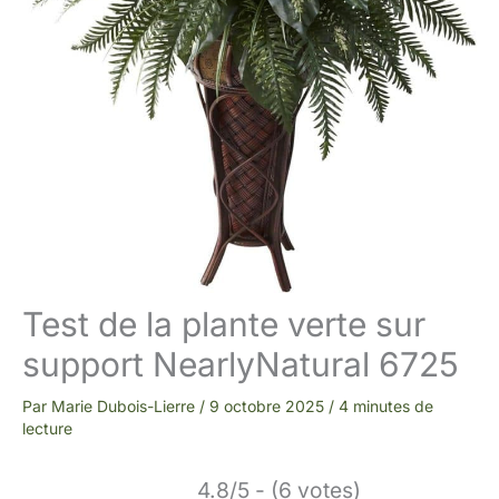
Test de la plante verte sur
support NearlyNatural 6725
Par
Marie Dubois-Lierre
/
9 octobre 2025
/
4 minutes de
lecture
4.8/5 - (6 votes)