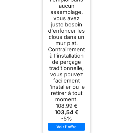
aucun
assemblage,
vous avez
juste besoin
d'enfoncer les
clous dans un
mur plat.
Contrairement
à l'installation
de perçage
traditionnelle,
vous pouvez
facilement
l'installer ou le
retirer à tout
moment.
108,99 €
103,54 €
-5%