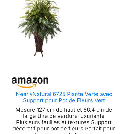
NearlyNatural 6725 Plante Verte avec
Support pour Pot de Fleurs Vert
Mesure 127 cm de haut et 86,4 cm de
large Une de verdure luxuriante
Plusieurs feuilles et textures Support
décoratif pour pot de fleurs Parfait pour