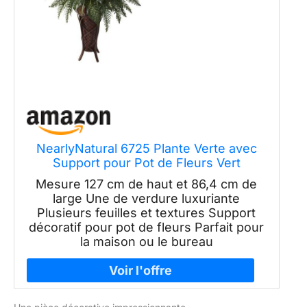
NearlyNatural 6725 Plante Verte avec
Support pour Pot de Fleurs Vert
Mesure 127 cm de haut et 86,4 cm de
large Une de verdure luxuriante
Plusieurs feuilles et textures Support
décoratif pour pot de fleurs Parfait pour
la maison ou le bureau