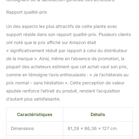
Rapport qualité-prix
Un des aspects les plus attractifs de cette plante avec
support réside dans son rapport qualité-prix. Plusieurs clients
ont noté que le prix affiché sur Amazon était
« significativement réduit par rapport à celui du distributeur
de la marque ». Ainsi, même en l’absence de promotion, la
plupart des acheteurs estiment que cet achat vaut son prix,
comme en témoigne l’avis enthousiaste : « Je l’achèterais au
prix normal – sans hésitation ». Cette perception de valeur
ajoutée renforce l’attrait du produit, rendant l’acquisition
d’autant plus satisfaisante.
Caractéristiques
Détails
Dimensions
81,28 x 86,36 x 127 cm