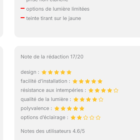
–
options de lumière limitées
–
teinte tirant sur le jaune
Note de la rédaction 17/20
design :
facilité d’installation :
résistance aux intempéries :
qualité de la lumière :
polyvalence :
options d’éclairage :
Notes des utilisateurs 4.6/5