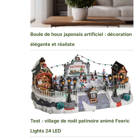
Boule de houx japonais artificiel : décoration
élégante et réaliste
Test : village de noël patinoire animé Feeric
Lights 24 LED