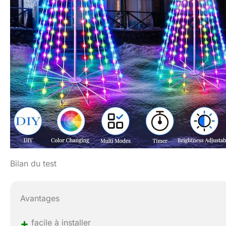
Bilan du test
Avantages
+
facile à installer