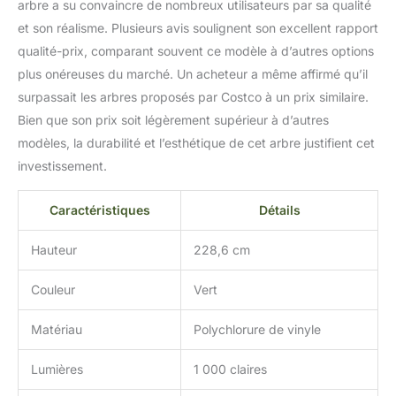
arbre a su convaincre de nombreux utilisateurs par sa qualité
et son réalisme. Plusieurs avis soulignent son excellent rapport
qualité-prix, comparant souvent ce modèle à d’autres options
plus onéreuses du marché. Un acheteur a même affirmé qu’il
surpassait les arbres proposés par Costco à un prix similaire.
Bien que son prix soit légèrement supérieur à d’autres
modèles, la durabilité et l’esthétique de cet arbre justifient cet
investissement.
Caractéristiques
Détails
Hauteur
228,6 cm
Couleur
Vert
Matériau
Polychlorure de vinyle
Lumières
1 000 claires