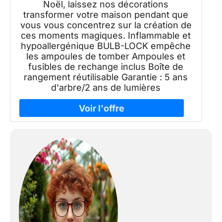
Noël, laissez nos décorations
transformer votre maison pendant que
vous vous concentrez sur la création de
ces moments magiques. Inflammable et
hypoallergénique BULB-LOCK empêche
les ampoules de tomber Ampoules et
fusibles de rechange inclus Boîte de
rangement réutilisable Garantie : 5 ans
d'arbre/2 ans de lumières