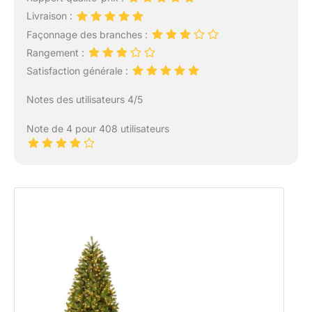
Livraison :
Façonnage des branches :
Rangement :
Satisfaction générale :
Notes des utilisateurs 4/5
Note de 4 pour 408 utilisateurs