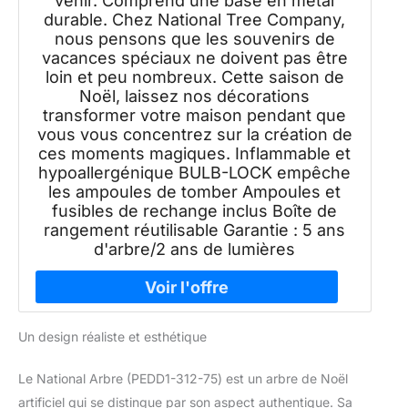
venir. Comprend une base en métal
durable. Chez National Tree Company,
nous pensons que les souvenirs de
vacances spéciaux ne doivent pas être
loin et peu nombreux. Cette saison de
Noël, laissez nos décorations
transformer votre maison pendant que
vous vous concentrez sur la création de
ces moments magiques. Inflammable et
hypoallergénique BULB-LOCK empêche
les ampoules de tomber Ampoules et
fusibles de rechange inclus Boîte de
rangement réutilisable Garantie : 5 ans
d'arbre/2 ans de lumières
Un design réaliste et esthétique
Le National Arbre (PEDD1-312-75) est un arbre de Noël
artificiel qui se distingue par son aspect authentique. Sa