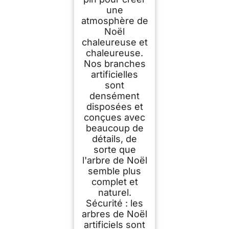
une
atmosphère de
Noël
chaleureuse et
chaleureuse.
Nos branches
artificielles
sont
densément
disposées et
conçues avec
beaucoup de
détails, de
sorte que
l'arbre de Noël
semble plus
complet et
naturel.
Sécurité : les
arbres de Noël
artificiels sont