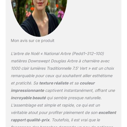
Mon avis sur ce produit
L’arbre de Noël « National Arbre (Pedd1–312–100)
matières Downswept Douglas Arbre à charnière avec
1000 clair lumières Traditionnelle 7.5′ Vert » est un choix
remarquable pour ceux qui souhaitent allier esthétisme
et praticité. Sa
texture réaliste
et sa
couleur
impressionnante
captivent instantanément, offrant une
incroyable beauté
qui semble presque naturelle.
L’assemblage est simple et rapide, ce qui est un
véritable atout pour profiter pleinement de son
excellent
rapport qualité-prix
. Toutefois, il est vrai que le