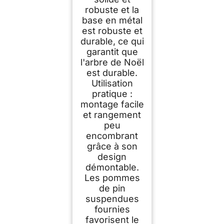
robuste et la
base en métal
est robuste et
durable, ce qui
garantit que
l'arbre de Noël
est durable.
Utilisation
pratique :
montage facile
et rangement
peu
encombrant
grâce à son
design
démontable.
Les pommes
de pin
suspendues
fournies
favorisent le