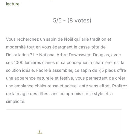
lecture
5/5 - (8 votes)
Vous recherchez un sapin de Noël qui allie tradition et
modernité tout en vous épargnant le casse-tête de
l’installation ? Le National Arbre Downswept Douglas, avec
ses 1000 lumières claires et sa conception à charnière, est la
solution idéale. Facile à assembler, ce sapin de 7,5 pieds offre
une apparence naturelle et festive, vous permettant de créer
une ambiance chaleureuse et accueillante sans effort. Profitez
de la magie des fêtes sans compromis sur le style et la
simplicité.