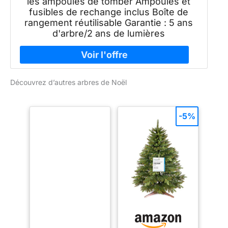
les ampoules de tomber Ampoules et
fusibles de rechange inclus Boîte de
rangement réutilisable Garantie : 5 ans
d'arbre/2 ans de lumières
Découvrez d’autres arbres de Noël
-5%