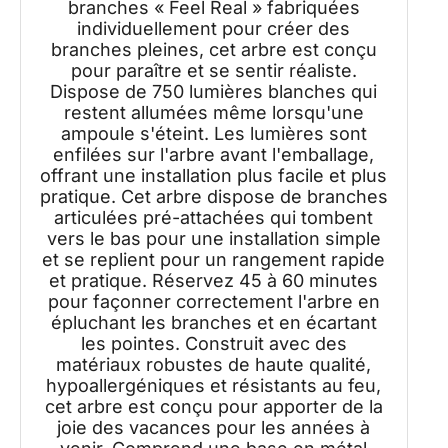
branches « Feel Real » fabriquées
individuellement pour créer des
branches pleines, cet arbre est conçu
pour paraître et se sentir réaliste.
Dispose de 750 lumières blanches qui
restent allumées même lorsqu'une
ampoule s'éteint. Les lumières sont
enfilées sur l'arbre avant l'emballage,
offrant une installation plus facile et plus
pratique. Cet arbre dispose de branches
articulées pré-attachées qui tombent
vers le bas pour une installation simple
et se replient pour un rangement rapide
et pratique. Réservez 45 à 60 minutes
pour façonner correctement l'arbre en
épluchant les branches et en écartant
les pointes. Construit avec des
matériaux robustes de haute qualité,
hypoallergéniques et résistants au feu,
cet arbre est conçu pour apporter de la
joie des vacances pour les années à