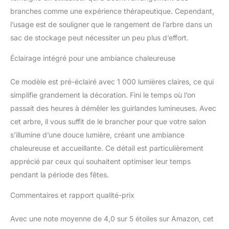
branches comme une expérience thérapeutique. Cependant,
l’usage est de souligner que le rangement de l’arbre dans un
sac de stockage peut nécessiter un peu plus d’effort.
Éclairage intégré pour une ambiance chaleureuse
Ce modèle est pré-éclairé avec 1 000 lumières claires, ce qui
simplifie grandement la décoration. Fini le temps où l’on
passait des heures à démêler les guirlandes lumineuses. Avec
cet arbre, il vous suffit de le brancher pour que votre salon
s’illumine d’une douce lumière, créant une ambiance
chaleureuse et accueillante. Ce détail est particulièrement
apprécié par ceux qui souhaitent optimiser leur temps
pendant la période des fêtes.
Commentaires et rapport qualité-prix
Avec une note moyenne de 4,0 sur 5 étoiles sur Amazon, cet