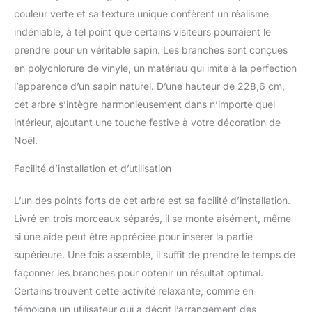
couleur verte et sa texture unique confèrent un réalisme
indéniable, à tel point que certains visiteurs pourraient le
prendre pour un véritable sapin. Les branches sont conçues
en polychlorure de vinyle, un matériau qui imite à la perfection
l’apparence d’un sapin naturel. D’une hauteur de 228,6 cm,
cet arbre s’intègre harmonieusement dans n’importe quel
intérieur, ajoutant une touche festive à votre décoration de
Noël.
Facilité d’installation et d’utilisation
L’un des points forts de cet arbre est sa facilité d’installation.
Livré en trois morceaux séparés, il se monte aisément, même
si une aide peut être appréciée pour insérer la partie
supérieure. Une fois assemblé, il suffit de prendre le temps de
façonner les branches pour obtenir un résultat optimal.
Certains trouvent cette activité relaxante, comme en
témoigne un utilisateur qui a décrit l’arrangement des