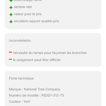
+
semble réel
+
valeur pour le prix
+
excellent rapport qualité-prix
Inconvénients
–
nécessite du temps pour façonner les branches
–
le rangement peut être difficile
Fiche technique
Marque : National Tree Company
Numéro de modèle : PEDD1-312-75
Couleur : Vert