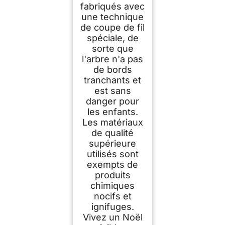
fabriqués avec
une technique
de coupe de fil
spéciale, de
sorte que
l'arbre n'a pas
de bords
tranchants et
est sans
danger pour
les enfants.
Les matériaux
de qualité
supérieure
utilisés sont
exempts de
produits
chimiques
nocifs et
ignifuges.
Vivez un Noël