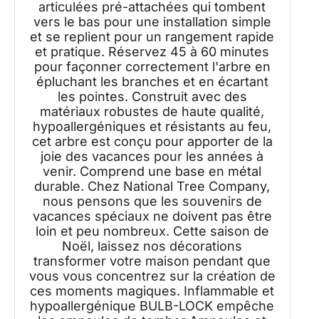
articulées pré-attachées qui tombent
vers le bas pour une installation simple
et se replient pour un rangement rapide
et pratique. Réservez 45 à 60 minutes
pour façonner correctement l'arbre en
épluchant les branches et en écartant
les pointes. Construit avec des
matériaux robustes de haute qualité,
hypoallergéniques et résistants au feu,
cet arbre est conçu pour apporter de la
joie des vacances pour les années à
venir. Comprend une base en métal
durable. Chez National Tree Company,
nous pensons que les souvenirs de
vacances spéciaux ne doivent pas être
loin et peu nombreux. Cette saison de
Noël, laissez nos décorations
transformer votre maison pendant que
vous vous concentrez sur la création de
ces moments magiques. Inflammable et
hypoallergénique BULB-LOCK empêche