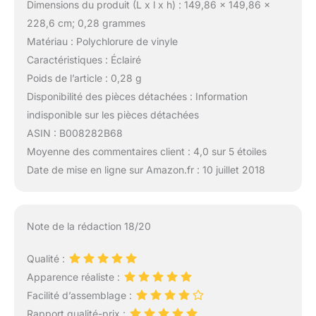
Dimensions du produit (L x l x h) : 149,86 x 149,86 x
228,6 cm; 0,28 grammes
Matériau : Polychlorure de vinyle
Caractéristiques : Éclairé
Poids de l’article : 0,28 g
Disponibilité des pièces détachées : Information
indisponible sur les pièces détachées
ASIN : B008282B68
Moyenne des commentaires client : 4,0 sur 5 étoiles
Date de mise en ligne sur Amazon.fr : 10 juillet 2018
Note de la rédaction 18/20
Qualité :
Apparence réaliste :
Facilité d’assemblage :
Rapport qualité-prix :