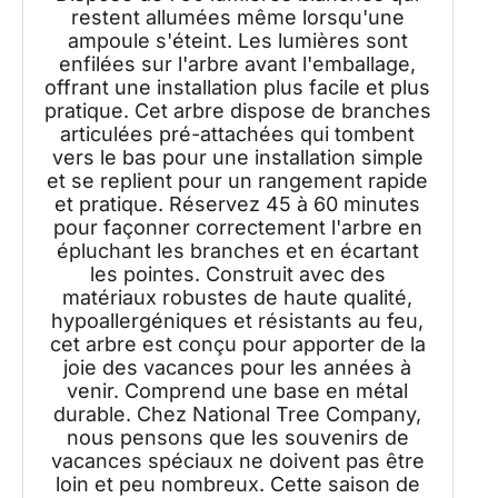
restent allumées même lorsqu'une
ampoule s'éteint. Les lumières sont
enfilées sur l'arbre avant l'emballage,
offrant une installation plus facile et plus
pratique. Cet arbre dispose de branches
articulées pré-attachées qui tombent
vers le bas pour une installation simple
et se replient pour un rangement rapide
et pratique. Réservez 45 à 60 minutes
pour façonner correctement l'arbre en
épluchant les branches et en écartant
les pointes. Construit avec des
matériaux robustes de haute qualité,
hypoallergéniques et résistants au feu,
cet arbre est conçu pour apporter de la
joie des vacances pour les années à
venir. Comprend une base en métal
durable. Chez National Tree Company,
nous pensons que les souvenirs de
vacances spéciaux ne doivent pas être
loin et peu nombreux. Cette saison de