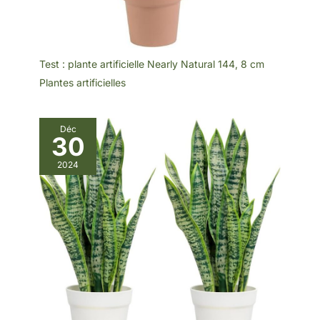
Test : plante artificielle Nearly Natural 144, 8 cm
Plantes artificielles
Déc
30
2024