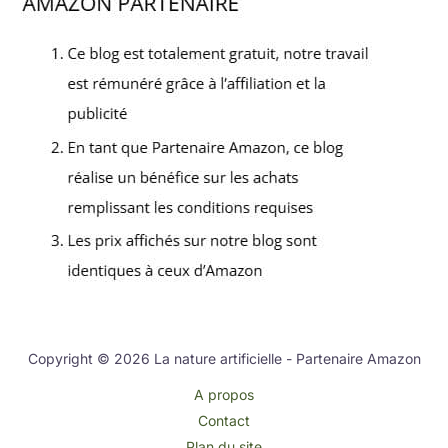
Copyright © 2026 La nature artificielle - Partenaire Amazon
A propos
Contact
Plan du site