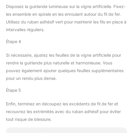
Disposez la guirlande lumineuse sur la vigne artificielle. Fixez-
les ensemble en spirale en les enroulant autour du fil de fer.
Utilisez du ruban adhésif vert pour maintenir les fils en place à
intervalles réguliers.
Étape 4
Si nécessaire, ajustez les feuilles de la vigne artificielle pour
rendre la guirlande plus naturelle et harmonieuse. Vous
pouvez également ajouter quelques feuilles supplémentaires
pour un rendu plus dense.
Étape 5
Enfin, terminez en découpez les excédents de fil de fer et
recouvrez les extrémités avec du ruban adhésif pour éviter
tout risque de blessure.