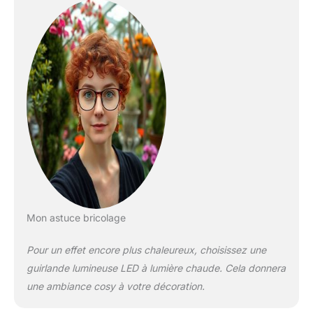
Mon astuce bricolage
Pour un effet encore plus chaleureux, choisissez une
guirlande lumineuse LED à lumière chaude. Cela donnera
une ambiance cosy à votre décoration.