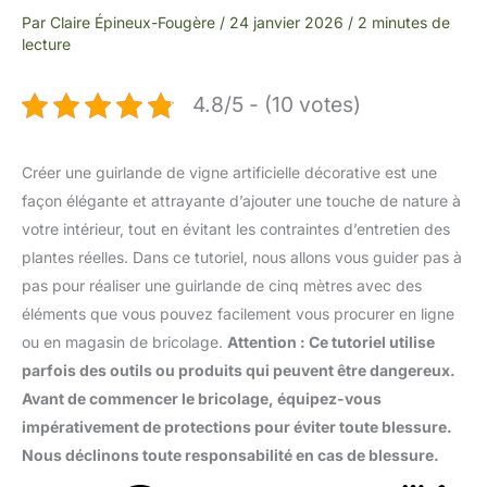
Par
Claire Épineux-Fougère
/
24 janvier 2026
/
2 minutes de
lecture
4.8/5 - (10 votes)
Créer une guirlande de vigne artificielle décorative est une
façon élégante et attrayante d’ajouter une touche de nature à
votre intérieur, tout en évitant les contraintes d’entretien des
plantes réelles. Dans ce tutoriel, nous allons vous guider pas à
pas pour réaliser une guirlande de cinq mètres avec des
éléments que vous pouvez facilement vous procurer en ligne
ou en magasin de bricolage.
Attention : Ce tutoriel utilise
parfois des outils ou produits qui peuvent être dangereux.
Avant de commencer le bricolage, équipez-vous
impérativement de protections pour éviter toute blessure.
Nous déclinons toute responsabilité en cas de blessure.