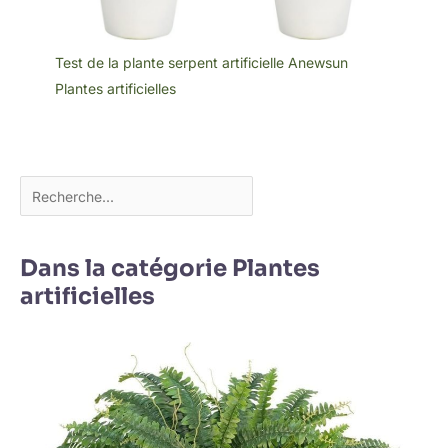
Test de la plante serpent artificielle Anewsun
Plantes artificielles
Dans la catégorie Plantes
artificielles