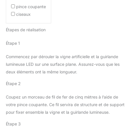
pince coupante
ciseaux
Étapes de réalisation
Étape 1
Commencez par dérouler la vigne artificielle et la guirlande
lumineuse LED sur une surface plane. Assurez-vous que les
deux éléments ont la même longueur.
Étape 2
Coupez un morceau de fil de fer de cinq mètres à l’aide de
votre pince coupante. Ce fil servira de structure et de support
pour fixer ensemble la vigne et la guirlande lumineuse.
Étape 3