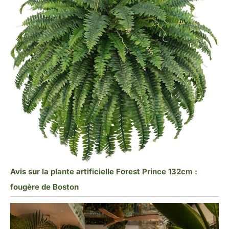
Avis sur la plante artificielle Forest Prince 132cm :
fougère de Boston