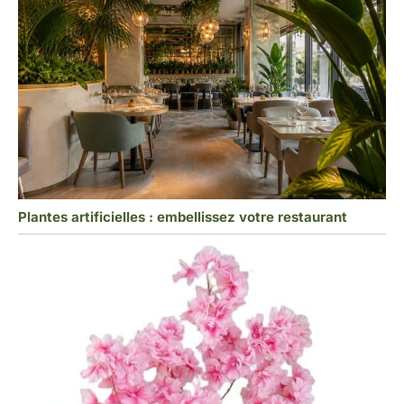
Plantes artificielles : embellissez votre restaurant