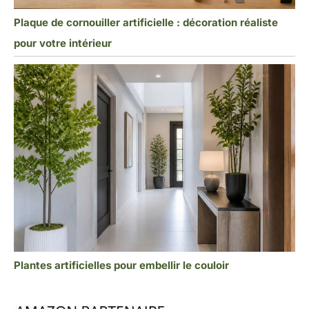
Plaque de cornouiller artificielle : décoration réaliste
pour votre intérieur
Plantes artificielles pour embellir le couloir