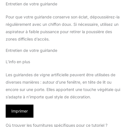
Entretien de votre guirlande
Pour que votre guirlande conserve son éclat, dépoussiérez-la
régulièrement avec un chiffon doux. Si nécessaire, utilisez un
aspirateur à faible puissance pour retirer la poussière des
zones difficiles d’accès.
Entretien de votre guirlande
L’info en plus
Les guirlandes de vigne artificielle peuvent être utilisées de
diverses manières : autour d’une fenêtre, en tête de lit ou
encore sur une porte. Elles apportent une touche végétale qui
s’adapte à n’importe quel style de décoration.
Imprimer
Où trouver les fournitures spécifiques pour ce tutoriel ?