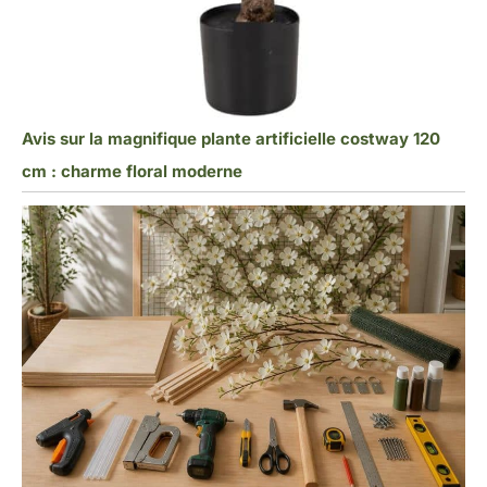
Avis sur la magnifique plante artificielle costway 120
cm : charme floral moderne