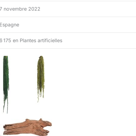
7 novembre 2022
Espagne
6 175 en Plantes artificielles