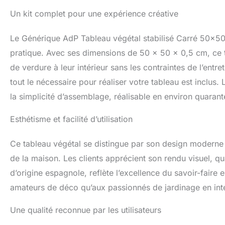
Un kit complet pour une expérience créative
Le Générique AdP Tableau végétal stabilisé Carré 50x50
pratique. Avec ses dimensions de 50 x 50 x 0,5 cm, ce t
de verdure à leur intérieur sans les contraintes de l’entre
tout le nécessaire pour réaliser votre tableau est inclus.
la simplicité d’assemblage, réalisable en environ quarant
Esthétisme et facilité d’utilisation
Ce tableau végétal se distingue par son design moderne e
de la maison. Les clients apprécient son rendu visuel, q
d’origine espagnole, reflète l’excellence du savoir-faire 
amateurs de déco qu’aux passionnés de jardinage en inté
Une qualité reconnue par les utilisateurs