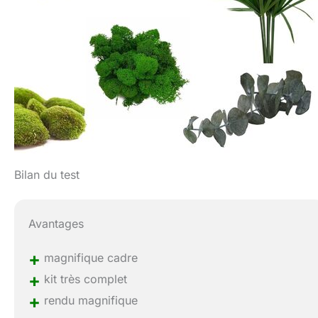
Bilan du test
Avantages
+
magnifique cadre
+
kit très complet
+
rendu magnifique