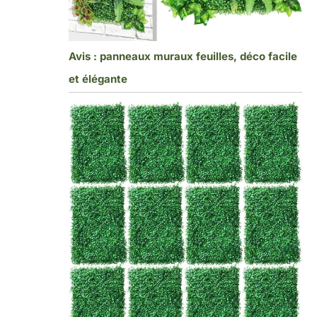
Avis : panneaux muraux feuilles, déco facile
et élégante