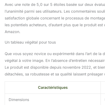
Avec une note de 5,0 sur 5 étoiles basée sur deux évalua
l’unanimité parmi ses utilisateurs. Les commentaires soul
satisfaction globale concernant le processus de montage.
les potentiels acheteurs, d’autant plus que le produit est 
Amazon.
Un tableau végétal pour tous
Que vous soyez novice ou expérimenté dans l’art de la dé
végétal à votre image. En l’absence d’entretien nécessai
Le produit est disponible depuis novembre 2022, et bien q
détachées, sa robustesse et sa qualité laissent présager
Caractéristiques
Dimensions