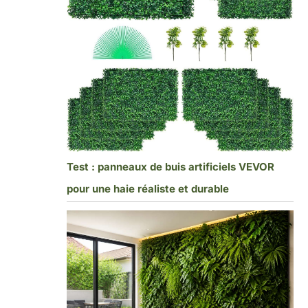
Test : panneaux de buis artificiels VEVOR
pour une haie réaliste et durable