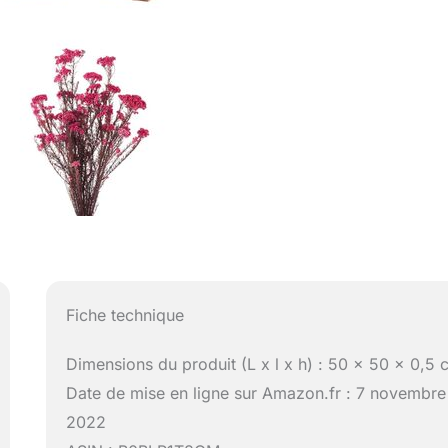
Fiche technique
Dimensions du produit (L x l x h) : 50 x 50 x 0,5
Date de mise en ligne sur Amazon.fr : 7 novembre
2022