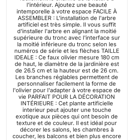
l'intérieur. Ajoutez une beauté
intemporelle à votre espace FACILE À
ASSEMBLER : L'installation de l'arbre
artificiel est très simple. Il vous suffit
d'installer l'arbre en alignant la moitié
supérieure du tronc avec l'interface sur
la moitié inférieure du tronc selon les
numéros de série et les flèches TAILLE
IDEALE : Ce faux olivier mesure 180 cm
de haut, le diamètre de la jardinière est
de 26.5 cm et la hauteur est de 26 cm.
Les branches réglables permettent de
personnaliser facilement la forme de
l'olivier pour l'adapter à votre espace de
vie PARFAIT POUR LA DÉCORATION
INTÉRIEURE : Cet plante artificielle
interieur peut ajouter une touche
exotique aux pièces qui ont besoin de
texture et de couleur. Il est idéal pour
décorer les salons, les chambres à
coucher, les balcons et bien plus encore