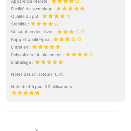
Apparence réaliste :
Facilité d’assemblage :
Qualité du pot :
Stabilité :
Conception des olives :
Rapport qualité/prix :
Entretien :
Polyvalence de placement :
Emballage :
Notes des utilisateurs 4.5/5
Note de 4.5 pour 32 utilisateurs