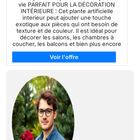
vie PARFAIT POUR LA DÉCORATION
INTÉRIEURE : Cet plante artificielle
interieur peut ajouter une touche
exotique aux pièces qui ont besoin de
texture et de couleur. Il est idéal pour
décorer les salons, les chambres à
coucher, les balcons et bien plus encore