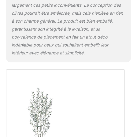
largement ces petits inconvénients. La conception des
olives pourrait être améliorée, mais cela n’enlève en rien
à son charme général. Le produit est bien emballé,
garantissant son intégrité à la livraison, et sa
polyvalence de placement en fait un atout déco
indéniable pour ceux qui souhaitent embellir leur
intérieur avec élégance et simplicité.