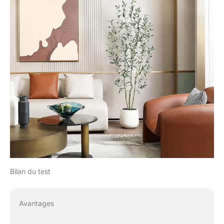
Bilan du test
Avantages