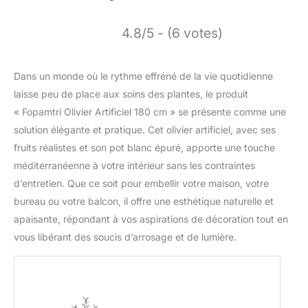
4.8/5 - (6 votes)
Dans un monde où le rythme effréné de la vie quotidienne
laisse peu de place aux soins des plantes, le produit
« Fopamtri Olivier Artificiel 180 cm » se présente comme une
solution élégante et pratique. Cet olivier artificiel, avec ses
fruits réalistes et son pot blanc épuré, apporte une touche
méditerranéenne à votre intérieur sans les contraintes
d’entretien. Que ce soit pour embellir votre maison, votre
bureau ou votre balcon, il offre une esthétique naturelle et
apaisante, répondant à vos aspirations de décoration tout en
vous libérant des soucis d’arrosage et de lumière.