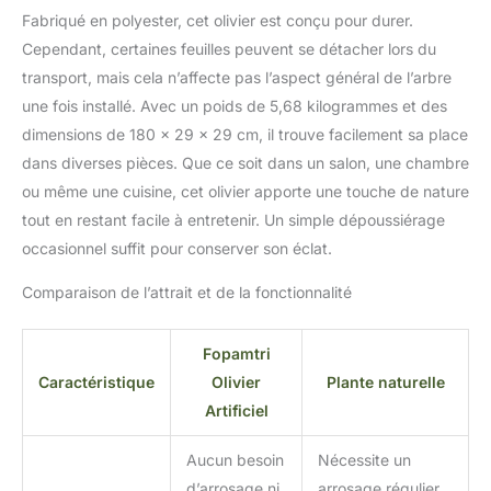
Fabriqué en polyester, cet olivier est conçu pour durer.
Cependant, certaines feuilles peuvent se détacher lors du
transport, mais cela n’affecte pas l’aspect général de l’arbre
une fois installé. Avec un poids de 5,68 kilogrammes et des
dimensions de 180 x 29 x 29 cm, il trouve facilement sa place
dans diverses pièces. Que ce soit dans un salon, une chambre
ou même une cuisine, cet olivier apporte une touche de nature
tout en restant facile à entretenir. Un simple dépoussiérage
occasionnel suffit pour conserver son éclat.
Comparaison de l’attrait et de la fonctionnalité
Fopamtri
Caractéristique
Olivier
Plante naturelle
Artificiel
Aucun besoin
Nécessite un
d’arrosage ni
arrosage régulier