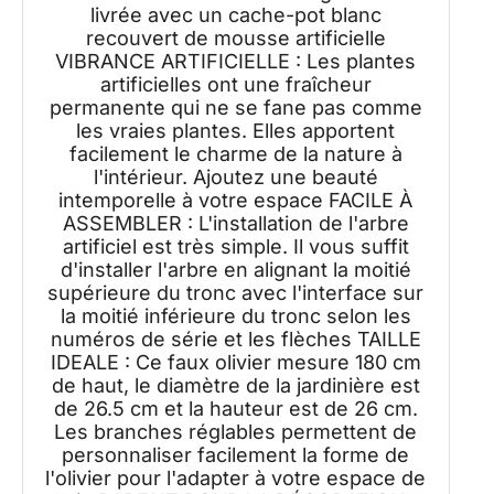
livrée avec un cache-pot blanc
recouvert de mousse artificielle
VIBRANCE ARTIFICIELLE : Les plantes
artificielles ont une fraîcheur
permanente qui ne se fane pas comme
les vraies plantes. Elles apportent
facilement le charme de la nature à
l'intérieur. Ajoutez une beauté
intemporelle à votre espace FACILE À
ASSEMBLER : L'installation de l'arbre
artificiel est très simple. Il vous suffit
d'installer l'arbre en alignant la moitié
supérieure du tronc avec l'interface sur
la moitié inférieure du tronc selon les
numéros de série et les flèches TAILLE
IDEALE : Ce faux olivier mesure 180 cm
de haut, le diamètre de la jardinière est
de 26.5 cm et la hauteur est de 26 cm.
Les branches réglables permettent de
personnaliser facilement la forme de
l'olivier pour l'adapter à votre espace de