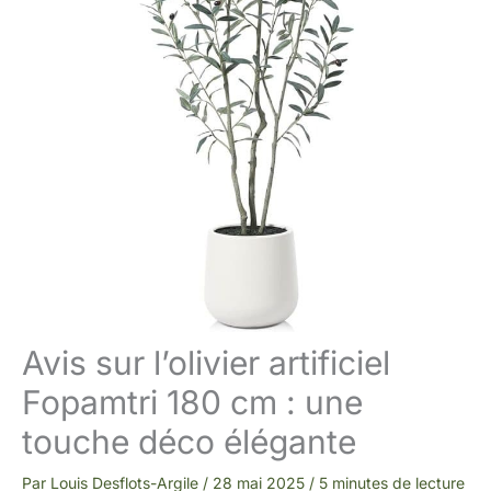
Avis sur l’olivier artificiel
Fopamtri 180 cm : une
touche déco élégante
Par
Louis Desflots-Argile
/
28 mai 2025
/
5 minutes de lecture