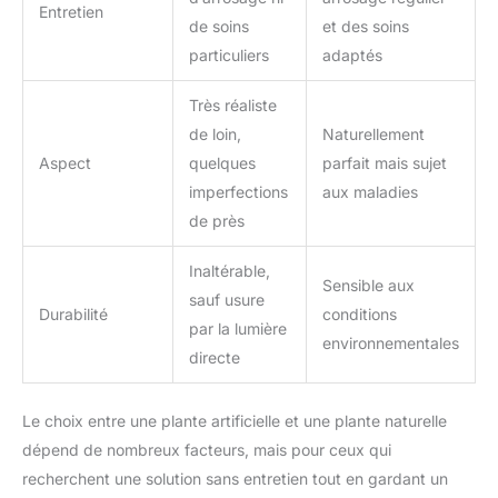
Entretien
de soins
et des soins
particuliers
adaptés
Très réaliste
de loin,
Naturellement
Aspect
quelques
parfait mais sujet
imperfections
aux maladies
de près
Inaltérable,
Sensible aux
sauf usure
Durabilité
conditions
par la lumière
environnementales
directe
Le choix entre une plante artificielle et une plante naturelle
dépend de nombreux facteurs, mais pour ceux qui
recherchent une solution sans entretien tout en gardant un