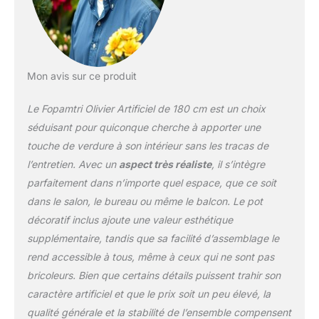
Mon avis sur ce produit
Le Fopamtri Olivier Artificiel de 180 cm est un choix
séduisant pour quiconque cherche à apporter une
touche de verdure à son intérieur sans les tracas de
l’entretien. Avec un
aspect très réaliste
, il s’intègre
parfaitement dans n’importe quel espace, que ce soit
dans le salon, le bureau ou même le balcon. Le pot
décoratif inclus ajoute une valeur esthétique
supplémentaire, tandis que sa facilité d’assemblage le
rend accessible à tous, même à ceux qui ne sont pas
bricoleurs. Bien que certains détails puissent trahir son
caractère artificiel et que le prix soit un peu élevé, la
qualité générale et la stabilité de l’ensemble compensent