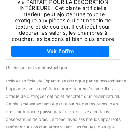
vie PARFAIT POUR LA DÉCORATION
INTÉRIEURE : Cet plante artificielle
interieur peut ajouter une touche
exotique aux pièces qui ont besoin de
texture et de couleur. Il est idéal pour
décorer les salons, les chambres à
coucher, les balcons et bien plus encore
Un design réaliste et esthétique
L’olivier artificiel de Fopamtri se distingue par sa ressemblance
frappante avec un véritable arbre. À première vue, il est
difficile de distinguer cet objet décoratif d’un olivier naturel.
Ce réalisme est accentué par l’ajout de petites olives, bien
que leur brillance puisse paraître excessive à certains
observateurs de près. Le tronc, avec ses nœuds apparents,
renforce l’illusion d’un arbre vivant. Les feuilles, bien que