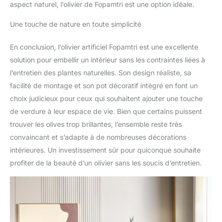
aspect naturel, l’olivier de Fopamtri est une option idéale.
Une touche de nature en toute simplicité
En conclusion, l’olivier artificiel Fopamtri est une excellente
solution pour embellir un intérieur sans les contraintes liées à
l’entretien des plantes naturelles. Son design réaliste, sa
facilité de montage et son pot décoratif intégré en font un
choix judicieux pour ceux qui souhaitent ajouter une touche
de verdure à leur espace de vie. Bien que certains puissent
trouver les olives trop brillantes, l’ensemble reste très
convaincant et s’adapte à de nombreuses décorations
intérieures. Un investissement sûr pour quiconque souhaite
profiter de la beauté d’un olivier sans les soucis d’entretien.