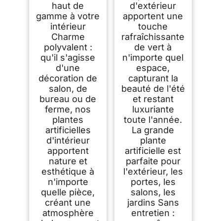
haut de
d'extérieur
gamme à votre
apportent une
intérieur
touche
Charme
rafraîchissante
polyvalent :
de vert à
qu'il s'agisse
n'importe quel
d'une
espace,
décoration de
capturant la
salon, de
beauté de l'été
bureau ou de
et restant
ferme, nos
luxuriante
plantes
toute l'année.
artificielles
La grande
d'intérieur
plante
apportent
artificielle est
nature et
parfaite pour
esthétique à
l'extérieur, les
n'importe
portes, les
quelle pièce,
salons, les
créant une
jardins Sans
atmosphère
entretien :