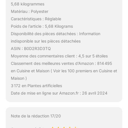
5,68 kilogrammes
Matériau : Polyester
Caractéristiques : Réglable
Poids de l’article : 5,68 Kilograms
Disponibilité des pièces détachées : Information
indisponible sur les pièces détachées
ASIN : B0D2R3D3TQ
Moyenne des commentaires client : 4,5 sur 5 étoiles
Classement des meilleures ventes d’Amazon : 814 495
en Cuisine et Maison ( Voir les 100 premiers en Cuisine et
Maison )
3 172 en Plantes artificielles
Date de mise en ligne sur Amazon.fr : 26 avril 2024
Note de la rédaction 17/20