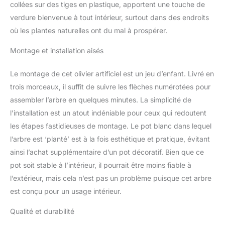
collées sur des tiges en plastique, apportent une touche de
verdure bienvenue à tout intérieur, surtout dans des endroits
où les plantes naturelles ont du mal à prospérer.
Montage et installation aisés
Le montage de cet olivier artificiel est un jeu d’enfant. Livré en
trois morceaux, il suffit de suivre les flèches numérotées pour
assembler l’arbre en quelques minutes. La simplicité de
l’installation est un atout indéniable pour ceux qui redoutent
les étapes fastidieuses de montage. Le pot blanc dans lequel
l’arbre est ‘planté’ est à la fois esthétique et pratique, évitant
ainsi l’achat supplémentaire d’un pot décoratif. Bien que ce
pot soit stable à l’intérieur, il pourrait être moins fiable à
l’extérieur, mais cela n’est pas un problème puisque cet arbre
est conçu pour un usage intérieur.
Qualité et durabilité