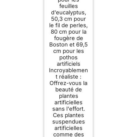
feuilles
d'eucalyptus,
50,3 cm pour
le fil de perles,
80 cm pour la
fougère de
Boston et 69,5
cm pour les
pothos
artificiels
Incroyablemen
t réaliste :
Offrez-vous la
beauté de
plantes
artificielles
sans l'effort.
Ces plantes
suspendues
artificielles
comme des