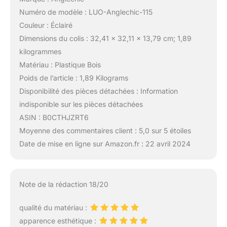
Numéro de modèle : LUO-Anglechic-115
Couleur : Éclairé
Dimensions du colis : 32,41 x 32,11 x 13,79 cm; 1,89
kilogrammes
Matériau : Plastique Bois
Poids de l’article : 1,89 Kilograms
Disponibilité des pièces détachées : Information
indisponible sur les pièces détachées
ASIN : B0CTHJZRT6
Moyenne des commentaires client : 5,0 sur 5 étoiles
Date de mise en ligne sur Amazon.fr : 22 avril 2024
Note de la rédaction 18/20
qualité du matériau :
apparence esthétique :