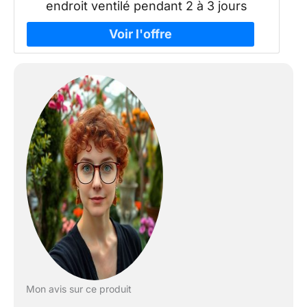
endroit ventilé pendant 2 à 3 jours
Mon avis sur ce produit