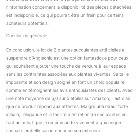
l’information concernant la disponibilité des pièces détachées
est indisponible, ce qui pourrait être un frein pour certains
acheteurs potentiels.
Conclusion générale
En conclusion, le lot de 2 plantes succulentes artificielles à
suspendre d’Anglechic est une option fantastique pour ceux
qui souhaitent ajouter une touche de verdure à leur espace
sans les contraintes associées aux plantes vivantes. Sa taille
imposante et son design soigné en font un choix populaire,
comme en témoignent les avis enthousiastes des clients. Avec
une note moyenne de 5,0 sur 5 étoiles sur Amazon, il est clair
que ce produit répond aux attentes. Malgré une odeur forte
initiale, l’élégance et la facilité d’entretien de ces plantes en
font un achat que je recommande vivement à quiconque
souhaite embellir son intérieur ou son extérieur.