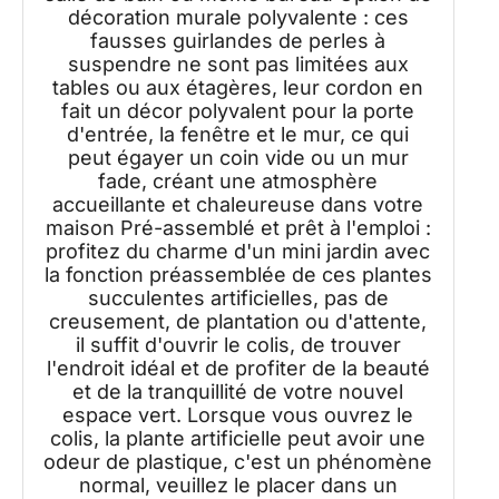
décoration murale polyvalente : ces
fausses guirlandes de perles à
suspendre ne sont pas limitées aux
tables ou aux étagères, leur cordon en
fait un décor polyvalent pour la porte
d'entrée, la fenêtre et le mur, ce qui
peut égayer un coin vide ou un mur
fade, créant une atmosphère
accueillante et chaleureuse dans votre
maison Pré-assemblé et prêt à l'emploi :
profitez du charme d'un mini jardin avec
la fonction préassemblée de ces plantes
succulentes artificielles, pas de
creusement, de plantation ou d'attente,
il suffit d'ouvrir le colis, de trouver
l'endroit idéal et de profiter de la beauté
et de la tranquillité de votre nouvel
espace vert. Lorsque vous ouvrez le
colis, la plante artificielle peut avoir une
odeur de plastique, c'est un phénomène
normal, veuillez le placer dans un