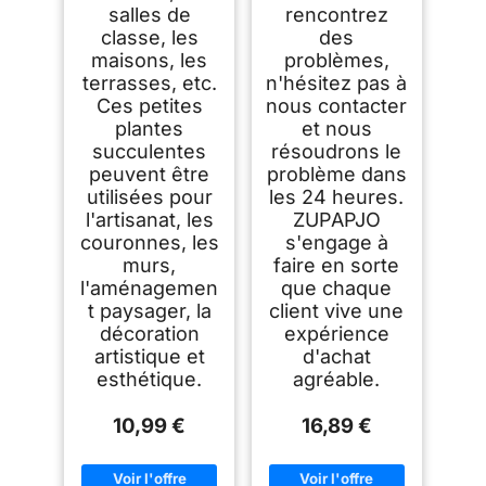
salles de
rencontrez
classe, les
des
maisons, les
problèmes,
terrasses, etc.
n'hésitez pas à
Ces petites
nous contacter
plantes
et nous
succulentes
résoudrons le
peuvent être
problème dans
utilisées pour
les 24 heures.
l'artisanat, les
ZUPAPJO
couronnes, les
s'engage à
murs,
faire en sorte
l'aménagemen
que chaque
t paysager, la
client vive une
décoration
expérience
artistique et
d'achat
esthétique.
agréable.
10,99 €
16,89 €