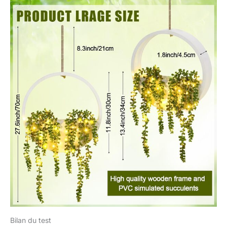
Bilan du test