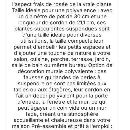
l'aspect frais de rosée de la vraie plante
Taille idéale pour une polyvalence : avec
un diamètre de pot de 30 cm et une
longueur de cordon de 21,1 cm, ces
plantes succulentes suspendues sont
d'une taille idéale pour diverses
utilisations, la taille compacte leur
permet d'embellir les petits espaces et
d'ajouter une touche de nature à votre
salon, cuisine, porche, terrasse, jardin,
salle de bain ou même bureau Option de
décoration murale polyvalente : ces
fausses guirlandes de perles à
suspendre ne sont pas limitées aux
tables ou aux étagères, leur cordon en
fait un décor polyvalent pour la porte
d'entrée, la fenêtre et le mur, ce qui
peut égayer un coin vide ou un mur
fade, créant une atmosphère
accueillante et chaleureuse dans votre
maison Pré-assemblé et prêt à l'emploi :