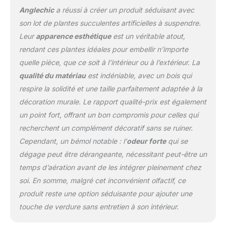
Anglechic
a réussi à créer un produit séduisant avec
son lot de plantes succulentes artificielles à suspendre.
Leur
apparence esthétique
est un véritable atout,
rendant ces plantes idéales pour embellir n’importe
quelle pièce, que ce soit à l’intérieur ou à l’extérieur. La
qualité du matériau
est indéniable, avec un bois qui
respire la solidité et une taille parfaitement adaptée à la
décoration murale. Le rapport qualité-prix est également
un point fort, offrant un bon compromis pour celles qui
recherchent un complément décoratif sans se ruiner.
Cependant, un bémol notable : l’
odeur forte
qui se
dégage peut être dérangeante, nécessitant peut-être un
temps d’aération avant de les intégrer pleinement chez
soi. En somme, malgré cet inconvénient olfactif, ce
produit reste une option séduisante pour ajouter une
touche de verdure sans entretien à son intérieur.