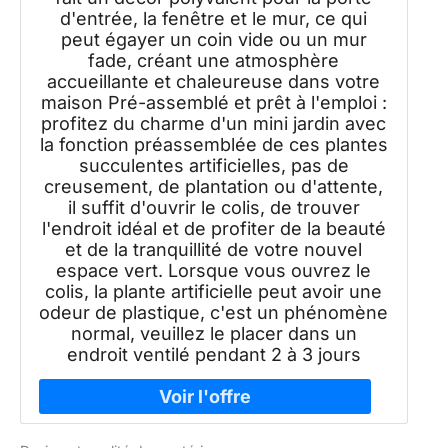
d'entrée, la fenêtre et le mur, ce qui
peut égayer un coin vide ou un mur
fade, créant une atmosphère
accueillante et chaleureuse dans votre
maison Pré-assemblé et prêt à l'emploi :
profitez du charme d'un mini jardin avec
la fonction préassemblée de ces plantes
succulentes artificielles, pas de
creusement, de plantation ou d'attente,
il suffit d'ouvrir le colis, de trouver
l'endroit idéal et de profiter de la beauté
et de la tranquillité de votre nouvel
espace vert. Lorsque vous ouvrez le
colis, la plante artificielle peut avoir une
odeur de plastique, c'est un phénomène
normal, veuillez le placer dans un
endroit ventilé pendant 2 à 3 jours