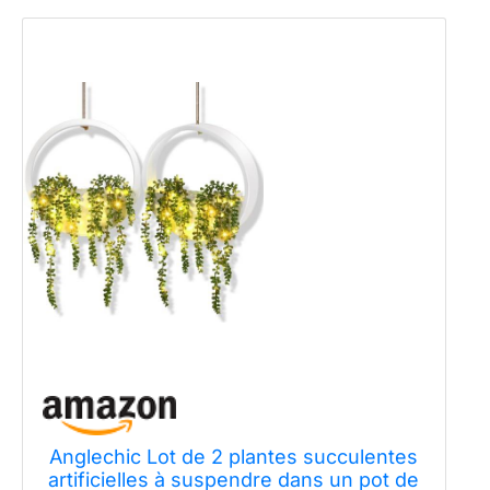
Anglechic Lot de 2 plantes succulentes
artificielles à suspendre dans un pot de