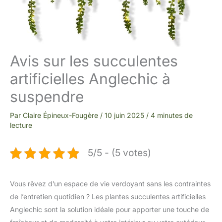
Avis sur les succulentes
artificielles Anglechic à
suspendre
Par
Claire Épineux-Fougère
/
10 juin 2025
/
4 minutes de
lecture
5/5 - (5 votes)
Vous rêvez d’un espace de vie verdoyant sans les contraintes
de l’entretien quotidien ? Les plantes succulentes artificielles
Anglechic sont la solution idéale pour apporter une touche de