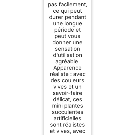
pas facilement,
ce qui peut
durer pendant
une longue
période et
peut vous
donner une
sensation
d'utilisation
agréable.
Apparence
réaliste : avec
des couleurs
vives et un
savoir-faire
délicat, ces
mini plantes
succulentes
artificielles
sont réalistes
et vives, avec