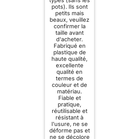
types (sans les
pots). Ils sont
petits mais
beaux, veuillez
confirmer la
taille avant
d'acheter.
Fabriqué en
plastique de
haute qualité,
excellente
qualité en
termes de
couleur et de
matériau.
Fiable et
pratique,
réutilisable et
résistant à
l'usure, ne se
déforme pas et
ne se décolore