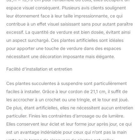
espace visuel conséquent. Plusieurs avis clients soulignent
leur étonnement face à leur taille impressionnante, ce qui
contribue à un effet visuel saisissant sans pour autant paraître
excessif. La quantité de verdure est bien dosée, évitant ainsi
un aspect surchargé. Ces plantes artificielles sont idéales
pour apporter une touche de verdure dans des espaces
nécessitant une décoration imposante mais élégante.
Facilité d’installation et entretien
Ces plantes succulentes à suspendre sont particulièrement
faciles à installer. Grâce à leur cordon de 21,1 cm, il suffit de
les accrocher à un crochet ou une tringle, et le tour est joué.
De plus, étant artificielles, elles ne nécessitent aucun entretien
particulier. Finies les contraintes d’arrosage ou de lumière.
Elles conservent leur éclat et leur forme jour après jour, ce qui
est un avantage indéniable pour ceux qui n’ont pas la main