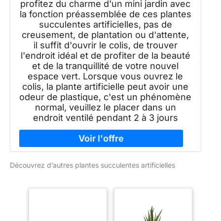
profitez du charme d'un mini jardin avec
la fonction préassemblée de ces plantes
succulentes artificielles, pas de
creusement, de plantation ou d'attente,
il suffit d'ouvrir le colis, de trouver
l'endroit idéal et de profiter de la beauté
et de la tranquillité de votre nouvel
espace vert. Lorsque vous ouvrez le
colis, la plante artificielle peut avoir une
odeur de plastique, c'est un phénomène
normal, veuillez le placer dans un
endroit ventilé pendant 2 à 3 jours
Découvrez d’autres plantes succulentes artificielles