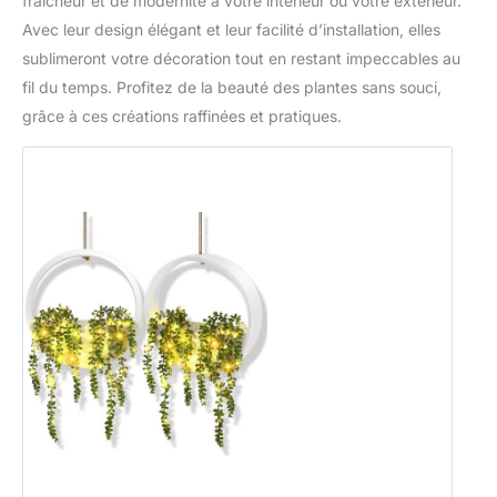
fraîcheur et de modernité à votre intérieur ou votre extérieur.
Avec leur design élégant et leur facilité d’installation, elles
sublimeront votre décoration tout en restant impeccables au
fil du temps. Profitez de la beauté des plantes sans souci,
grâce à ces créations raffinées et pratiques.