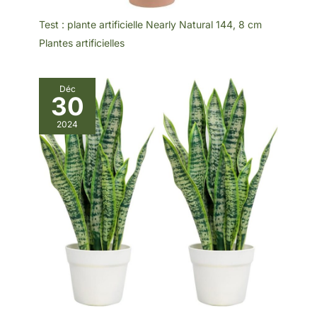
Test : plante artificielle Nearly Natural 144, 8 cm
Plantes artificielles
Déc
30
2024