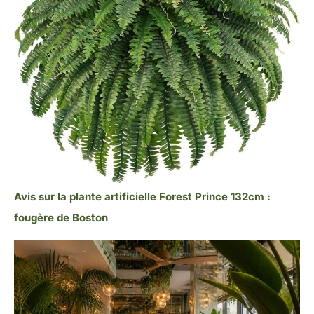
Avis sur la plante artificielle Forest Prince 132cm :
fougère de Boston