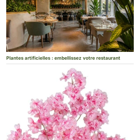
Plantes artificielles : embellissez votre restaurant