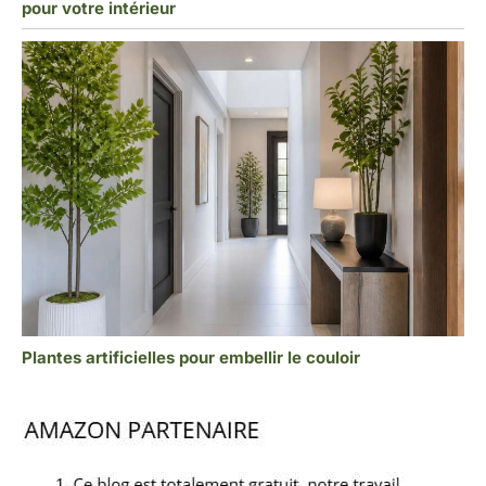
pour votre intérieur
Plantes artificielles pour embellir le couloir