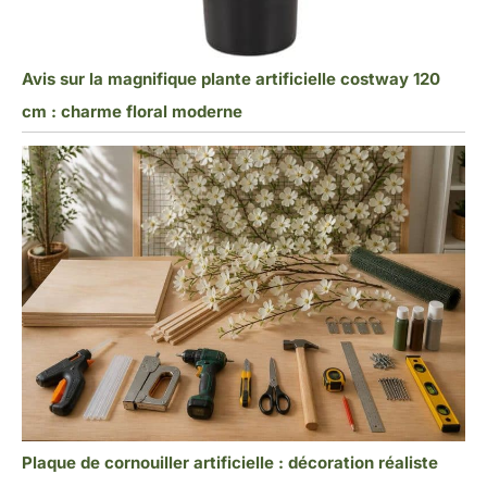
Avis sur la magnifique plante artificielle costway 120
cm : charme floral moderne
Plaque de cornouiller artificielle : décoration réaliste