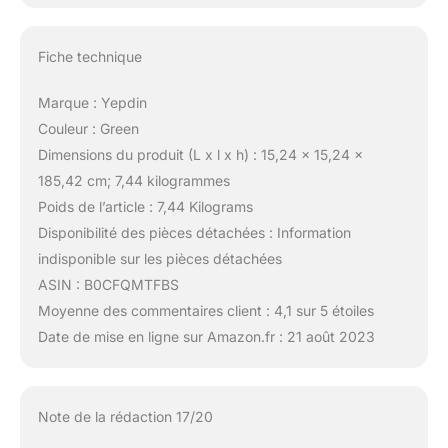
Fiche technique
Marque : Yepdin
Couleur : Green
Dimensions du produit (L x l x h) : 15,24 x 15,24 x
185,42 cm; 7,44 kilogrammes
Poids de l’article : 7,44 Kilograms
Disponibilité des pièces détachées : Information
indisponible sur les pièces détachées
ASIN : B0CFQMTFBS
Moyenne des commentaires client : 4,1 sur 5 étoiles
Date de mise en ligne sur Amazon.fr : 21 août 2023
Note de la rédaction 17/20