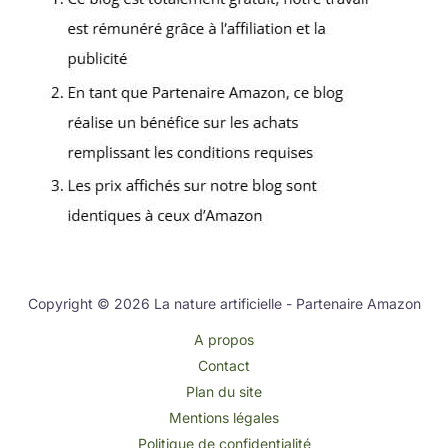
Copyright © 2026 La nature artificielle - Partenaire Amazon
A propos
Contact
Plan du site
Mentions légales
Politique de confidentialité