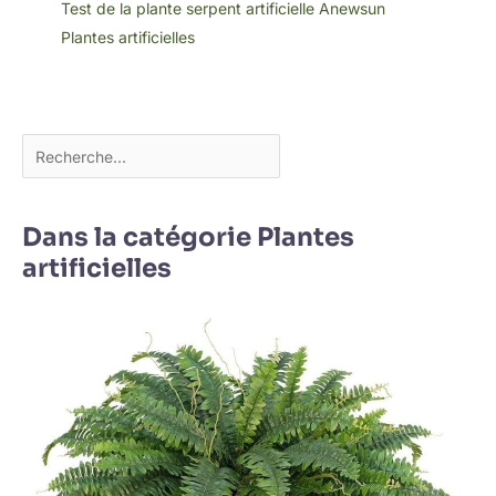
Test de la plante serpent artificielle Anewsun
Plantes artificielles
Dans la catégorie Plantes
artificielles