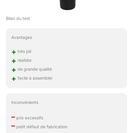
Bilan du test
Avantages
+
très joli
+
réaliste
+
de grande qualité
+
facile à assembler
Inconvénients
–
prix excessifs
–
petit défaut de fabrication