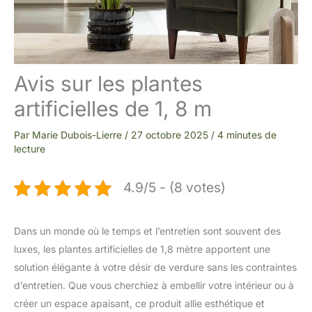
Avis sur les plantes
artificielles de 1, 8 m
Par
Marie Dubois-Lierre
/
27 octobre 2025
/
4 minutes de
lecture
4.9/5 - (8 votes)
Dans un monde où le temps et l’entretien sont souvent des
luxes, les plantes artificielles de 1,8 mètre apportent une
solution élégante à votre désir de verdure sans les contraintes
d’entretien. Que vous cherchiez à embellir votre intérieur ou à
créer un espace apaisant, ce produit allie esthétique et