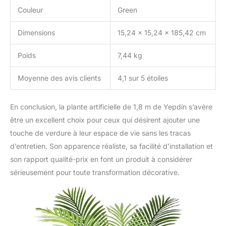
Couleur
Green
Dimensions
15,24 x 15,24 x 185,42 cm
Poids
7,44 kg
Moyenne des avis clients
4,1 sur 5 étoiles
En conclusion, la plante artificielle de 1,8 m de Yepdin s’avère
être un excellent choix pour ceux qui désirent ajouter une
touche de verdure à leur espace de vie sans les tracas
d’entretien. Son apparence réaliste, sa facilité d’installation et
son rapport qualité-prix en font un produit à considérer
sérieusement pour toute transformation décorative.