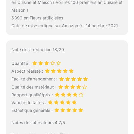
en Cuisine et Maison ( Voir les 100 premiers en Cuisine et
Maison )
5 399 en Fleurs artificielles
Date de mise en ligne sur Amazon.fr : 14 octobre 2021
Note de la rédaction 18/20
Quantité :
Aspect réaliste :
Facilité d’arrangement :
Qualité des matériaux :
Rapport qualité/prix :
Variété de tailles :
Esthétique générale :
Notes des utilisateurs 4.7/5