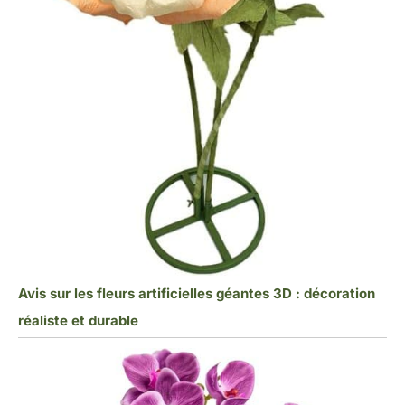
Avis sur les fleurs artificielles géantes 3D : décoration
réaliste et durable