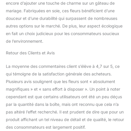
encore d’ajouter une touche de charme sur un gâteau de
mariage. Fabriquées en soie, ces fleurs bénéficient d’une
douceur et d’une durabilité qui surpassent de nombreuses
autres options sur le marché. De plus, leur aspect écologique
en fait un choix judicieux pour les consommateurs soucieux
de l’environnement.
Retour des Clients et Avis
La moyenne des commentaires client s’élève à 4,7 sur 5, ce
qui témoigne de la satisfaction générale des acheteurs.
Plusieurs avis soulignent que les fleurs sont « absolument
magnifiques » et « sans effort à disposer ». Un point à noter
cependant est que certains utilisateurs ont été un peu déçus
par la quantité dans la boîte, mais ont reconnu que cela n’a
pas altéré l’effet recherché. Il est prudent de dire que pour un
produit affichant un tel niveau de détail et de qualité, le retour
des consommateurs est largement positif.