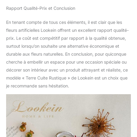
Rapport Qualité-Prix et Conclusion
En tenant compte de tous ces éléments, il est clair que les
fleurs artificielles Lookein offrent un excellent rapport qualité-
prix. Le coût est compétitif par rapport à la qualité obtenue,
surtout lorsqu’on souhaite une alternative économique et
durable aux fleurs naturelles. En conclusion, pour quiconque
cherche à embellir un espace pour une occasion spéciale ou
décorer son intérieur avec un produit attrayant et réaliste, ce
modèle « Terre Cuite Rustique » de Lookein est un choix que
je recommande sans hésitation.