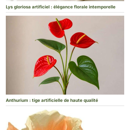
Lys gloriosa artificiel : élégance florale intemporelle
Anthurium : tige artificielle de haute qualité