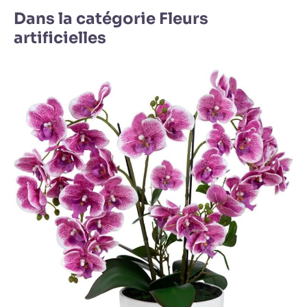
Dans la catégorie Fleurs
artificielles