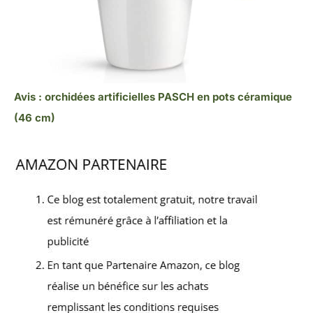
Avis : orchidées artificielles PASCH en pots céramique
(46 cm)