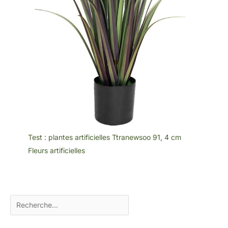
Test : plantes artificielles Ttranewsoo 91, 4 cm
Fleurs artificielles