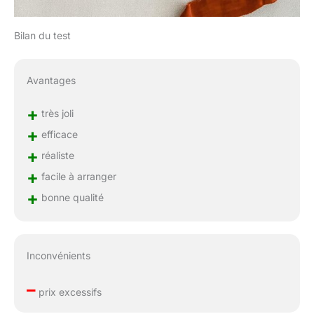
Bilan du test
Avantages
+
très joli
+
efficace
+
réaliste
+
facile à arranger
+
bonne qualité
Inconvénients
–
prix excessifs