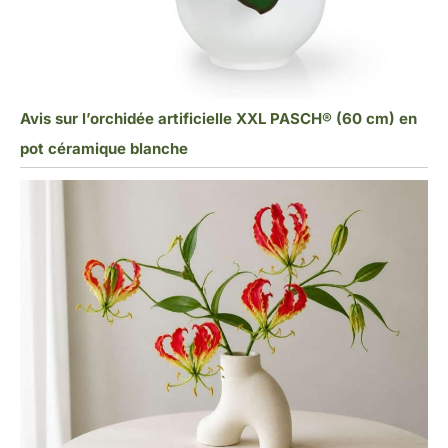
Avis sur l’orchidée artificielle XXL PASCH® (60 cm) en
pot céramique blanche