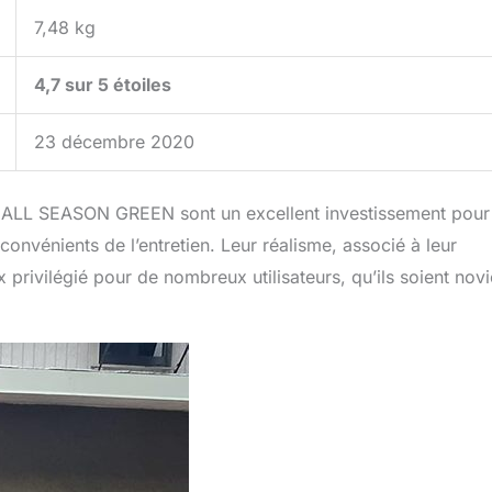
7,48 kg
4,7 sur 5 étoiles
23 décembre 2020
e de ALL SEASON GREEN sont un excellent investissement pour
onvénients de l’entretien. Leur réalisme, associé à leur
oix privilégié pour de nombreux utilisateurs, qu’ils soient nov