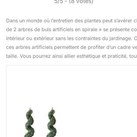
5/5 - (8 votes)
Dans un monde où l’entretien des plantes peut s’avérer
de 2 arbres de buis artificiels en spirale » se présente 
intérieur ou extérieur sans les contraintes du jardinage. 
ces arbres artificiels permettent de profiter d’un cadre 
taille. Vous pourrez ainsi allier esthétique et praticité, 