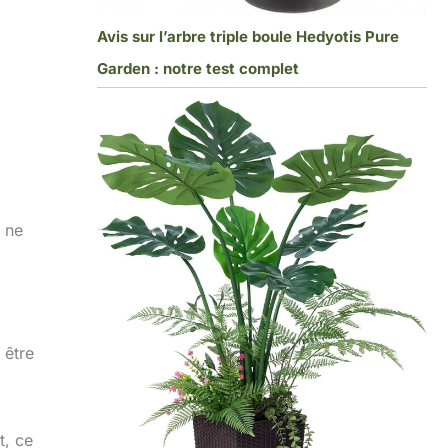
Avis sur l’arbre triple boule Hedyotis Pure
Garden : notre test complet
e ne
 être
t, ce