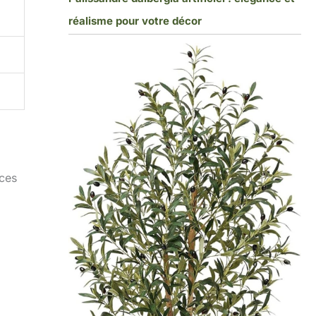
réalisme pour votre décor
ices