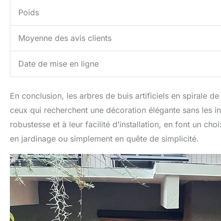
Poids
Moyenne des avis clients
Date de mise en ligne
En conclusion, les arbres de buis artificiels en spiral
ceux qui recherchent une décoration élégante sans les inc
robustesse et à leur facilité d’installation, en font un ch
en jardinage ou simplement en quête de simplicité.