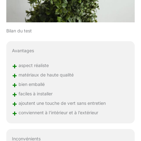
Bilan du test
Avantages
+
aspect réaliste
+
matériaux de haute qualité
+
bien emballé
+
faciles à installer
+
ajoutent une touche de vert sans entretien
+
conviennent à l’intérieur et à l’extérieur
Inconvénients