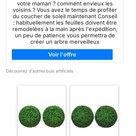
votre maman ? comment envieux les
voisins ? Vous avez le temps de profiter
du coucher de soleil maintenant Conseil
: habituellement les feuilles doivent être
remodelées à la main après l'expédition,
un peu de patience vous permettra de
créer un arbre merveilleux
Découvrez d’autres buis artificiels