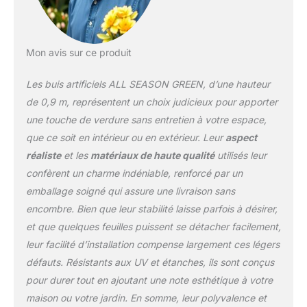
Mon avis sur ce produit
Les buis artificiels ALL SEASON GREEN, d’une hauteur
de 0,9 m, représentent un choix judicieux pour apporter
une touche de verdure sans entretien à votre espace,
que ce soit en intérieur ou en extérieur. Leur
aspect
réaliste
et les
matériaux de haute qualité
utilisés leur
confèrent un charme indéniable, renforcé par un
emballage soigné qui assure une livraison sans
encombre. Bien que leur stabilité laisse parfois à désirer,
et que quelques feuilles puissent se détacher facilement,
leur facilité d’installation compense largement ces légers
défauts. Résistants aux UV et étanches, ils sont conçus
pour durer tout en ajoutant une note esthétique à votre
maison ou votre jardin. En somme, leur polyvalence et