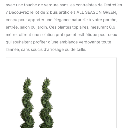
avec une touche de verdure sans les contraintes de l’entretien
? Découvrez le lot de 2 buis artificiels ALL SEASON GREEN,
conçu pour apporter une élégance naturelle à votre porche,
entrée, salon ou jardin. Ces plantes topiaires, mesurant 0,9
mètre, offrent une solution pratique et esthétique pour ceux
qui souhaitent profiter d’une ambiance verdoyante toute
l’année, sans soucis d’arrosage ou de taille.