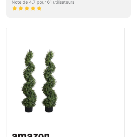
Note de 4.7 pour 61 utilisateurs