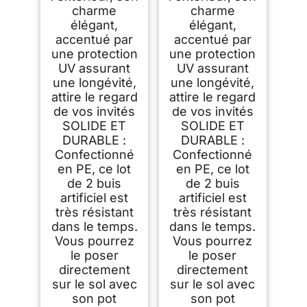
charme
charme
élégant,
élégant,
accentué par
accentué par
une protection
une protection
UV assurant
UV assurant
une longévité,
une longévité,
attire le regard
attire le regard
de vos invités
de vos invités
SOLIDE ET
SOLIDE ET
DURABLE :
DURABLE :
Confectionné
Confectionné
en PE, ce lot
en PE, ce lot
de 2 buis
de 2 buis
artificiel est
artificiel est
très résistant
très résistant
dans le temps.
dans le temps.
Vous pourrez
Vous pourrez
le poser
le poser
directement
directement
sur le sol avec
sur le sol avec
son pot
son pot