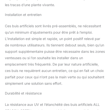
les tracas d’une plante vivante.
Installation et entretien
Ces buis artificiels sont livrés pré-assemblés, ne nécessitant
qu’un minimum d’ajustements pour être prêt à l’emploi.
L’installation est simple et rapide, un point positif relevé par
de nombreux utilisateurs. Ils tiennent debout seuls, bien qu’un
support supplémentaire puisse être nécessaire dans les zones
venteuses ou si l’on souhaite les installer dans un
emplacement très fréquenté. De par leur nature artificielle,
ces buis ne requièrent aucun entretien, ce qui en fait un choix
parfait pour ceux qui n’ont pas la main verte ou qui souhaitent
simplement une solution sans effort.
Durabilité et résistance
La résistance aux UV et l’étanchéité des buis artificiels ALL