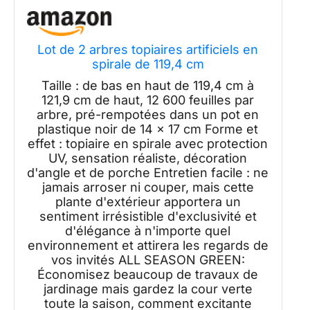
Lot de 2 arbres topiaires artificiels en
spirale de 119,4 cm
Taille : de bas en haut de 119,4 cm à
121,9 cm de haut, 12 600 feuilles par
arbre, pré-rempotées dans un pot en
plastique noir de 14 x 17 cm Forme et
effet : topiaire en spirale avec protection
UV, sensation réaliste, décoration
d'angle et de porche Entretien facile : ne
jamais arroser ni couper, mais cette
plante d'extérieur apportera un
sentiment irrésistible d'exclusivité et
d'élégance à n'importe quel
environnement et attirera les regards de
vos invités ALL SEASON GREEN:
Économisez beaucoup de travaux de
jardinage mais gardez la cour verte
toute la saison, comment excitante