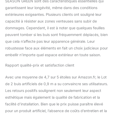
SEASON GREEN sont des caractéristiques essentielles qui
garantissent leur longévité, même dans des conditions
extérieures exigeantes. Plusieurs clients ont souligné leur
capacité à résister aux zones venteuses sans subir de
dommages. Cependant, il est à noter que quelques feuilles
peuvent tomber si les buis sont fréquemment déplacés, bien
que cela n’affecte pas leur apparence générale. Leur
robustesse face aux éléments en fait un choix judicieux pour
embellir n’importe quel espace extérieur en toute saison.
Rapport qualité-prix et satisfaction client
Avec une moyenne de 4,7 sur 5 étoiles sur Amazon.fr, le Lot
de 2 buis artificiels de 0,9 m a su convaincre ses utilisateurs.
Les retours positifs soulignent non seulement leur aspect
esthétique mais également la qualité de fabrication et la
facilité d’installation. Bien que le prix puisse paraître élevé
pour un produit artificiel, l’absence de coûts d’entretien et la