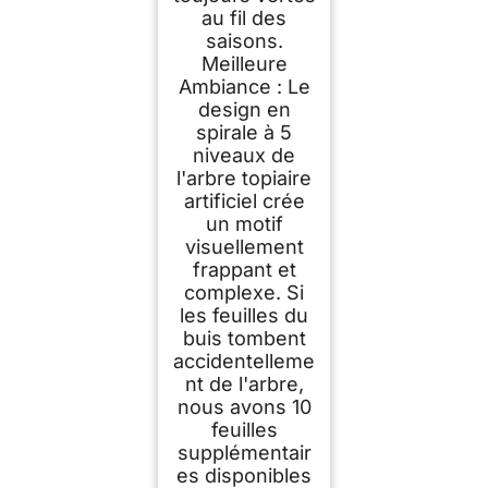
au fil des
saisons.
Meilleure
Ambiance : Le
design en
spirale à 5
niveaux de
l'arbre topiaire
artificiel crée
un motif
visuellement
frappant et
complexe. Si
les feuilles du
buis tombent
accidentelleme
nt de l'arbre,
nous avons 10
feuilles
supplémentair
es disponibles