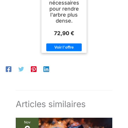
nécessaires
pour rendre
l'arbre plus
dense.
72,90 €
Articles similaires
Nov