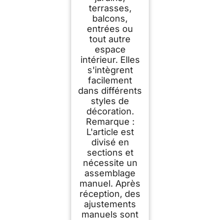
terrasses,
balcons,
entrées ou
tout autre
espace
intérieur. Elles
s'intègrent
facilement
dans différents
styles de
décoration.
Remarque :
L'article est
divisé en
sections et
nécessite un
assemblage
manuel. Après
réception, des
ajustements
manuels sont