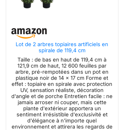
Lot de 2 arbres topiaires artificiels en
spirale de 119,4 cm
Taille : de bas en haut de 119,4 cm à
121,9 cm de haut, 12 600 feuilles par
arbre, pré-rempotées dans un pot en
plastique noir de 14 x 17 cm Forme et
effet : topiaire en spirale avec protection
UV, sensation réaliste, décoration
d'angle et de porche Entretien facile : ne
jamais arroser ni couper, mais cette
plante d'extérieur apportera un
sentiment irrésistible d'exclusivité et
d'élégance à n'importe quel
environnement et attirera les regards de