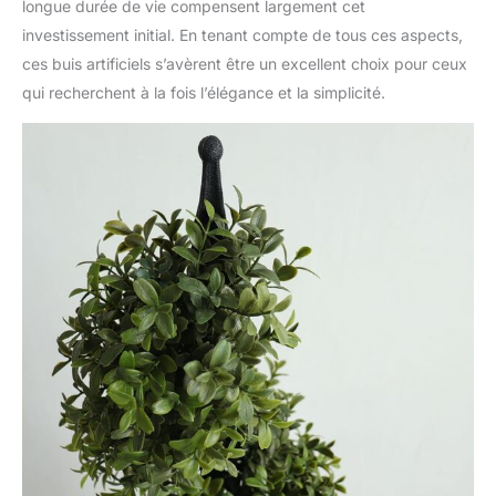
longue durée de vie compensent largement cet
investissement initial. En tenant compte de tous ces aspects,
ces buis artificiels s’avèrent être un excellent choix pour ceux
qui recherchent à la fois l’élégance et la simplicité.