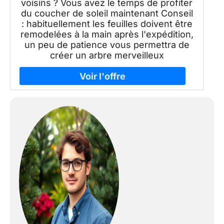
voisins ? Vous avez le temps de profiter
du coucher de soleil maintenant Conseil
: habituellement les feuilles doivent être
remodelées à la main après l'expédition,
un peu de patience vous permettra de
créer un arbre merveilleux