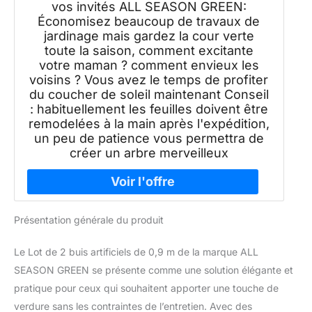
vos invités ALL SEASON GREEN:
Économisez beaucoup de travaux de
jardinage mais gardez la cour verte
toute la saison, comment excitante
votre maman ? comment envieux les
voisins ? Vous avez le temps de profiter
du coucher de soleil maintenant Conseil
: habituellement les feuilles doivent être
remodelées à la main après l'expédition,
un peu de patience vous permettra de
créer un arbre merveilleux
Présentation générale du produit
Le Lot de 2 buis artificiels de 0,9 m de la marque ALL
SEASON GREEN se présente comme une solution élégante et
pratique pour ceux qui souhaitent apporter une touche de
verdure sans les contraintes de l’entretien. Avec des