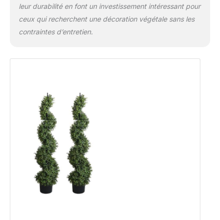
leur durabilité en font un investissement intéressant pour
ceux qui recherchent une décoration végétale sans les
contraintes d’entretien.