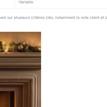
Variable
t sur plusieurs critères clés, notamment la note client et l