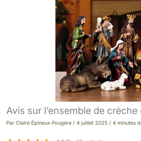
Avis sur l’ensemble de crèch
Par
Claire Épineux-Fougère
/
4 juillet 2025
/
4 minutes d