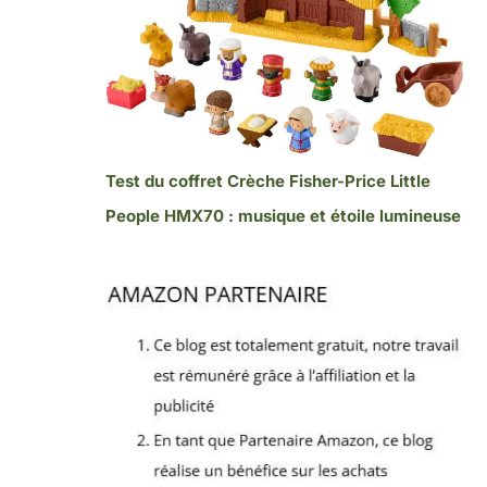
Test du coffret Crèche Fisher-Price Little
People HMX70 : musique et étoile lumineuse