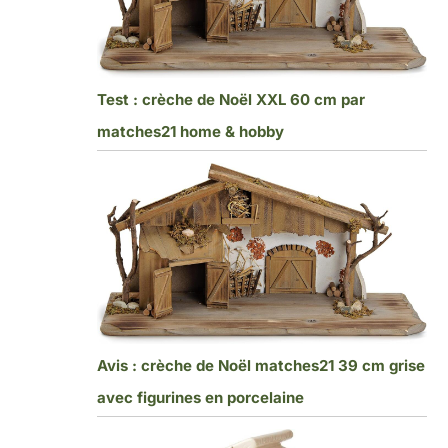
Test : crèche de Noël XXL 60 cm par
matches21 home & hobby
Avis : crèche de Noël matches21 39 cm grise
avec figurines en porcelaine