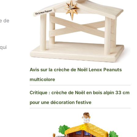
he de
qui
Avis sur la crèche de Noël Lenox Peanuts
multicolore
Critique : crèche de Noël en bois alpin 33 cm
pour une décoration festive