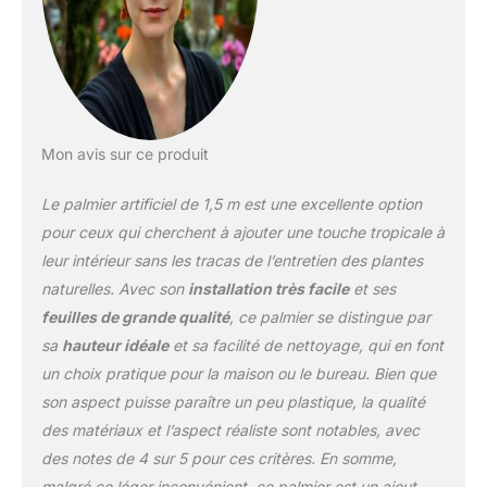
Mon avis sur ce produit
Le palmier artificiel de 1,5 m est une excellente option
pour ceux qui cherchent à ajouter une touche tropicale à
leur intérieur sans les tracas de l’entretien des plantes
naturelles. Avec son
installation très facile
et ses
feuilles de grande qualité
, ce palmier se distingue par
sa
hauteur idéale
et sa facilité de nettoyage, qui en font
un choix pratique pour la maison ou le bureau. Bien que
son aspect puisse paraître un peu plastique, la qualité
des matériaux et l’aspect réaliste sont notables, avec
des notes de 4 sur 5 pour ces critères. En somme,
malgré ce léger inconvénient, ce palmier est un ajout