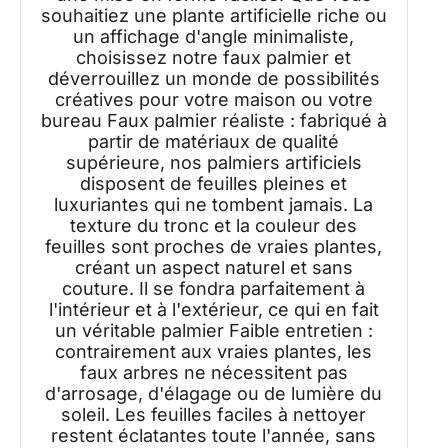
souhaitiez une plante artificielle riche ou
un affichage d'angle minimaliste,
choisissez notre faux palmier et
déverrouillez un monde de possibilités
créatives pour votre maison ou votre
bureau Faux palmier réaliste : fabriqué à
partir de matériaux de qualité
supérieure, nos palmiers artificiels
disposent de feuilles pleines et
luxuriantes qui ne tombent jamais. La
texture du tronc et la couleur des
feuilles sont proches de vraies plantes,
créant un aspect naturel et sans
couture. Il se fondra parfaitement à
l'intérieur et à l'extérieur, ce qui en fait
un véritable palmier Faible entretien :
contrairement aux vraies plantes, les
faux arbres ne nécessitent pas
d'arrosage, d'élagage ou de lumière du
soleil. Les feuilles faciles à nettoyer
restent éclatantes toute l'année, sans