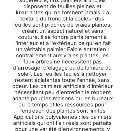
supérieure, nos palmiers artificiels
disposent de feuilles pleines et
luxuriantes qui ne tombent jamais. La
texture du tronc et la couleur des
feuilles sont proches de vraies plantes,
créant un aspect naturel et sans
couture. Il se fondra parfaitement à
l'intérieur et à l'extérieur, ce qui en fait
un véritable palmier Faible entretien :
contrairement aux vraies plantes, les
faux arbres ne nécessitent pas
d'arrosage, d'élagage ou de lumière du
soleil. Les feuilles faciles à nettoyer
restent éclatantes toute l'année, sans
odeur. Les palmiers artificiels d'intérieur
nécessitant peu d'entretien le rendent
adapté pour les maisons ou les bureaux
où le temps et les ressources pour
l'entretien des plantes sont limités
Applications polyvalentes : les palmiers
artificiels qui ont l'air réels sont parfaits
pour une variété d'environnements, y