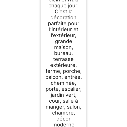
chaque jour.
C’est la
décoration
parfaite pour
l’intérieur et
l’extérieur,
grande
maison,
bureau,
terrasse
extérieure,
ferme, porche,
balcon, entrée,
cheminée,
porte, escalier,
jardin vert,
cour, salle à
manger, salon,
chambre,
décor
moderne