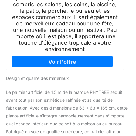
compris les salons, les coins, la piscine,
le patio, le porche, le bureau et les
espaces commerciaux. Il sert également
de merveilleux cadeau pour une fête,
une nouvelle maison ou un festival. Peu
importe où il est placé, il apportera une
touche d'élégance tropicale à votre
environnement
Design et qualité des matériaux
Le palmier artificiel de 1,5 m de la marque PHYTREE séduit
avant tout par son esthétique raffinée et sa qualité de
fabrication. Avec des dimensions de 63 x 63 x 165 cm, cette
plante artificielle s’intègre harmonieusement dans n’importe
quel espace intérieur, que ce soit à la maison ou au bureau.
Fabriqué en soie de qualité supérieure, ce palmier offre un