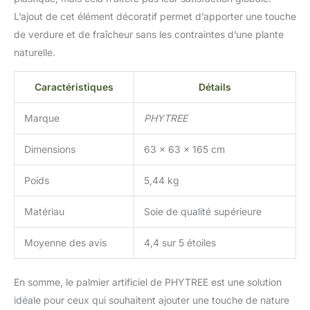
L’ajout de cet élément décoratif permet d’apporter une touche
de verdure et de fraîcheur sans les contraintes d’une plante
naturelle.
Caractéristiques
Détails
Marque
PHYTREE
Dimensions
63 x 63 x 165 cm
Poids
5,44 kg
Matériau
Soie de qualité supérieure
Moyenne des avis
4,4 sur 5 étoiles
En somme, le palmier artificiel de PHYTREE est une solution
idéale pour ceux qui souhaitent ajouter une touche de nature