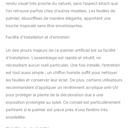
rendu visuel très proche du naturel, sans l’aspect kitsch que
l’on retrouve parfois chez d’autres modèles. Les feuilles de
palmier, ébouriffées de manière élégante, apportent une
touche tropicale sans être envahissantes.
Facilité d’installation et d’entretien
Un des atouts majeurs de ce palmier artificiel est sa facilité
d’installation. L’assemblage est rapide et intuitif, ne
nécessitant aucun outil particulier. Une fois installé, l’entretien
est tout aussi simple : un chiffon humide suffit pour nettoyer
les feuilles et conserver leur éclat. De plus, certains utilisateurs
recommandent d’appliquer un revêtement acrylique anti-UV
pour protéger la plante de la décoloration due à une
exposition prolongée au soleil. Ce conseil est particulièrement
pertinent si le palmier est placé près d’une fenêtre très
ensoleillée.