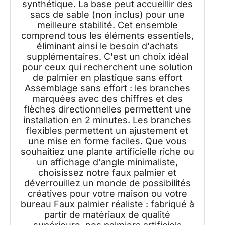
synthétique. La base peut accueillir des
sacs de sable (non inclus) pour une
meilleure stabilité. Cet ensemble
comprend tous les éléments essentiels,
éliminant ainsi le besoin d'achats
supplémentaires. C'est un choix idéal
pour ceux qui recherchent une solution
de palmier en plastique sans effort
Assemblage sans effort : les branches
marquées avec des chiffres et des
flèches directionnelles permettent une
installation en 2 minutes. Les branches
flexibles permettent un ajustement et
une mise en forme faciles. Que vous
souhaitiez une plante artificielle riche ou
un affichage d'angle minimaliste,
choisissez notre faux palmier et
déverrouillez un monde de possibilités
créatives pour votre maison ou votre
bureau Faux palmier réaliste : fabriqué à
partir de matériaux de qualité