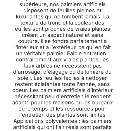
supérieure, nos palmiers artificiels
disposent de feuilles pleines et
luxuriantes qui ne tombent jamais. La
texture du tronc et la couleur des
feuilles sont proches de vraies plantes,
créant un aspect naturel et sans
couture. Il se fondra parfaitement à
l'intérieur et à l'extérieur, ce qui en fait
un véritable palmier Faible entretien :
contrairement aux vraies plantes, les
faux arbres ne nécessitent pas
d'arrosage, d'élagage ou de lumière du
soleil. Les feuilles faciles à nettoyer
restent éclatantes toute l'année, sans
odeur. Les palmiers artificiels d'intérieur
nécessitant peu d'entretien le rendent
adapté pour les maisons ou les bureaux
où le temps et les ressources pour
l'entretien des plantes sont limités
Applications polyvalentes : les palmiers
artificiels qui ont l'air réels sont parfaits