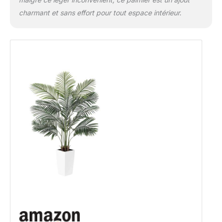
charmant et sans effort pour tout espace intérieur.