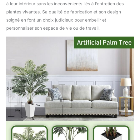
à leur intérieur sans les inconvénients liés à l’entretien des
plantes vivantes. Sa qualité de fabrication et son design
soigné en font un choix judicieux pour embellir et
personnaliser son espace de vie ou de travail.