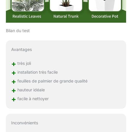
Bilan du test
Avantages
+
très joli
+
installation très facile
+
feuilles de palmier de grande qualité
+
hauteur idéale
+
facile à nettoyer
Inconvénients