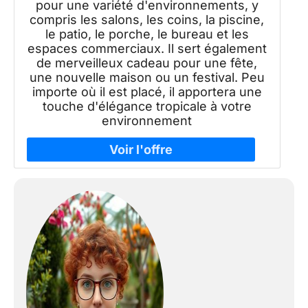
pour une variété d'environnements, y
compris les salons, les coins, la piscine,
le patio, le porche, le bureau et les
espaces commerciaux. Il sert également
de merveilleux cadeau pour une fête,
une nouvelle maison ou un festival. Peu
importe où il est placé, il apportera une
touche d'élégance tropicale à votre
environnement