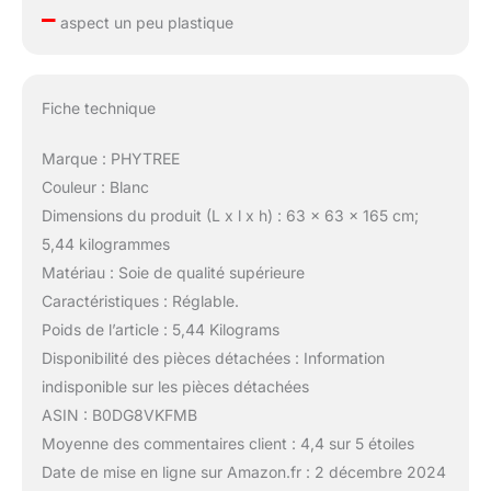
–
aspect un peu plastique
Fiche technique
Marque : PHYTREE
Couleur : Blanc
Dimensions du produit (L x l x h) : 63 x 63 x 165 cm;
5,44 kilogrammes
Matériau : Soie de qualité supérieure
Caractéristiques : Réglable.
Poids de l’article : 5,44 Kilograms
Disponibilité des pièces détachées : Information
indisponible sur les pièces détachées
ASIN : B0DG8VKFMB
Moyenne des commentaires client : 4,4 sur 5 étoiles
Date de mise en ligne sur Amazon.fr : 2 décembre 2024