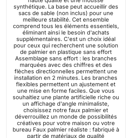
haute qualité et une mousse
synthétique. La base peut accueillir des
sacs de sable (non inclus) pour une
meilleure stabilité. Cet ensemble
comprend tous les éléments essentiels,
éliminant ainsi le besoin d'achats
supplémentaires. C'est un choix idéal
pour ceux qui recherchent une solution
de palmier en plastique sans effort
Assemblage sans effort : les branches
marquées avec des chiffres et des
flèches directionnelles permettent une
installation en 2 minutes. Les branches
flexibles permettent un ajustement et
une mise en forme faciles. Que vous
souhaitiez une plante artificielle riche ou
un affichage d'angle minimaliste,
choisissez notre faux palmier et
déverrouillez un monde de possibilités
créatives pour votre maison ou votre
bureau Faux palmier réaliste : fabriqué à
partir de matériaux de qualité