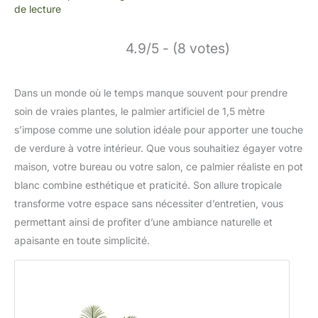
de lecture
4.9/5 - (8 votes)
Dans un monde où le temps manque souvent pour prendre
soin de vraies plantes, le palmier artificiel de 1,5 mètre
s’impose comme une solution idéale pour apporter une touche
de verdure à votre intérieur. Que vous souhaitiez égayer votre
maison, votre bureau ou votre salon, ce palmier réaliste en pot
blanc combine esthétique et praticité. Son allure tropicale
transforme votre espace sans nécessiter d’entretien, vous
permettant ainsi de profiter d’une ambiance naturelle et
apaisante en toute simplicité.