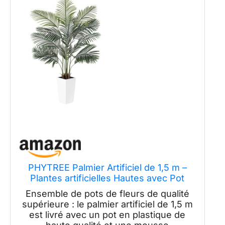
PHYTREE Palmier Artificiel de 1,5 m –
Plantes artificielles Hautes avec Pot
Blanc – Plantes artificielles Tropicales
Ensemble de pots de fleurs de qualité
d'intérieur en Pot – Plante synthétique
supérieure : le palmier artificiel de 1,5 m
pour la Maison, Le Bureau, Le Salon
est livré avec un pot en plastique de