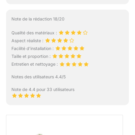
Note de la rédaction 18/20
Qualité des matériaux :
Aspect réaliste :
Facilité d’installation :
Taille et proportion :
Entretien et nettoyage :
Notes des utilisateurs 4.4/5
Note de 4.4 pour 33 utilisateurs