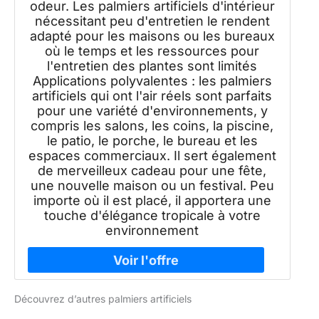
odeur. Les palmiers artificiels d'intérieur
nécessitant peu d'entretien le rendent
adapté pour les maisons ou les bureaux
où le temps et les ressources pour
l'entretien des plantes sont limités
Applications polyvalentes : les palmiers
artificiels qui ont l'air réels sont parfaits
pour une variété d'environnements, y
compris les salons, les coins, la piscine,
le patio, le porche, le bureau et les
espaces commerciaux. Il sert également
de merveilleux cadeau pour une fête,
une nouvelle maison ou un festival. Peu
importe où il est placé, il apportera une
touche d'élégance tropicale à votre
environnement
Découvrez d’autres palmiers artificiels