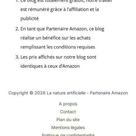
Copyright © 2026 La nature artificielle - Partenaire Amazon
A propos
Contact
Plan du site
Mentions légales
Politique de confidentialité