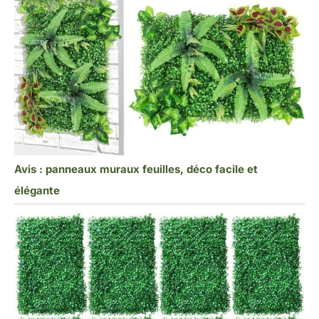
Avis : panneaux muraux feuilles, déco facile et
élégante