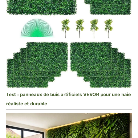
Test : panneaux de buis artificiels VEVOR pour une haie
réaliste et durable