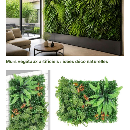
Murs végétaux artificiels : idées déco naturelles