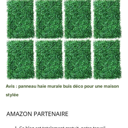
Avis : panneau haie murale buis déco pour une maison
stylée