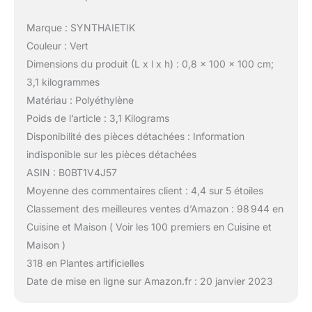
Marque : SYNTHAIETIK
Couleur : Vert
Dimensions du produit (L x l x h) : 0,8 x 100 x 100 cm;
3,1 kilogrammes
Matériau : Polyéthylène
Poids de l’article : 3,1 Kilograms
Disponibilité des pièces détachées : Information
indisponible sur les pièces détachées
ASIN : B0BT1V4J57
Moyenne des commentaires client : 4,4 sur 5 étoiles
Classement des meilleures ventes d’Amazon : 98 944 en
Cuisine et Maison ( Voir les 100 premiers en Cuisine et
Maison )
318 en Plantes artificielles
Date de mise en ligne sur Amazon.fr : 20 janvier 2023