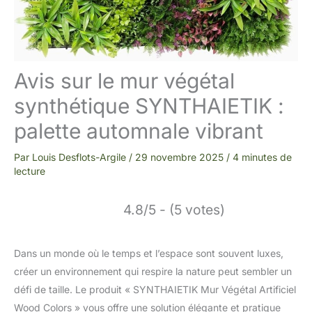
Avis sur le mur végétal
synthétique SYNTHAIETIK :
palette automnale vibrant
Par
Louis Desflots-Argile
/
29 novembre 2025
/
4 minutes de
lecture
4.8/5 - (5 votes)
Dans un monde où le temps et l’espace sont souvent luxes,
créer un environnement qui respire la nature peut sembler un
défi de taille. Le produit « SYNTHAIETIK Mur Végétal Artificiel
Wood Colors » vous offre une solution élégante et pratique