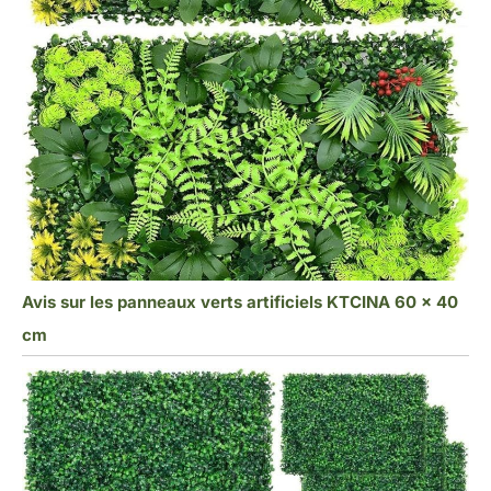
clôture ou grillage.
Avis sur les panneaux verts artificiels KTCINA 60 x 40
cm