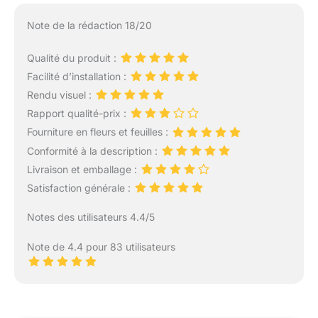
Note de la rédaction 18/20
Qualité du produit :
Facilité d’installation :
Rendu visuel :
Rapport qualité-prix :
Fourniture en fleurs et feuilles :
Conformité à la description :
Livraison et emballage :
Satisfaction générale :
Notes des utilisateurs 4.4/5
Note de 4.4 pour 83 utilisateurs