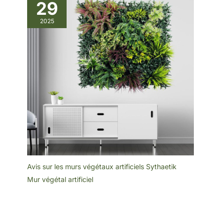
29
2025
Avis sur les murs végétaux artificiels Sythaetik
Mur végétal artificiel