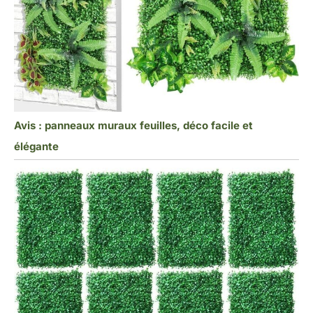
Avis : panneaux muraux feuilles, déco facile et
élégante