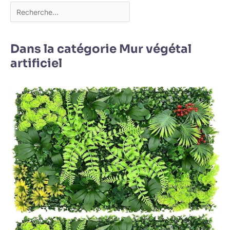
Dans la catégorie Mur végétal
artificiel