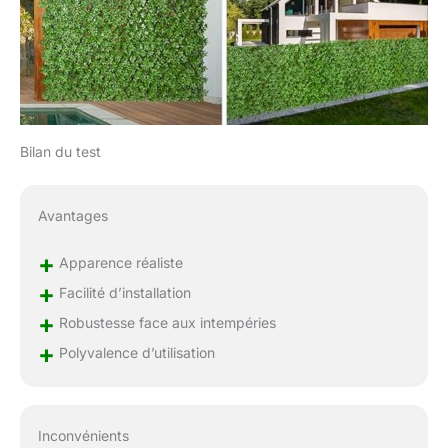
Bilan du test
Avantages
+
Apparence réaliste
+
Facilité d’installation
+
Robustesse face aux intempéries
+
Polyvalence d’utilisation
Inconvénients