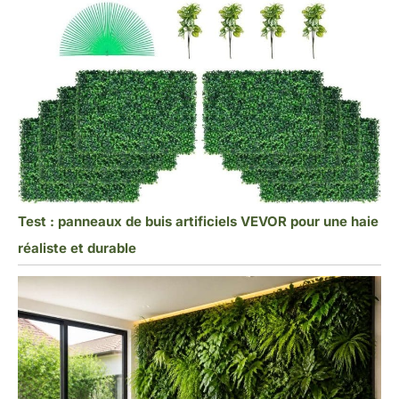
Test : panneaux de buis artificiels VEVOR pour une haie
réaliste et durable