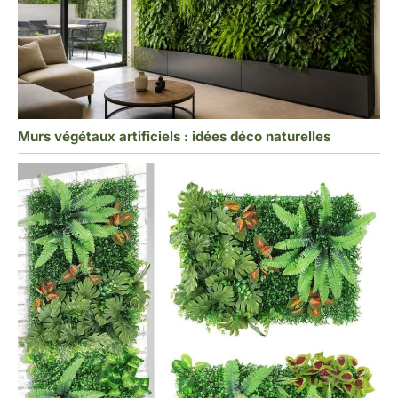
Murs végétaux artificiels : idées déco naturelles