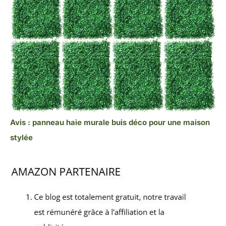
Avis : panneau haie murale buis déco pour une maison
stylée