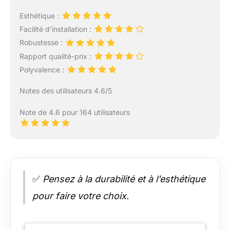
Esthétique :
Facilité d’installation :
Robustesse :
Rapport qualité-prix :
Polyvalence :
Notes des utilisateurs 4.6/5
Note de 4.6 pour 164 utilisateurs
✅
Pensez à la durabilité et à l’esthétique
pour faire votre choix.