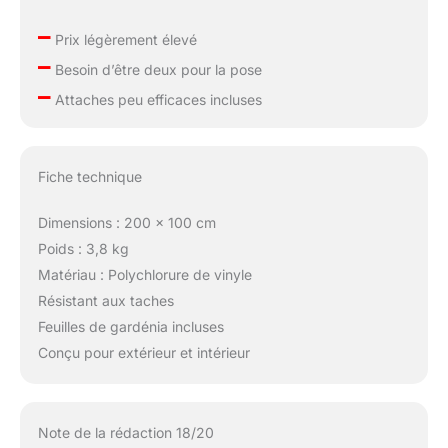
–
Prix légèrement élevé
–
Besoin d’être deux pour la pose
–
Attaches peu efficaces incluses
Fiche technique
Dimensions : 200 x 100 cm
Poids : 3,8 kg
Matériau : Polychlorure de vinyle
Résistant aux taches
Feuilles de gardénia incluses
Conçu pour extérieur et intérieur
Note de la rédaction 18/20