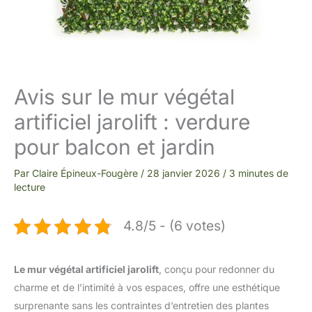
Avis sur le mur végétal
artificiel jarolift : verdure
pour balcon et jardin
Par
Claire Épineux-Fougère
/
28 janvier 2026
/
3 minutes de
lecture
4.8/5 - (6 votes)
Le mur végétal artificiel jarolift
, conçu pour redonner du
charme et de l’intimité à vos espaces, offre une esthétique
surprenante sans les contraintes d’entretien des plantes