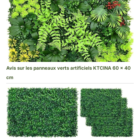
Avis sur les panneaux verts artificiels KTCINA 60 x 40
cm