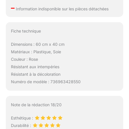
–
Information indisponible sur les pièces détachées
Fiche technique
Dimensions : 60 cm x 40 cm
Matériaux : Plastique, Soie
Couleur : Rose
Résistant aux intempéries
Résistant à la décoloration
Numéro de modèle : 736963428550
Note de la rédaction 18/20
Esthétique :
Durabilité :