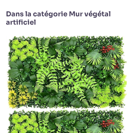
Dans la catégorie Mur végétal
artificiel