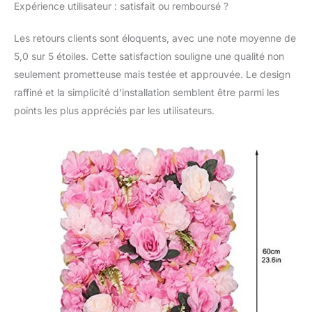
Expérience utilisateur : satisfait ou remboursé ?
Les retours clients sont éloquents, avec une note moyenne de
5,0 sur 5 étoiles. Cette satisfaction souligne une qualité non
seulement prometteuse mais testée et approuvée. Le design
raffiné et la simplicité d’installation semblent être parmi les
points les plus appréciés par les utilisateurs.