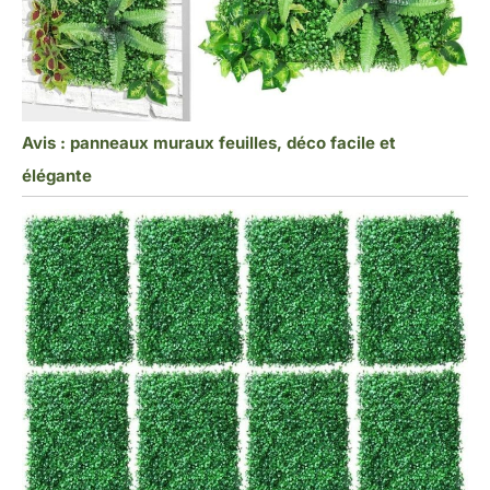
Avis : panneaux muraux feuilles, déco facile et
élégante