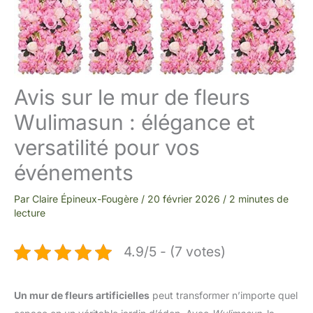
Avis sur le mur de fleurs
Wulimasun : élégance et
versatilité pour vos
événements
Par
Claire Épineux-Fougère
/
20 février 2026
/
2 minutes de
lecture
4.9/5 - (7 votes)
Un mur de fleurs artificielles
peut transformer n’importe quel