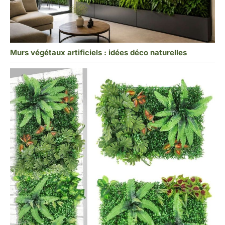
Murs végétaux artificiels : idées déco naturelles