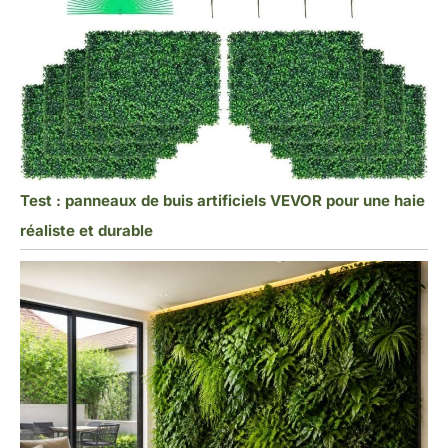
Test : panneaux de buis artificiels VEVOR pour une haie
réaliste et durable