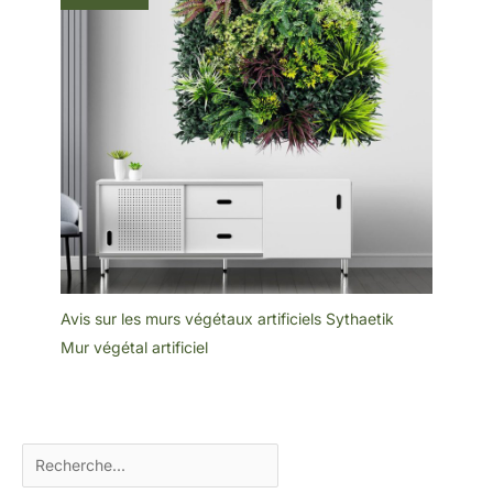
Avis sur les murs végétaux artificiels Sythaetik
Mur végétal artificiel