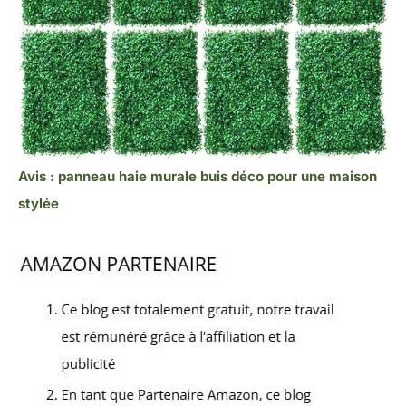
Avis : panneau haie murale buis déco pour une maison
stylée