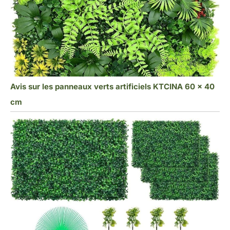
Avis sur les panneaux verts artificiels KTCINA 60 x 40
cm