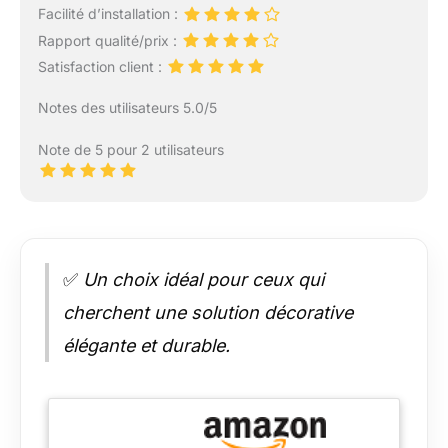
Facilité d’installation :
Rapport qualité/prix :
Satisfaction client :
Notes des utilisateurs 5.0/5
Note de 5 pour 2 utilisateurs
✅
Un choix idéal pour ceux qui
cherchent une solution décorative
élégante et durable.