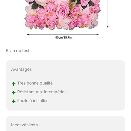
Bilan du test
Avantages
+
Très bonne qualité
+
Résistant aux intempéries
+
Facile à installer
Inconvénients