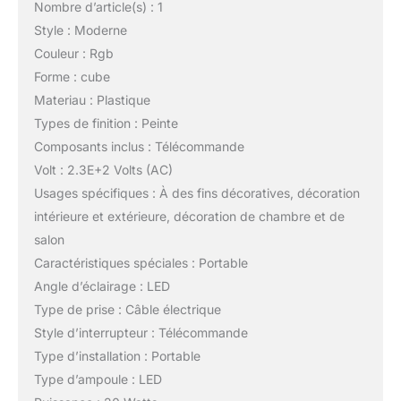
Nombre d’article(s) : 1
Style : Moderne
Couleur : Rgb
Forme : cube
Materiau : Plastique
Types de finition : Peinte
Composants inclus : Télécommande
Volt : 2.3E+2 Volts (AC)
Usages spécifiques : À des fins décoratives, décoration
intérieure et extérieure, décoration de chambre et de
salon
Caractéristiques spéciales : Portable
Angle d’éclairage : LED
Type de prise : Câble électrique
Style d’interrupteur : Télécommande
Type d’installation : Portable
Type d’ampoule : LED