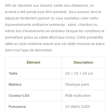
Afin de répondre aux besoins variés des utilisateurs, ce
produit a été pensé pour être portable. Vous pouvez ainsi le
déplacer facilement partout où vous souhaitez créer cette
impressionnante ambiance lumineuse : salon, chambre ou
même lors d’événements en extérieur lorsque les conditions le
permettent grâce au câble électrique inclus. Cette portabilité
alliée au style moderne assure que cet objet trouvera sa place
dans tout type de décoration.
Élément
Description
Taille
20 x 20 x 20 cm
Matière
Plastique peint
Couleur LED
RGB multicolore
Puissance
20 Watts (LED)