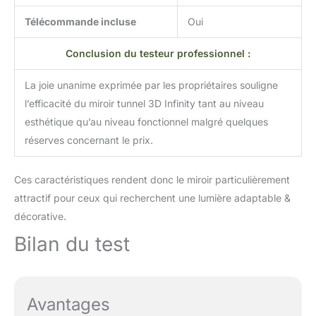
Télécommande incluse
Oui
Conclusion du testeur professionnel :
La joie unanime exprimée par les propriétaires souligne
l’efficacité du miroir tunnel 3D Infinity tant au niveau
esthétique qu’au niveau fonctionnel malgré quelques
réserves concernant le prix.
Ces caractéristiques rendent donc le miroir particulièrement
attractif pour ceux qui recherchent une lumière adaptable &
décorative.
Bilan du test
Avantages