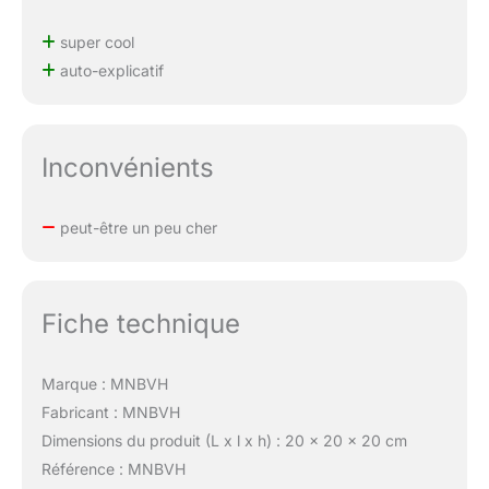
super cool
auto-explicatif
Inconvénients
peut-être un peu cher
Fiche technique
Marque : MNBVH
Fabricant : MNBVH
Dimensions du produit (L x l x h) : 20 x 20 x 20 cm
Référence : MNBVH