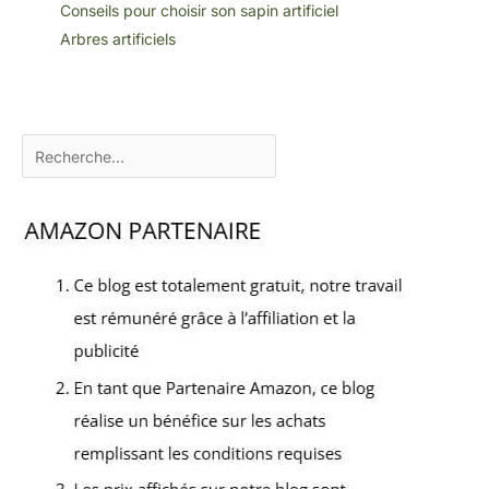
Conseils pour choisir son sapin artificiel
Arbres artificiels