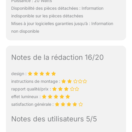
Puissance : 20 Watts
Disponibilité des pièces détachées : Information
indisponible sur les pièces détachées
Mises à jour logicielles garanties jusqu’à : Information
non disponible
Notes de la rédaction 16/20
design :
instructions de montage :
rapport qualité/prix :
effet lumineux :
satisfaction générale :
Notes des utilisateurs 5/5