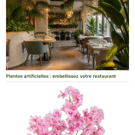
Plantes artificielles : embellissez votre restaurant