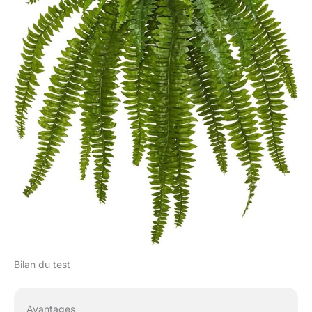
Bilan du test
Avantages