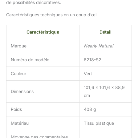
de possibilités décoratives.
Caractéristiques techniques en un coup d’œil
Caractéristique
Détail
Marque
Nearly Natural
Numéro de modèle
6218-S2
Couleur
Vert
101,6 x 101,6 x 88,9
Dimensions
cm
Poids
408 g
Matériau
Tissu plastique
Moyenne des commentaires