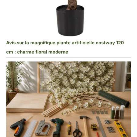
Avis sur la magnifique plante artificielle costway 120
cm : charme floral moderne