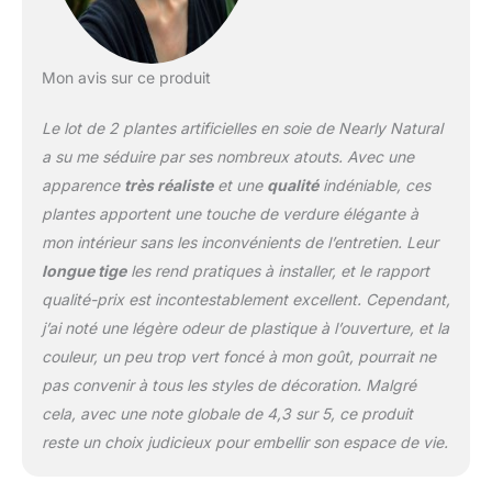
Mon avis sur ce produit
Le lot de 2 plantes artificielles en soie de Nearly Natural
a su me séduire par ses nombreux atouts. Avec une
apparence
très réaliste
et une
qualité
indéniable, ces
plantes apportent une touche de verdure élégante à
mon intérieur sans les inconvénients de l’entretien. Leur
longue tige
les rend pratiques à installer, et le rapport
qualité-prix est incontestablement excellent. Cependant,
j’ai noté une légère odeur de plastique à l’ouverture, et la
couleur, un peu trop vert foncé à mon goût, pourrait ne
pas convenir à tous les styles de décoration. Malgré
cela, avec une note globale de 4,3 sur 5, ce produit
reste un choix judicieux pour embellir son espace de vie.