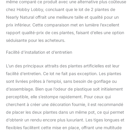
même comparé ce produit avec une alternative plus coûteuse
chez Hobby Lobby, concluant que le lot de 2 plantes de
Nearly Natural offrait une meilleure taille et qualité pour un
prix inférieur. Cette comparaison met en lumière l’excellent
rapport qualité-prix de ces plantes, faisant d’elles une option
séduisante pour les acheteurs.
Facilité d’installation et d’entretien
L’un des principaux attraits des plantes artificielles est leur
facilité d’entretien. Ce lot ne fait pas exception. Les plantes
sont livrées prêtes à l’emploi, sans besoin de gonflage ou
d’assemblage. Bien que l’odeur de plastique soit initialement
perceptible, elle s’estompe rapidement. Pour ceux qui
cherchent à créer une décoration fournie, il est recommandé
de placer les deux plantes dans un même pot, ce qui permet
d’obtenir un rendu encore plus luxuriant. Les tiges longues et
flexibles facilitent cette mise en place, offrant une multitude