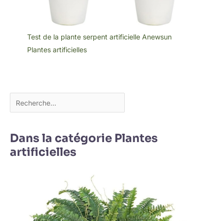
Test de la plante serpent artificielle Anewsun
Plantes artificielles
Dans la catégorie Plantes
artificielles