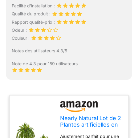
Facilité d’installation :
Qualité du produit :
Rapport qualité-prix :
Odeur :
Couleur :
Notes des utilisateurs 4.3/5
Note de 4.3 pour 159 utilisateurs
Nearly Natural Lot de 2
Plantes artificielles en
Soie Vert 88,9 cm
Ajustement parfait pour une