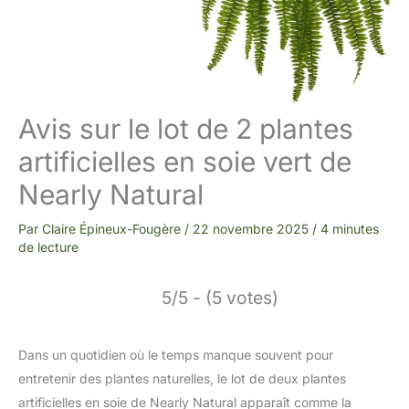
Avis sur le lot de 2 plantes
artificielles en soie vert de
Nearly Natural
Par
Claire Épineux-Fougère
/
22 novembre 2025
/
4 minutes
de lecture
5/5 - (5 votes)
Dans un quotidien où le temps manque souvent pour
entretenir des plantes naturelles, le lot de deux plantes
artificielles en soie de Nearly Natural apparaît comme la