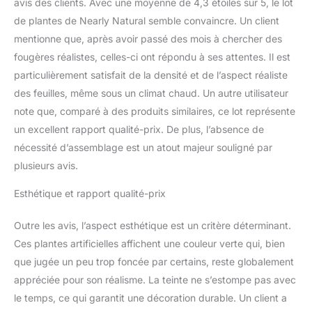
avis des clients. Avec une moyenne de 4,3 étoiles sur 5, le lot
de plantes de Nearly Natural semble convaincre. Un client
mentionne que, après avoir passé des mois à chercher des
fougères réalistes, celles-ci ont répondu à ses attentes. Il est
particulièrement satisfait de la densité et de l’aspect réaliste
des feuilles, même sous un climat chaud. Un autre utilisateur
note que, comparé à des produits similaires, ce lot représente
un excellent rapport qualité-prix. De plus, l’absence de
nécessité d’assemblage est un atout majeur souligné par
plusieurs avis.
Esthétique et rapport qualité-prix
Outre les avis, l’aspect esthétique est un critère déterminant.
Ces plantes artificielles affichent une couleur verte qui, bien
que jugée un peu trop foncée par certains, reste globalement
appréciée pour son réalisme. La teinte ne s’estompe pas avec
le temps, ce qui garantit une décoration durable. Un client a