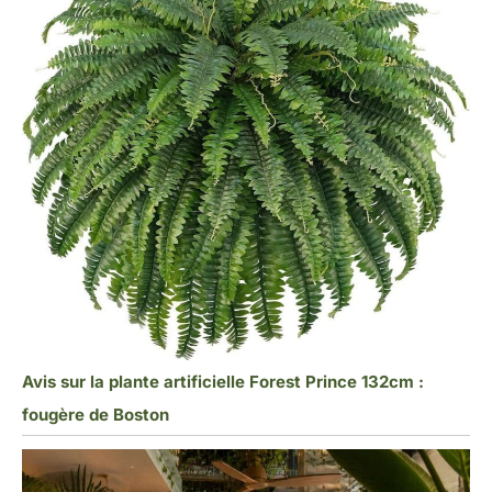
Avis sur la plante artificielle Forest Prince 132cm :
fougère de Boston