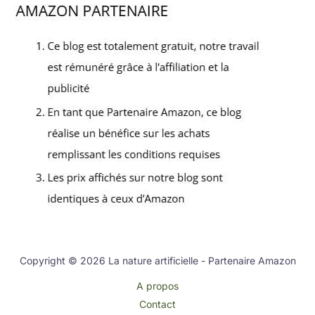
Copyright © 2026 La nature artificielle - Partenaire Amazon
A propos
Contact