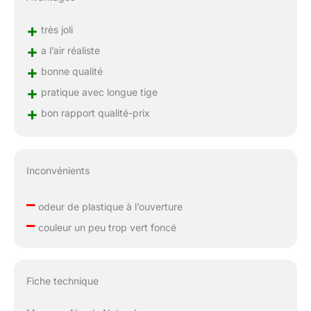
+
très joli
+
a l’air réaliste
+
bonne qualité
+
pratique avec longue tige
+
bon rapport qualité-prix
Inconvénients
–
odeur de plastique à l’ouverture
–
couleur un peu trop vert foncé
Fiche technique