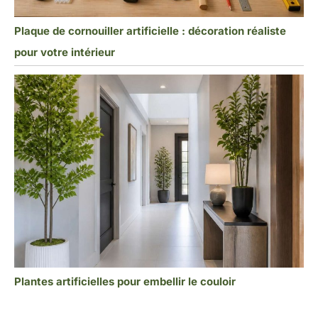
Plaque de cornouiller artificielle : décoration réaliste
pour votre intérieur
Plantes artificielles pour embellir le couloir