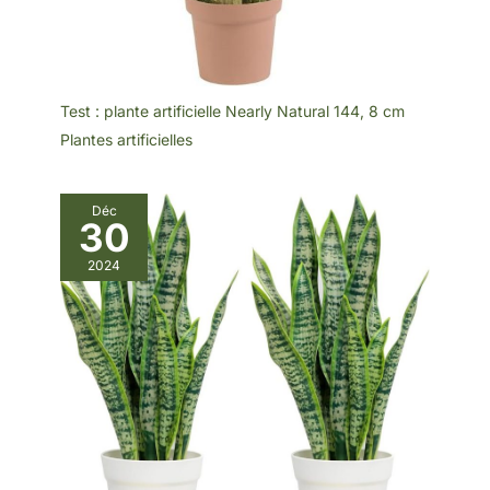
Test : plante artificielle Nearly Natural 144, 8 cm
Plantes artificielles
Déc
30
2024