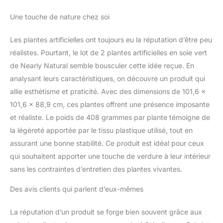
Une touche de nature chez soi
Les plantes artificielles ont toujours eu la réputation d’être peu
réalistes. Pourtant, le lot de 2 plantes artificielles en soie vert
de Nearly Natural semble bousculer cette idée reçue. En
analysant leurs caractéristiques, on découvre un produit qui
allie esthétisme et praticité. Avec des dimensions de 101,6 x
101,6 x 88,9 cm, ces plantes offrent une présence imposante
et réaliste. Le poids de 408 grammes par plante témoigne de
la légèreté apportée par le tissu plastique utilisé, tout en
assurant une bonne stabilité. Ce produit est idéal pour ceux
qui souhaitent apporter une touche de verdure à leur intérieur
sans les contraintes d’entretien des plantes vivantes.
Des avis clients qui parlent d’eux-mêmes
La réputation d’un produit se forge bien souvent grâce aux