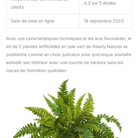
4,3 sur 5 étoiles
clients
Date de mise en ligne
19 septembre 2023
Avec ces caractéristiques techniques et les avis favorables, le
lot de 2 plantes artificielles en soie vert de Nearly Natural se
positionne comme un choix judicieux pour quiconque souhaite
embellir son intérieur avec une touche de verdure sans les
tracas de l’entretien quotidien.