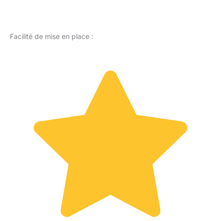
Facilité de mise en place :