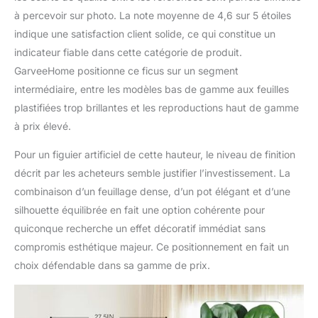
à percevoir sur photo. La note moyenne de 4,6 sur 5 étoiles
indique une satisfaction client solide, ce qui constitue un
indicateur fiable dans cette catégorie de produit.
GarveeHome positionne ce ficus sur un segment
intermédiaire, entre les modèles bas de gamme aux feuilles
plastifiées trop brillantes et les reproductions haut de gamme
à prix élevé.
Pour un figuier artificiel de cette hauteur, le niveau de finition
décrit par les acheteurs semble justifier l’investissement. La
combinaison d’un feuillage dense, d’un pot élégant et d’une
silhouette équilibrée en fait une option cohérente pour
quiconque recherche un effet décoratif immédiat sans
compromis esthétique majeur. Ce positionnement en fait un
choix défendable dans sa gamme de prix.