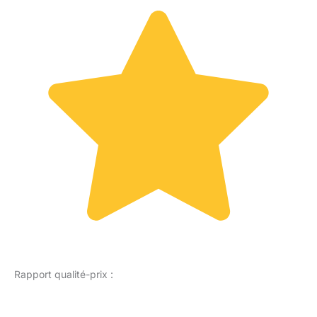
Rapport qualité-prix :