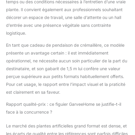
temps ou des conditions nécessaires à l’entretien d’une vraie
plante. Il convient également aux professionnels souhaitant
décorer un espace de travail, une salle d’attente ou un hall
d’entrée avec une présence végétale sans contrainte
logistique.
En tant que cadeau de pendaison de crémaillère, ce modèle
présente un avantage certain : il est immédiatement
opérationnel, ne nécessite aucun soin particulier de la part du
destinataire, et son gabarit de 1,5 m lui confère une valeur
perçue supérieure aux petits formats habituellement offerts.
Pour cet usage, le rapport entre l’impact visuel et la praticité
est clairement en sa faveur.
Rapport qualité-prix : ce figuier GarveeHome se justifie-t-il
face à la concurrence ?
Le marché des plantes artificielles grand format est dense, et
les écarts de qualité entre les références sont parfois difficiles