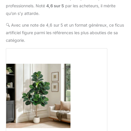
professionnels. Noté
4,6 sur 5
par les acheteurs, il mérite
qu’on s’y attarde.
🔍
Avec une note de 4,6 sur 5 et un format généreux, ce ficus
artificiel figure parmi les références les plus abouties de sa
catégorie.