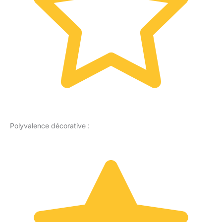
Polyvalence décorative :