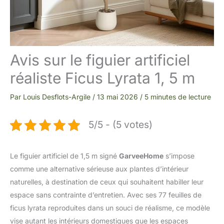
Avis sur le figuier artificiel
réaliste Ficus Lyrata 1, 5 m
Par
Louis Desflots-Argile
/
13 mai 2026
/
5 minutes de lecture
5/5 - (5 votes)
Le figuier artificiel de 1,5 m signé
GarveeHome
s’impose
comme une alternative sérieuse aux plantes d’intérieur
naturelles, à destination de ceux qui souhaitent habiller leur
espace sans contrainte d’entretien. Avec ses 77 feuilles de
ficus lyrata reproduites dans un souci de réalisme, ce modèle
vise autant les intérieurs domestiques que les espaces