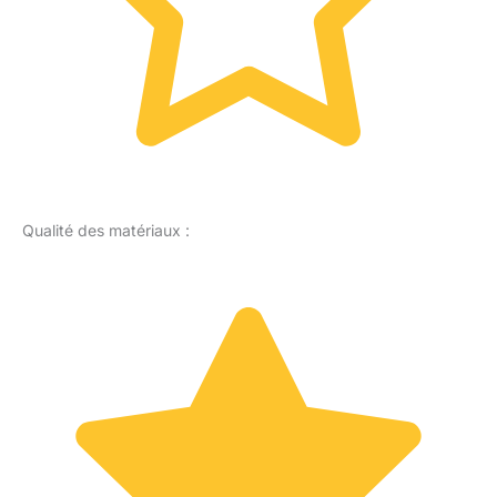
Qualité des matériaux :