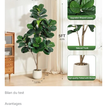
Bilan du test
Avantages