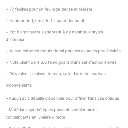
+
77 feuilles pour un feuillage dense et réaliste
+
Hauteur de 1,5 m à fort impact décoratif
+
Pot blanc neutre s’adaptant à de nombreux styles
d’intérieur
+
Aucun entretien requis : idéal pour les espaces peu éclairés
+
Note client de 4,6/5 témoignant d’une satisfaction élevée
+
Polyvalent : maison, bureau, salle d’attente, cadeau
Inconvénients
–
Aucun avis détaillé disponible pour affiner l’analyse critique
–
Matériaux synthétiques pouvant sembler moins
convaincants en lumière directe