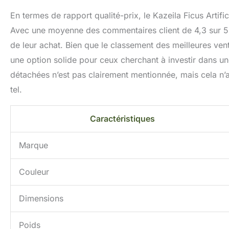
En termes de rapport qualité-prix, le Kazeila Ficus Artific
Avec une moyenne des commentaires client de 4,3 sur 5 étoi
de leur achat. Bien que le classement des meilleures vent
une option solide pour ceux cherchant à investir dans une 
détachées n’est pas clairement mentionnée, mais cela n’aff
tel.
Caractéristiques
Marque
Couleur
Dimensions
Poids