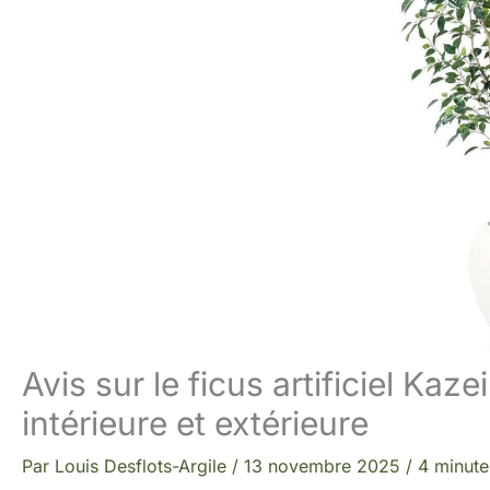
Avis sur le ficus artificiel Ka
intérieure et extérieure
Par
Louis Desflots-Argile
/
13 novembre 2025
/
4 minute