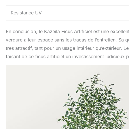
Résistance UV
En conclusion, le Kazeila Ficus Artificiel est une excell
verdure à leur espace sans les tracas de l’entretien. Sa qua
très attractif, tant pour un usage intérieur qu’extérieur. Le
faisant de ce ficus artificiel un investissement judicieux