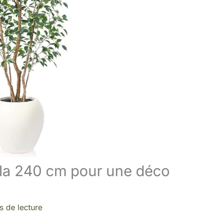
zeila 240 cm pour une déco
s de lecture