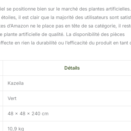
iel se positionne bien sur le marché des plantes artificielles.
les, il est clair que la majorité des utilisateurs sont satisf
es d’Amazon ne le place pas en tête de sa catégorie, il rest
plante artificielle de qualité. La disponibilité des pièces
ecte en rien la durabilité ou l’efficacité du produit en tant
Détails
Kazeila
Vert
48 x 48 x 240 cm
10,9 kg