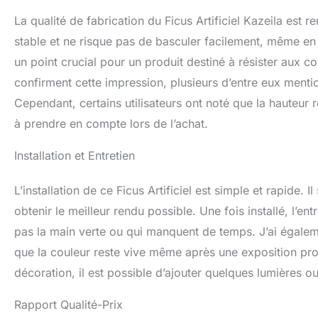
La qualité de fabrication du Ficus Artificiel Kazeila est
stable et ne risque pas de basculer facilement, même en e
un point crucial pour un produit destiné à résister aux c
confirment cette impression, plusieurs d’entre eux mention
Cependant, certains utilisateurs ont noté que la hauteur r
à prendre en compte lors de l’achat.
Installation et Entretien
L’installation de ce Ficus Artificiel est simple et rapide.
obtenir le meilleur rendu possible. Une fois installé, l’ent
pas la main verte ou qui manquent de temps. J’ai également
que la couleur reste vive même après une exposition pro
décoration, il est possible d’ajouter quelques lumières 
Rapport Qualité-Prix