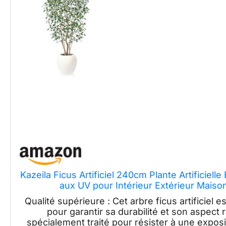
Kazeila Ficus Artificiel 240cm Plante Artificiel
aux UV pour Intérieur Extérieur Mais
Qualité supérieure : Cet arbre ficus artificiel 
pour garantir sa durabilité et son aspect r
spécialement traité pour résister à une exposi