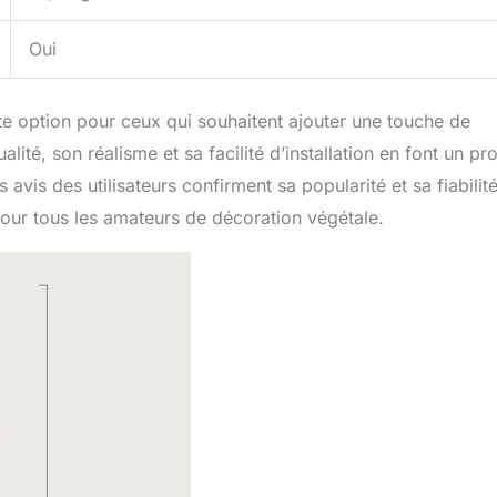
Oui
ente option pour ceux qui souhaitent ajouter une touche de
lité, son réalisme et sa facilité d’installation en font un pr
s avis des utilisateurs confirment sa popularité et sa fiabilité
 pour tous les amateurs de décoration végétale.