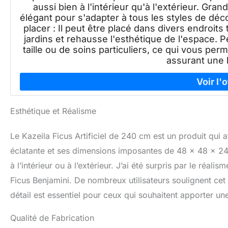
aussi bien à l'intérieur qu'à l'extérieur. Gran
élégant pour s'adapter à tous les styles de déc
placer : Il peut être placé dans divers endroits 
jardins et rehausse l'esthétique de l'espace. 
taille ou de soins particuliers, ce qui vous pe
assurant une 
Esthétique et Réalisme
Le Kazeila Ficus Artificiel de 240 cm est un produit qui a
éclatante et ses dimensions imposantes de 48 x 48 x 240
à l’intérieur ou à l’extérieur. J’ai été surpris par le réalis
Ficus Benjamini. De nombreux utilisateurs soulignent cet
détail est essentiel pour ceux qui souhaitent apporter un
Qualité de Fabrication