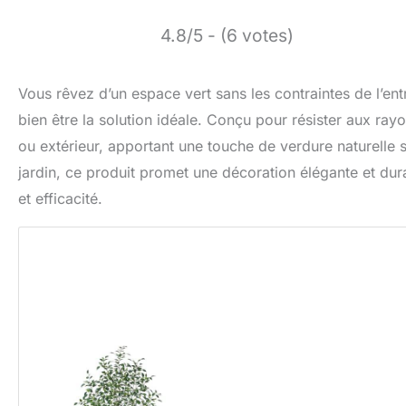
4.8/5 - (6 votes)
Vous rêvez d’un espace vert sans les contraintes de l’entr
bien être la solution idéale. Conçu pour résister aux ray
ou extérieur, apportant une touche de verdure naturelle s
jardin, ce produit promet une décoration élégante et dur
et efficacité.