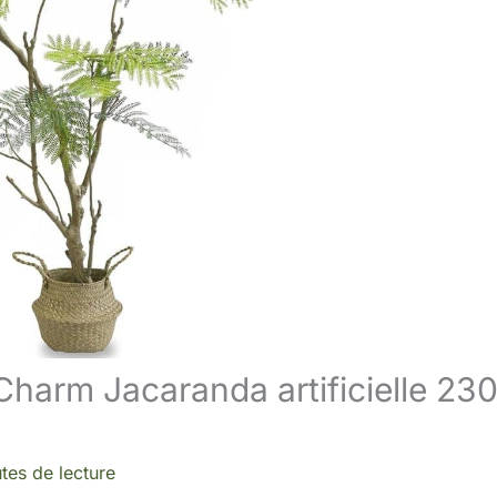
Charm Jacaranda artificielle 23
tes de lecture