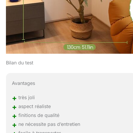
Bilan du test
Avantages
+
très joli
+
aspect réaliste
+
finitions de qualité
+
ne nécessite pas d’entretien