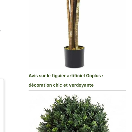
e
Avis sur le figuier artificiel Goplus :
décoration chic et verdoyante