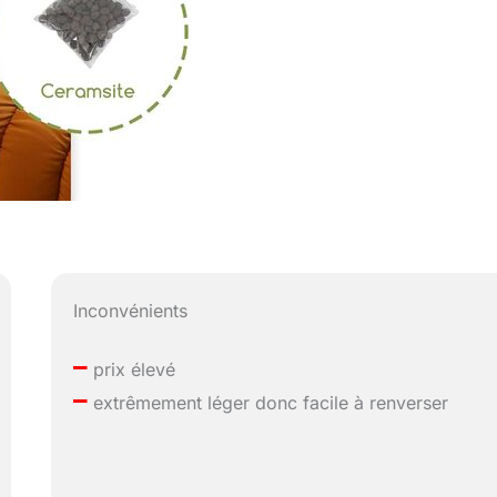
Inconvénients
–
prix élevé
–
extrêmement léger donc facile à renverser