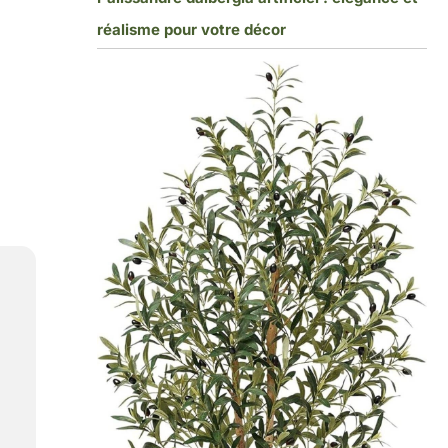
réalisme pour votre décor