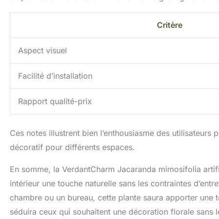
Critère
Aspect visuel
Facilité d’installation
Rapport qualité-prix
Ces notes illustrent bien l’enthousiasme des utilisateurs
décoratif pour différents espaces.
En somme, la VerdantCharm Jacaranda mimosifolia artificiel
intérieur une touche naturelle sans les contraintes d’ent
chambre ou un bureau, cette plante saura apporter une t
séduira ceux qui souhaitent une décoration florale sans le