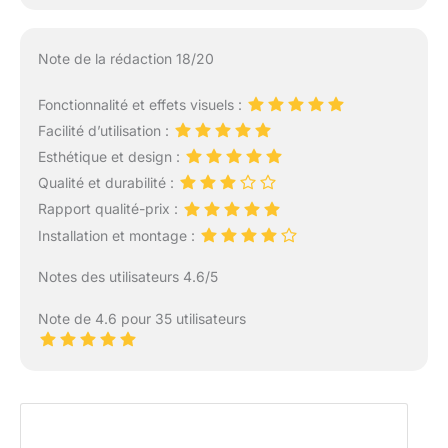
Note de la rédaction 18/20
Fonctionnalité et effets visuels :
Facilité d’utilisation :
Esthétique et design :
Qualité et durabilité :
Rapport qualité-prix :
Installation et montage :
Notes des utilisateurs 4.6/5
Note de 4.6 pour 35 utilisateurs