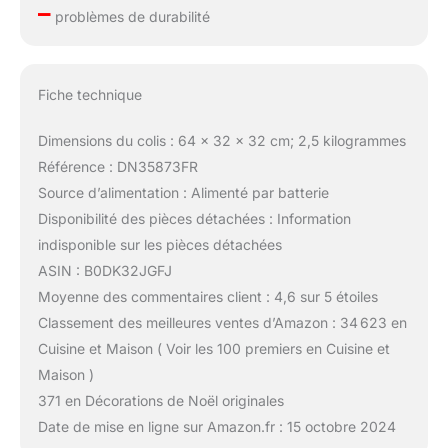
–
problèmes de durabilité
Fiche technique
Dimensions du colis : 64 x 32 x 32 cm; 2,5 kilogrammes
Référence : DN35873FR
Source d’alimentation : Alimenté par batterie
Disponibilité des pièces détachées : Information
indisponible sur les pièces détachées
ASIN : B0DK32JGFJ
Moyenne des commentaires client : 4,6 sur 5 étoiles
Classement des meilleures ventes d’Amazon : 34 623 en
Cuisine et Maison ( Voir les 100 premiers en Cuisine et
Maison )
371 en Décorations de Noël originales
Date de mise en ligne sur Amazon.fr : 15 octobre 2024