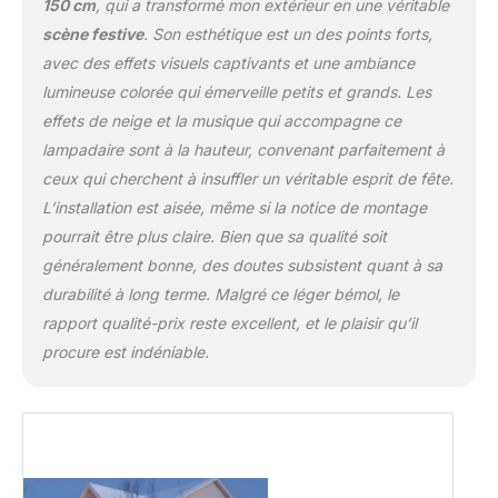
150 cm
, qui a transformé mon extérieur en une véritable
scène festive
. Son esthétique est un des points forts,
avec des effets visuels captivants et une ambiance
lumineuse colorée qui émerveille petits et grands. Les
effets de neige et la musique qui accompagne ce
lampadaire sont à la hauteur, convenant parfaitement à
ceux qui cherchent à insuffler un véritable esprit de fête.
L’installation est aisée, même si la notice de montage
pourrait être plus claire. Bien que sa qualité soit
généralement bonne, des doutes subsistent quant à sa
durabilité à long terme. Malgré ce léger bémol, le
rapport qualité-prix reste excellent, et le plaisir qu’il
procure est indéniable.