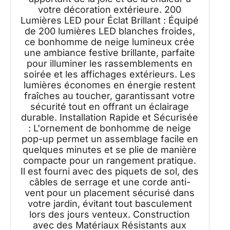
votre décoration extérieure. 200
Lumières LED pour Éclat Brillant : Équipé
de 200 lumières LED blanches froides,
ce bonhomme de neige lumineux crée
une ambiance festive brillante, parfaite
pour illuminer les rassemblements en
soirée et les affichages extérieurs. Les
lumières économes en énergie restent
fraîches au toucher, garantissant votre
sécurité tout en offrant un éclairage
durable. Installation Rapide et Sécurisée
: L'ornement de bonhomme de neige
pop-up permet un assemblage facile en
quelques minutes et se plie de manière
compacte pour un rangement pratique.
Il est fourni avec des piquets de sol, des
câbles de serrage et une corde anti-
vent pour un placement sécurisé dans
votre jardin, évitant tout basculement
lors des jours venteux. Construction
avec des Matériaux Résistants aux