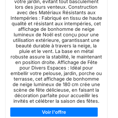
votre jardin, évitant tout basculement
lors des jours venteux. Construction
avec des Matériaux Résistants aux
Intempéries : Fabriqué en tissu de haute
qualité et résistant aux intempéries, cet
affichage de bonhomme de neige
lumineux de Noël est conçu pour une
utilisation extérieure, garantissant une
beauté durable à travers la neige, la
pluie et le vent. La base en métal
robuste assure la stabilité, le maintenant
en position droite. Affichage de Fête
pour Divers Espaces : Idéal pour
embellir votre pelouse, jardin, porche ou
terrasse, cet affichage de bonhomme
de neige lumineux de 180 cm crée une
scène de fête délicieuse, en faisant la
décoration parfaite pour accueillir les
invités et célébrer la saison des fêtes.