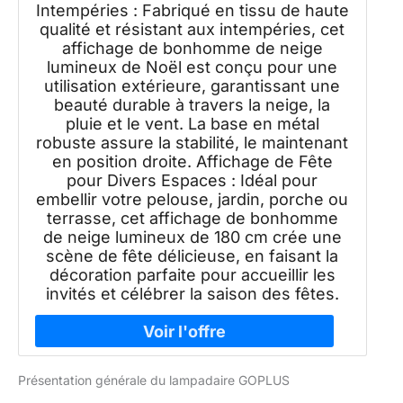
Intempéries : Fabriqué en tissu de haute
qualité et résistant aux intempéries, cet
affichage de bonhomme de neige
lumineux de Noël est conçu pour une
utilisation extérieure, garantissant une
beauté durable à travers la neige, la
pluie et le vent. La base en métal
robuste assure la stabilité, le maintenant
en position droite. Affichage de Fête
pour Divers Espaces : Idéal pour
embellir votre pelouse, jardin, porche ou
terrasse, cet affichage de bonhomme
de neige lumineux de 180 cm crée une
scène de fête délicieuse, en faisant la
décoration parfaite pour accueillir les
invités et célébrer la saison des fêtes.
Présentation générale du lampadaire GOPLUS