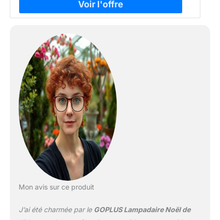
Mon avis sur ce produit
J’ai été charmée par le
GOPLUS Lampadaire Noël de