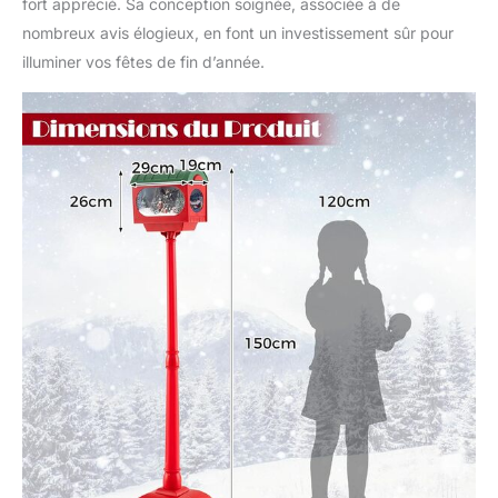
fort apprécié. Sa conception soignée, associée à de
nombreux avis élogieux, en font un investissement sûr pour
illuminer vos fêtes de fin d’année.