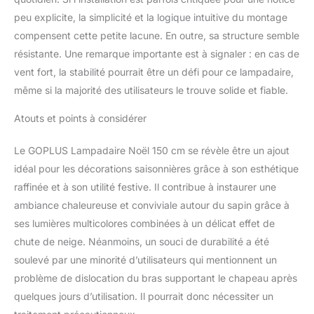
peu explicite, la simplicité et la logique intuitive du montage
compensent cette petite lacune. En outre, sa structure semble
résistante. Une remarque importante est à signaler : en cas de
vent fort, la stabilité pourrait être un défi pour ce lampadaire,
même si la majorité des utilisateurs le trouve solide et fiable.
Atouts et points à considérer
Le GOPLUS Lampadaire Noël 150 cm se révèle être un ajout
idéal pour les décorations saisonnières grâce à son esthétique
raffinée et à son utilité festive. Il contribue à instaurer une
ambiance chaleureuse et conviviale autour du sapin grâce à
ses lumières multicolores combinées à un délicat effet de
chute de neige. Néanmoins, un souci de durabilité a été
soulevé par une minorité d’utilisateurs qui mentionnent un
problème de dislocation du bras supportant le chapeau après
quelques jours d’utilisation. Il pourrait donc nécessiter un