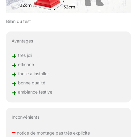
Bilan du test
Avantages
+
très joli
+
efficace
+
facile à installer
+
bonne qualité
+
ambiance festive
Inconvénients
–
notice de montage pas très explicite