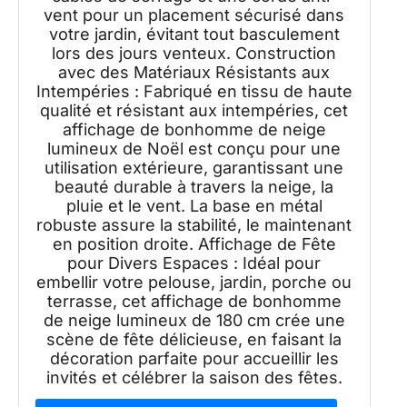
vent pour un placement sécurisé dans
votre jardin, évitant tout basculement
lors des jours venteux. Construction
avec des Matériaux Résistants aux
Intempéries : Fabriqué en tissu de haute
qualité et résistant aux intempéries, cet
affichage de bonhomme de neige
lumineux de Noël est conçu pour une
utilisation extérieure, garantissant une
beauté durable à travers la neige, la
pluie et le vent. La base en métal
robuste assure la stabilité, le maintenant
en position droite. Affichage de Fête
pour Divers Espaces : Idéal pour
embellir votre pelouse, jardin, porche ou
terrasse, cet affichage de bonhomme
de neige lumineux de 180 cm crée une
scène de fête délicieuse, en faisant la
décoration parfaite pour accueillir les
invités et célébrer la saison des fêtes.