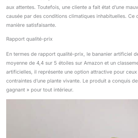
aux attentes. Toutefois, une cliente a fait état d’une m
causée par des conditions climatiques inhabituelles. Ce c
manière satisfaisante.
Rapport qualité-prix
En termes de rapport qualité-prix, le bananier artificiel
moyenne de 4,4 sur 5 étoiles sur Amazon et un classemen
artificielles, il représente une option attractive pour ce
contraintes d’une plante vivante. Le produit a conquis de
gagnant » pour tout intérieur.