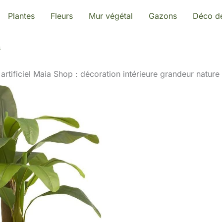
Plantes
Fleurs
Mur végétal
Gazons
Déco de
s
 artificiel Maia Shop : décoration intérieure grandeur nature