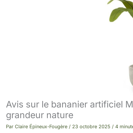
Avis sur le bananier artificiel 
grandeur nature
Par
Claire Épineux-Fougère
/
23 octobre 2025
/
4 minut