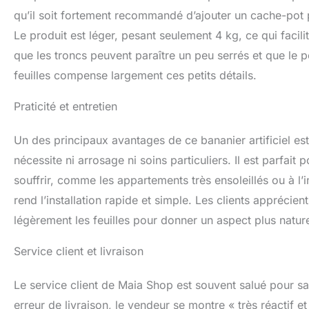
qu’il soit fortement recommandé d’ajouter un cache-pot p
Le produit est léger, pesant seulement 4 kg, ce qui facil
que les troncs peuvent paraître un peu serrés et que le 
feuilles compense largement ces petits détails.
Praticité et entretien
Un des principaux avantages de ce bananier artificiel est
nécessite ni arrosage ni soins particuliers. Il est parfait
souffrir, comme les appartements très ensoleillés ou à l
rend l’installation rapide et simple. Les clients apprécient
légèrement les feuilles pour donner un aspect plus nature
Service client et livraison
Le service client de Maia Shop est souvent salué pour sa
erreur de livraison, le vendeur se montre « très réactif 