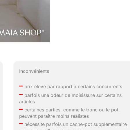
Inconvénients
–
prix élevé par rapport à certains concurrents
–
parfois une odeur de moisissure sur certains
articles
–
certaines parties, comme le tronc ou le pot,
peuvent paraître moins réalistes
–
nécessite parfois un cache-pot supplémentaire