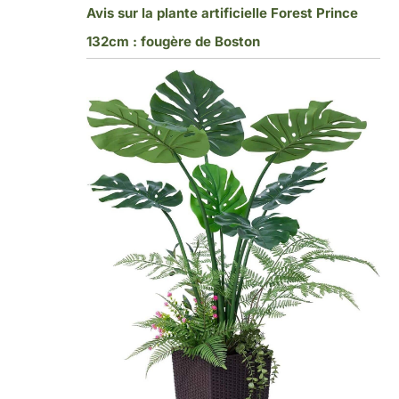
Avis sur la plante artificielle Forest Prince
132cm : fougère de Boston