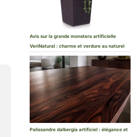
Avis sur la grande monstera artificielle
VeriNatural : charme et verdure au naturel
Palissandre dalbergia artificiel : élégance et