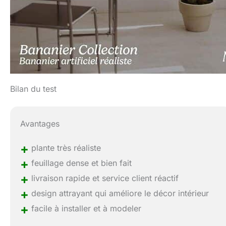
Bilan du test
Avantages
+
plante très réaliste
+
feuillage dense et bien fait
+
livraison rapide et service client réactif
+
design attrayant qui améliore le décor intérieur
+
facile à installer et à modeler