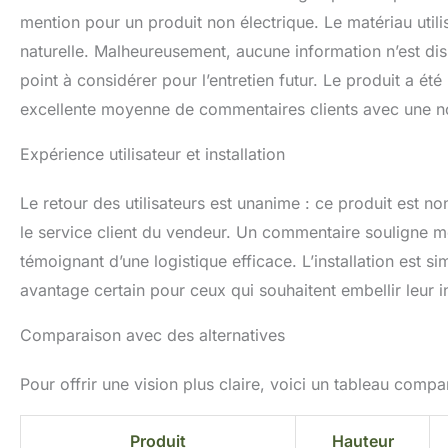
mention pour un produit non électrique. Le matériau utilis
naturelle. Malheureusement, aucune information n’est dis
point à considérer pour l’entretien futur. Le produit a été
excellente moyenne de commentaires clients avec une not
Expérience utilisateur et installation
Le retour des utilisateurs est unanime : ce produit est
le service client du vendeur. Un commentaire souligne mê
témoignant d’une logistique efficace. L’installation est sim
avantage certain pour ceux qui souhaitent embellir leur in
Comparaison avec des alternatives
Pour offrir une vision plus claire, voici un tableau compar
Produit
Hauteur