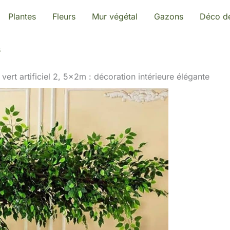
Plantes
Fleurs
Mur végétal
Gazons
Déco de
s
 vert artificiel 2, 5x2m : décoration intérieure élégante