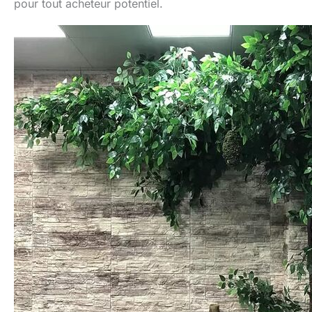
pour tout acheteur potentiel.