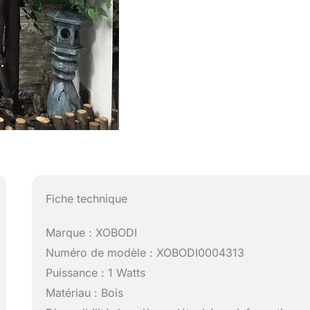
Fiche technique
Marque : XOBODI
Numéro de modèle : XOBODI0004313
Puissance : 1 Watts
Matériau : Bois