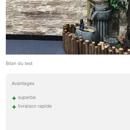
Bilan du test
Avantages
+
superbe
+
livraison rapide