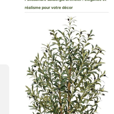
réalisme pour votre décor