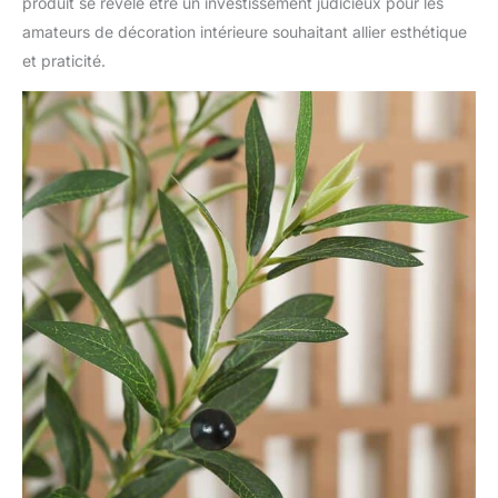
produit se révèle être un investissement judicieux pour les
amateurs de décoration intérieure souhaitant allier esthétique
et praticité.