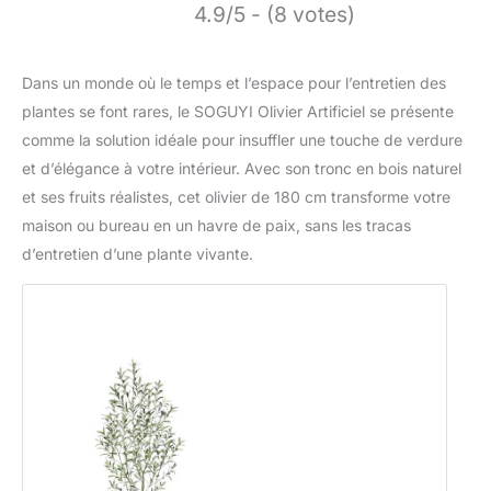
4.9/5 - (8 votes)
Dans un monde où le temps et l’espace pour l’entretien des
plantes se font rares, le SOGUYI Olivier Artificiel se présente
comme la solution idéale pour insuffler une touche de verdure
et d’élégance à votre intérieur. Avec son tronc en bois naturel
et ses fruits réalistes, cet olivier de 180 cm transforme votre
maison ou bureau en un havre de paix, sans les tracas
d’entretien d’une plante vivante.