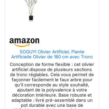
SOGUYI Olivier Artificiel, Plante
Artificielle Olivier de 180 cm avec Tronc
en Bois Naturel et Fruits Réalistes pour
Conception de forme flexible : cet olivier
la Décoration de la Maison et du Bureau
artificiel dispose de plusieurs sections
de tronc réglables. Cela vous permet de
façonner facilement le faux arbre pour
qu'il corresponde au style souhaité,
ajoutant de la polyvalence à votre
décoration intérieure. Base robuste et
adaptable : livré pré-assemblé dans un
pot durable avec une base de