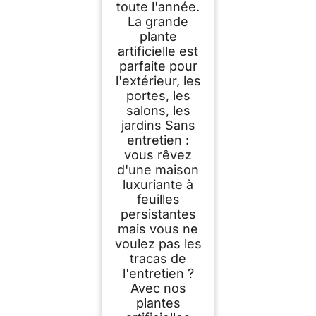
toute l'année.
La grande
plante
artificielle est
parfaite pour
l'extérieur, les
portes, les
salons, les
jardins Sans
entretien :
vous rêvez
d'une maison
luxuriante à
feuilles
persistantes
mais vous ne
voulez pas les
tracas de
l'entretien ?
Avec nos
plantes