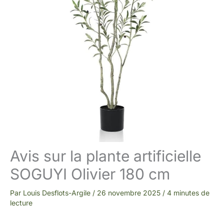
Avis sur la plante artificielle
SOGUYI Olivier 180 cm
Par
Louis Desflots-Argile
/
26 novembre 2025
/
4 minutes de
lecture