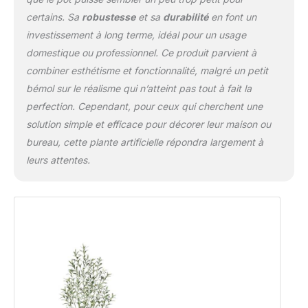
certains. Sa
robustesse
et sa
durabilité
en font un
investissement à long terme, idéal pour un usage
domestique ou professionnel. Ce produit parvient à
combiner esthétisme et fonctionnalité, malgré un petit
bémol sur le réalisme qui n’atteint pas tout à fait la
perfection. Cependant, pour ceux qui cherchent une
solution simple et efficace pour décorer leur maison ou
bureau, cette plante artificielle répondra largement à
leurs attentes.