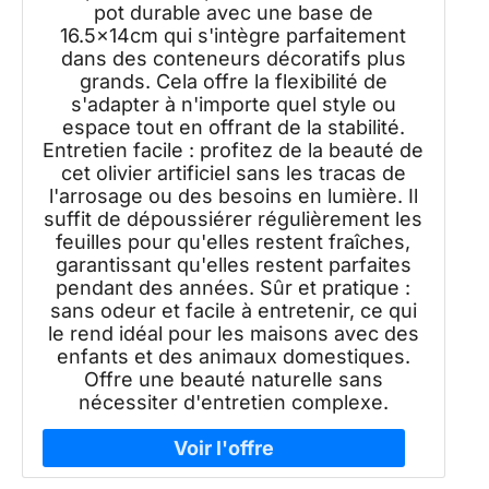
pot durable avec une base de
16.5x14cm qui s'intègre parfaitement
dans des conteneurs décoratifs plus
grands. Cela offre la flexibilité de
s'adapter à n'importe quel style ou
espace tout en offrant de la stabilité.
Entretien facile : profitez de la beauté de
cet olivier artificiel sans les tracas de
l'arrosage ou des besoins en lumière. Il
suffit de dépoussiérer régulièrement les
feuilles pour qu'elles restent fraîches,
garantissant qu'elles restent parfaites
pendant des années. Sûr et pratique :
sans odeur et facile à entretenir, ce qui
le rend idéal pour les maisons avec des
enfants et des animaux domestiques.
Offre une beauté naturelle sans
nécessiter d'entretien complexe.