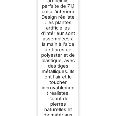
artificielle
parfaite de 71,1
cm à l'intérieur
Design réaliste
: les plantes
artificielles
d'intérieur sont
assemblées à
la main à l'aide
de fibres de
polyester et de
plastique, avec
des tiges
métalliques. Ils
ont l'air et le
toucher
incroyablemen
t réalistes.
L'ajout de
pierres
naturelles et
de matériaux