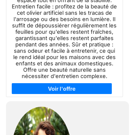
espace tout en offrant de la stabilité.
Entretien facile : profitez de la beauté de
cet olivier artificiel sans les tracas de
l'arrosage ou des besoins en lumière. Il
suffit de dépoussiérer régulièrement les
feuilles pour qu'elles restent fraîches,
garantissant qu'elles restent parfaites
pendant des années. Sûr et pratique :
sans odeur et facile à entretenir, ce qui
le rend idéal pour les maisons avec des
enfants et des animaux domestiques.
Offre une beauté naturelle sans
nécessiter d'entretien complexe.