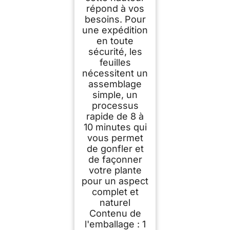
répond à vos
besoins. Pour
une expédition
en toute
sécurité, les
feuilles
nécessitent un
assemblage
simple, un
processus
rapide de 8 à
10 minutes qui
vous permet
de gonfler et
de façonner
votre plante
pour un aspect
complet et
naturel
Contenu de
l'emballage : 1