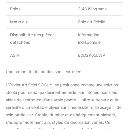
Poids
3,48 Kilograms
Matériau
Soie artificielle
Disponibilité des pièces
Information
détachées
indisponible
ASIN
B0D2K65LWP
Une option de décoration sans entretien
L’Olivier Artificiel SOGUYI se positionne comme une solution
idéale pour ceux qui désirent embellir leur intérieur sans les
aléas de l’entretien d’une vraie plante. Il offre la beauté et la
sérénité d’un véritable olivier sans nécessiter d’arrosage ni de
soin particulier. Stable, durable et esthétiquement plaisant, il
s’adapte facilement aux styles de décoration variés. Ce