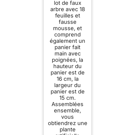
lot de faux
arbre avec 18
feuilles et
fausse
mousse, et
comprend
également un
panier fait
main avec
poignées, la
hauteur du
panier est de
16 cm, la
largeur du
panier est de
15 cm.
Assemblées
ensemble,
vous
obtiendrez une
plante