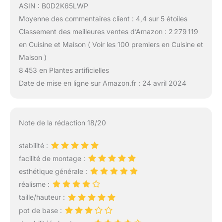
ASIN : B0D2K65LWP
Moyenne des commentaires client : 4,4 sur 5 étoiles
Classement des meilleures ventes d’Amazon : 2 279 119
en Cuisine et Maison ( Voir les 100 premiers en Cuisine et
Maison )
8 453 en Plantes artificielles
Date de mise en ligne sur Amazon.fr : 24 avril 2024
Note de la rédaction 18/20
stabilité :
facilité de montage :
esthétique générale :
réalisme :
taille/hauteur :
pot de base :