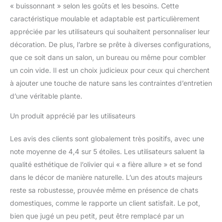
« buissonnant » selon les goûts et les besoins. Cette
caractéristique moulable et adaptable est particulièrement
appréciée par les utilisateurs qui souhaitent personnaliser leur
décoration. De plus, l’arbre se prête à diverses configurations,
que ce soit dans un salon, un bureau ou même pour combler
un coin vide. Il est un choix judicieux pour ceux qui cherchent
à ajouter une touche de nature sans les contraintes d’entretien
d’une véritable plante.
Un produit apprécié par les utilisateurs
Les avis des clients sont globalement très positifs, avec une
note moyenne de 4,4 sur 5 étoiles. Les utilisateurs saluent la
qualité esthétique de l’olivier qui « a fière allure » et se fond
dans le décor de manière naturelle. L’un des atouts majeurs
reste sa robustesse, prouvée même en présence de chats
domestiques, comme le rapporte un client satisfait. Le pot,
bien que jugé un peu petit, peut être remplacé par un