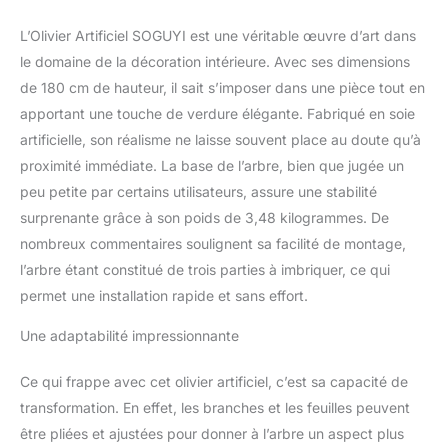
L’Olivier Artificiel SOGUYI est une véritable œuvre d’art dans
le domaine de la décoration intérieure. Avec ses dimensions
de 180 cm de hauteur, il sait s’imposer dans une pièce tout en
apportant une touche de verdure élégante. Fabriqué en soie
artificielle, son réalisme ne laisse souvent place au doute qu’à
proximité immédiate. La base de l’arbre, bien que jugée un
peu petite par certains utilisateurs, assure une stabilité
surprenante grâce à son poids de 3,48 kilogrammes. De
nombreux commentaires soulignent sa facilité de montage,
l’arbre étant constitué de trois parties à imbriquer, ce qui
permet une installation rapide et sans effort.
Une adaptabilité impressionnante
Ce qui frappe avec cet olivier artificiel, c’est sa capacité de
transformation. En effet, les branches et les feuilles peuvent
être pliées et ajustées pour donner à l’arbre un aspect plus