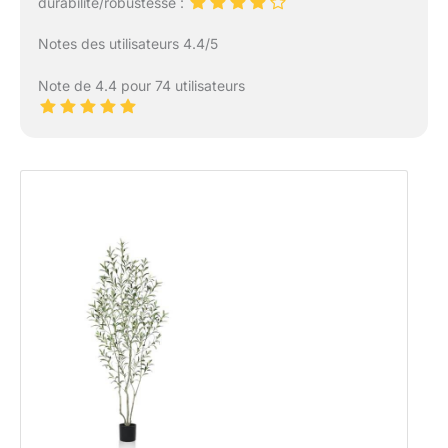
durabilité/robustesse :
Notes des utilisateurs 4.4/5
Note de 4.4 pour 74 utilisateurs