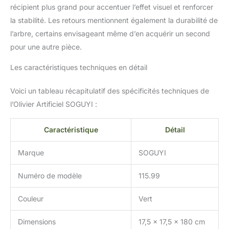
récipient plus grand pour accentuer l’effet visuel et renforcer
la stabilité. Les retours mentionnent également la durabilité de
l’arbre, certains envisageant même d’en acquérir un second
pour une autre pièce.
Les caractéristiques techniques en détail
Voici un tableau récapitulatif des spécificités techniques de
l’Olivier Artificiel SOGUYI :
Caractéristique
Détail
Marque
SOGUYI
Numéro de modèle
115.99
Couleur
Vert
Dimensions
17,5 x 17,5 x 180 cm