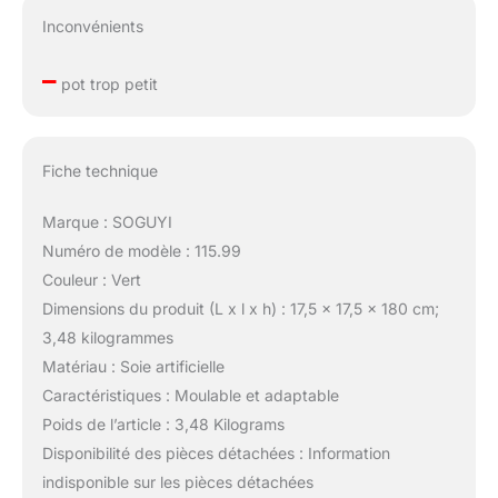
Inconvénients
–
pot trop petit
Fiche technique
Marque : SOGUYI
Numéro de modèle : 115.99
Couleur : Vert
Dimensions du produit (L x l x h) : 17,5 x 17,5 x 180 cm;
3,48 kilogrammes
Matériau : Soie artificielle
Caractéristiques : Moulable et adaptable
Poids de l’article : 3,48 Kilograms
Disponibilité des pièces détachées : Information
indisponible sur les pièces détachées