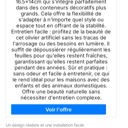
16.5x14cm qui s'intègre parfaitement
dans des conteneurs décoratifs plus
grands. Cela offre la flexibilité de
s'adapter à n'importe quel style ou
espace tout en offrant de la stabilité.
Entretien facile : profitez de la beauté de
cet olivier artificiel sans les tracas de
l'arrosage ou des besoins en lumière. Il
suffit de dépoussiérer régulièrement les
feuilles pour qu'elles restent fraîches,
garantissant qu'elles restent parfaites
pendant des années. Sûr et pratique :
sans odeur et facile à entretenir, ce qui
le rend idéal pour les maisons avec des
enfants et des animaux domestiques.
Offre une beauté naturelle sans
nécessiter d'entretien complexe.
Un design réaliste et une installation facile