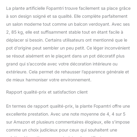
La plante artificielle Fopamtri trouve facilement sa place grâce
à son design soigné et sa qualité. Elle complète parfaitement
un salon moderne tout comme un balcon verdoyant. Avec ses
2, 85 kg, elle est suffisamment stable tout en étant facile à
déplacer si besoin. Certains utilisateurs ont mentionné que le
pot d’origine peut sembler un peu petit. Ce léger inconvénient
se résout aisément en le plaçant dans un pot décoratif plus
grand qui s’accorde avec votre décoration intérieure ou
extérieure. Cela permet de rehausser l’apparence générale et
de mieux harmoniser votre environnement.
Rapport qualité-prix et satisfaction client
En termes de rapport qualité-prix, la plante Fopamtri offre une
excellente prestation. Avec une note moyenne de 4, 4 sur 5
sur Amazon et plusieurs commentaires élogieux, elle s’impose
comme un choix judicieux pour ceux qui souhaitent une