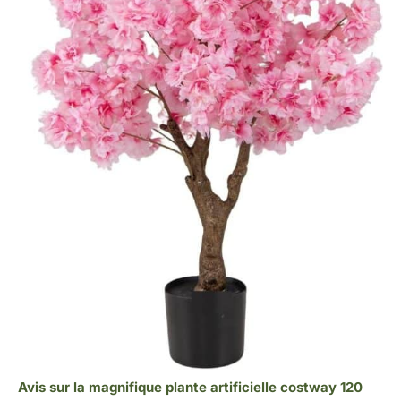
Avis sur la magnifique plante artificielle costway 120