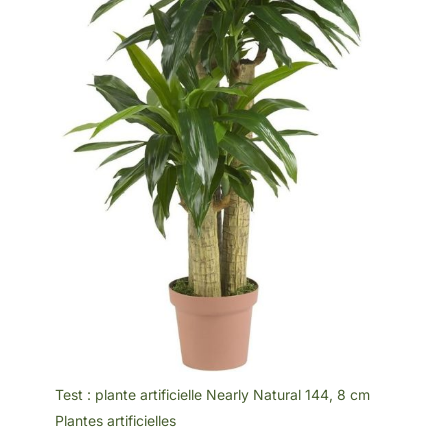
Test : plante artificielle Nearly Natural 144, 8 cm
Plantes artificielles