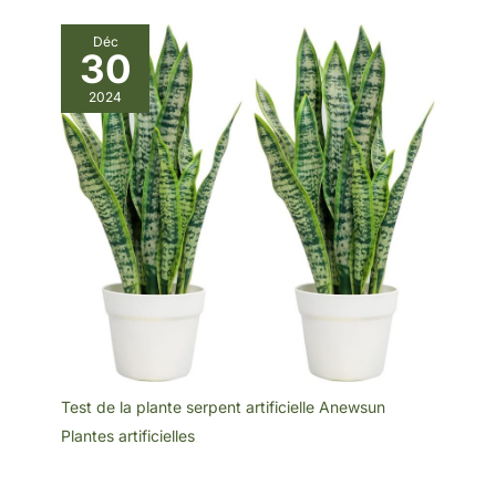
Déc
30
2024
Test de la plante serpent artificielle Anewsun
Plantes artificielles