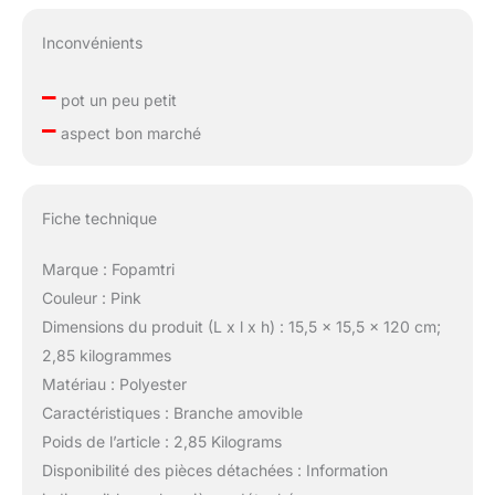
Inconvénients
–
pot un peu petit
–
aspect bon marché
Fiche technique
Marque : Fopamtri
Couleur : Pink
Dimensions du produit (L x l x h) : 15,5 x 15,5 x 120 cm;
2,85 kilogrammes
Matériau : Polyester
Caractéristiques : Branche amovible
Poids de l’article : 2,85 Kilograms
Disponibilité des pièces détachées : Information