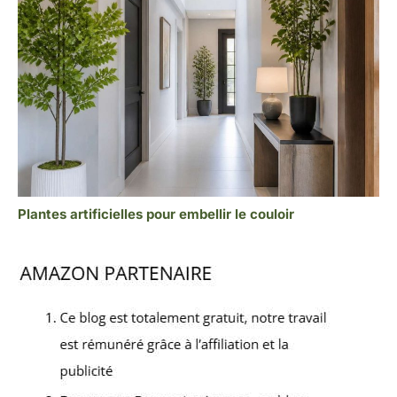
Plantes artificielles pour embellir le couloir