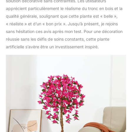
solution décorative sans contraintes. Les utilisateurs
apprécient particulièrement le réalisme du tronc en bois et la
qualité générale, soulignant que cette plante est « belle »,
« réaliste » et d’un « bon prix ». Jusqu’à présent, je rejoins
sans hésitation ces avis après mon test. Pour une décoration
réussie sans les défis de soins constants, cette plante
artificielle s’avère être un investissement inspiré.