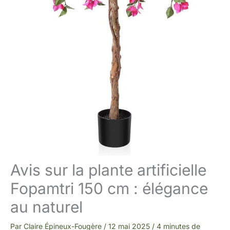
Avis sur la plante artificielle
Fopamtri 150 cm : élégance
au naturel
Par
Claire Épineux-Fougère
/
12 mai 2025
/
4 minutes de