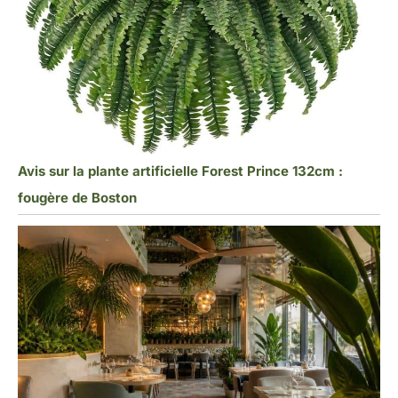
Avis sur la plante artificielle Forest Prince 132cm :
fougère de Boston