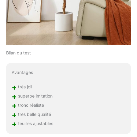
Bilan du test
Avantages
+
très joli
+
superbe imitation
+
tronc réaliste
+
très belle qualité
+
feuilles ajustables