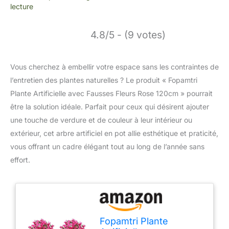
lecture
4.8/5 - (9 votes)
Vous cherchez à embellir votre espace sans les contraintes de
l’entretien des plantes naturelles ? Le produit « Fopamtri
Plante Artificielle avec Fausses Fleurs Rose 120cm » pourrait
être la solution idéale. Parfait pour ceux qui désirent ajouter
une touche de verdure et de couleur à leur intérieur ou
extérieur, cet arbre artificiel en pot allie esthétique et praticité,
vous offrant un cadre élégant tout au long de l’année sans
effort.
Fopamtri Plante