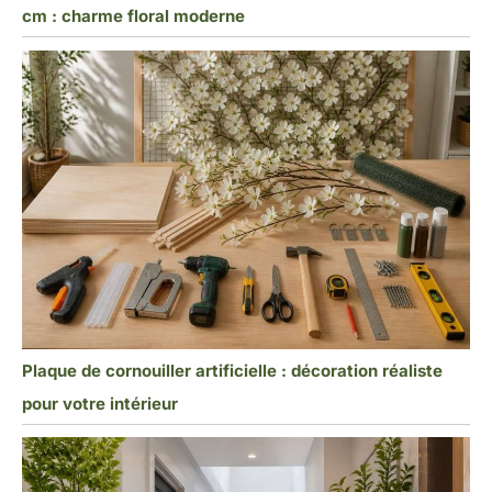
cm : charme floral moderne
Plaque de cornouiller artificielle : décoration réaliste
pour votre intérieur