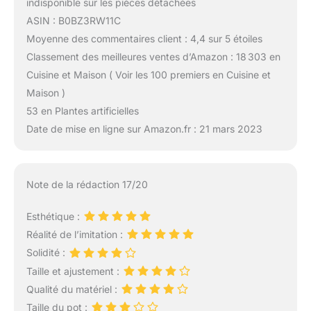
indisponible sur les pièces détachées
ASIN : B0BZ3RW11C
Moyenne des commentaires client : 4,4 sur 5 étoiles
Classement des meilleures ventes d’Amazon : 18 303 en
Cuisine et Maison ( Voir les 100 premiers en Cuisine et
Maison )
53 en Plantes artificielles
Date de mise en ligne sur Amazon.fr : 21 mars 2023
Note de la rédaction 17/20
Esthétique :
Réalité de l’imitation :
Solidité :
Taille et ajustement :
Qualité du matériel :
Taille du pot :