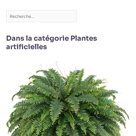
Dans la catégorie Plantes
artificielles