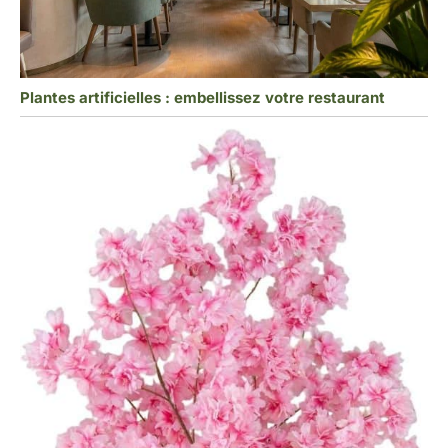
Plantes artificielles : embellissez votre restaurant