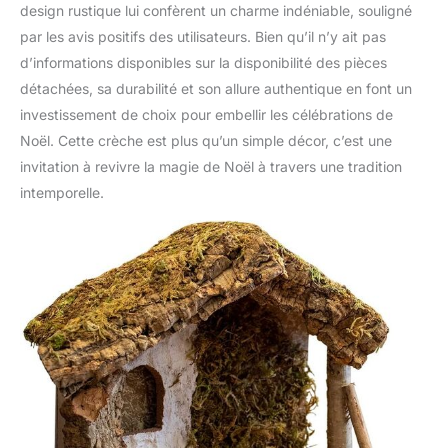
design rustique lui confèrent un charme indéniable, souligné
par les avis positifs des utilisateurs. Bien qu’il n’y ait pas
d’informations disponibles sur la disponibilité des pièces
détachées, sa durabilité et son allure authentique en font un
investissement de choix pour embellir les célébrations de
Noël. Cette crèche est plus qu’un simple décor, c’est une
invitation à revivre la magie de Noël à travers une tradition
intemporelle.