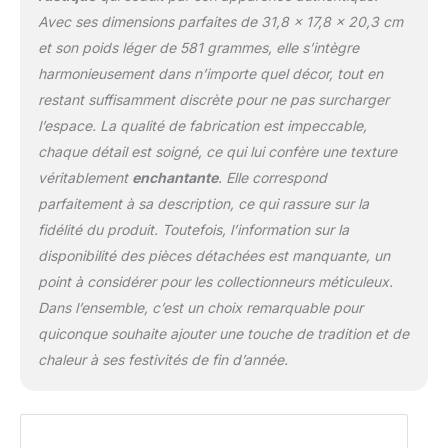
Avec ses dimensions parfaites de 31,8 x 17,8 x 20,3 cm
et son poids léger de 581 grammes, elle s’intègre
harmonieusement dans n’importe quel décor, tout en
restant suffisamment discrète pour ne pas surcharger
l’espace. La qualité de fabrication est impeccable,
chaque détail est soigné, ce qui lui confère une texture
véritablement
enchantante
. Elle correspond
parfaitement à sa description, ce qui rassure sur la
fidélité du produit. Toutefois, l’information sur la
disponibilité des pièces détachées est manquante, un
point à considérer pour les collectionneurs méticuleux.
Dans l’ensemble, c’est un choix remarquable pour
quiconque souhaite ajouter une touche de tradition et de
chaleur à ses festivités de fin d’année.