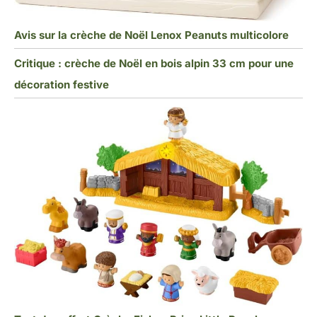
Avis sur la crèche de Noël Lenox Peanuts multicolore
Critique : crèche de Noël en bois alpin 33 cm pour une
décoration festive