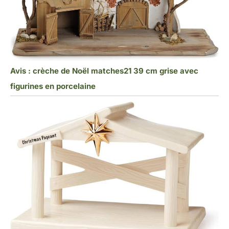
Avis : crèche de Noël matches21 39 cm grise avec
figurines en porcelaine