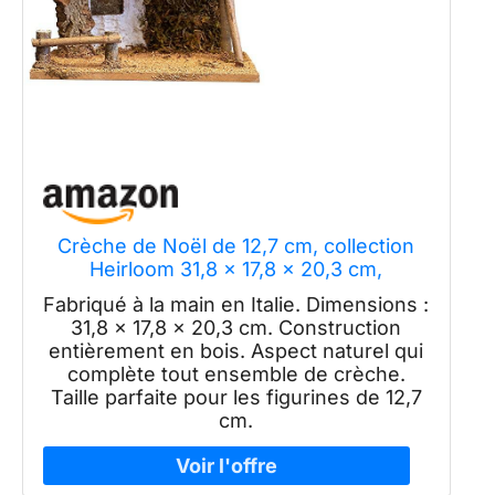
Crèche de Noël de 12,7 cm, collection
Heirloom 31,8 x 17,8 x 20,3 cm,
fabriquée en Italie
Fabriqué à la main en Italie. Dimensions :
31,8 x 17,8 x 20,3 cm. Construction
entièrement en bois. Aspect naturel qui
complète tout ensemble de crèche.
Taille parfaite pour les figurines de 12,7
cm.