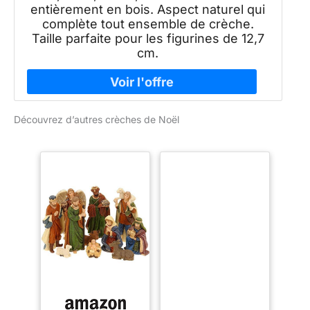
entièrement en bois. Aspect naturel qui
complète tout ensemble de crèche.
Taille parfaite pour les figurines de 12,7
cm.
Découvrez d’autres crèches de Noël