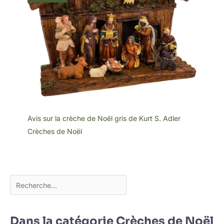
Avis sur la crèche de Noël gris de Kurt S. Adler
Crèches de Noël
Dans la catégorie Crèches de Noël