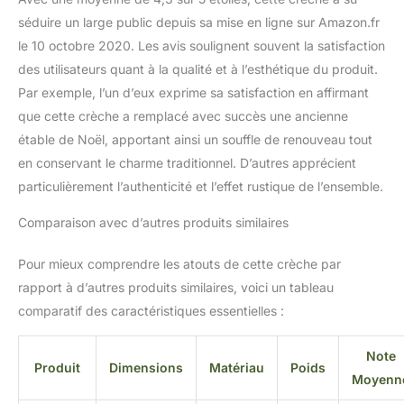
séduire un large public depuis sa mise en ligne sur Amazon.fr
le 10 octobre 2020. Les avis soulignent souvent la satisfaction
des utilisateurs quant à la qualité et à l’esthétique du produit.
Par exemple, l’un d’eux exprime sa satisfaction en affirmant
que cette crèche a remplacé avec succès une ancienne
étable de Noël, apportant ainsi un souffle de renouveau tout
en conservant le charme traditionnel. D’autres apprécient
particulièrement l’authenticité et l’effet rustique de l’ensemble.
Comparaison avec d’autres produits similaires
Pour mieux comprendre les atouts de cette crèche par
rapport à d’autres produits similaires, voici un tableau
comparatif des caractéristiques essentielles :
Note
Produit
Dimensions
Matériau
Poids
Moyenn