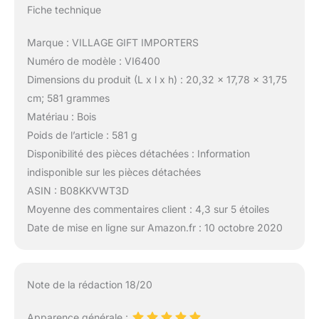
Fiche technique
Marque : VILLAGE GIFT IMPORTERS
Numéro de modèle : VI6400
Dimensions du produit (L x l x h) : 20,32 x 17,78 x 31,75
cm; 581 grammes
Matériau : Bois
Poids de l’article : 581 g
Disponibilité des pièces détachées : Information
indisponible sur les pièces détachées
ASIN : B08KKVWT3D
Moyenne des commentaires client : 4,3 sur 5 étoiles
Date de mise en ligne sur Amazon.fr : 10 octobre 2020
Note de la rédaction 18/20
Apparence générale :