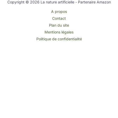
Copyright © 2026 La nature artificielle - Partenaire Amazon
A propos
Contact
Plan du site
Mentions légales
Politique de confidentialité