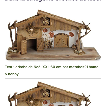
Test : crèche de Noël XXL 60 cm par matches21 home
& hobby