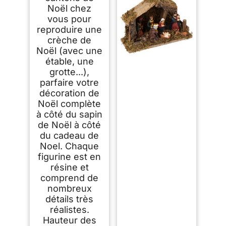
Noël chez
vous pour
reproduire une
crèche de
Noël (avec une
étable, une
grotte...),
parfaire votre
décoration de
Noël complète
à côté du sapin
de Noël à côté
du cadeau de
Noel. Chaque
figurine est en
résine et
comprend de
nombreux
détails très
réalistes.
Hauteur des