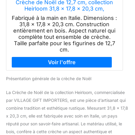
Crèche de Noël de 12,7 cm, collection
Heirloom 31,8 x 17,8 x 20,3 cm,
fabriquée en Italie
Fabriqué à la main en Italie. Dimensions :
31,8 x 17,8 x 20,3 cm. Construction
entièrement en bois. Aspect naturel qui
complète tout ensemble de crèche.
Taille parfaite pour les figurines de 12,7
cm.
Présentation générale de la crèche de Noël
La Crèche de Noël de la collection Heirloom, commercialisée
par VILLAGE GIFT IMPORTERS, est une pièce d’artisanat qui
combine tradition et esthétique rustique. Mesurant 31,8 x 17,8
x 20,3 cm, elle est fabriquée avec soin en Italie, un pays
réputé pour son savoir-faire artisanal. Le matériau utilisé, le
bois, confère à cette crèche un aspect authentique et