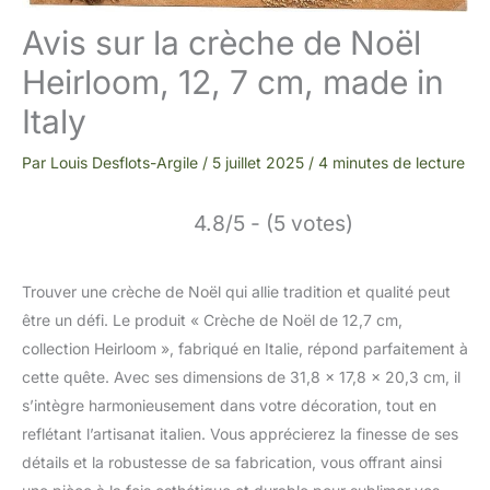
Avis sur la crèche de Noël
Heirloom, 12, 7 cm, made in
Italy
Par
Louis Desflots-Argile
/
5 juillet 2025
/
4 minutes de lecture
4.8/5 - (5 votes)
Trouver une crèche de Noël qui allie tradition et qualité peut
être un défi. Le produit « Crèche de Noël de 12,7 cm,
collection Heirloom », fabriqué en Italie, répond parfaitement à
cette quête. Avec ses dimensions de 31,8 x 17,8 x 20,3 cm, il
s’intègre harmonieusement dans votre décoration, tout en
reflétant l’artisanat italien. Vous apprécierez la finesse de ses
détails et la robustesse de sa fabrication, vous offrant ainsi