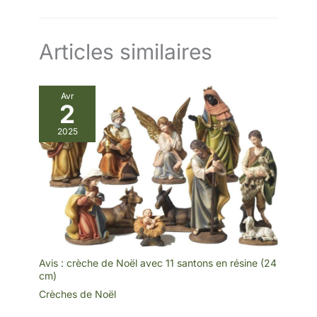
Articles similaires
Avr
2
2025
Avis : crèche de Noël avec 11 santons en résine (24
cm)
Crèches de Noël