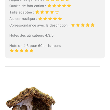
Qualité de fabrication :
Taille adaptée :
Aspect rustique :
Correspondance avec la description :
Notes des utilisateurs 4.3/5
Note de 4.3 pour 60 utilisateurs