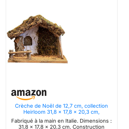
Crèche de Noël de 12,7 cm, collection
Heirloom 31,8 x 17,8 x 20,3 cm,
fabriquée en Italie
Fabriqué à la main en Italie. Dimensions :
31,8 x 17,8 x 20,3 cm. Construction