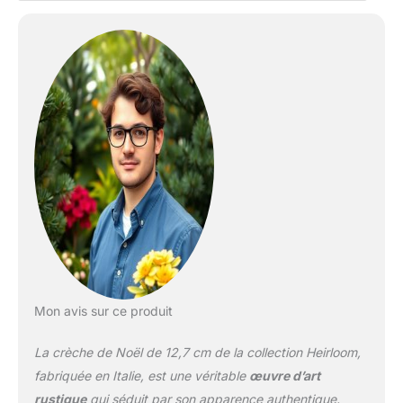
Mon avis sur ce produit
La crèche de Noël de 12,7 cm de la collection Heirloom,
fabriquée en Italie, est une véritable
œuvre d’art
rustique
qui séduit par son apparence authentique.