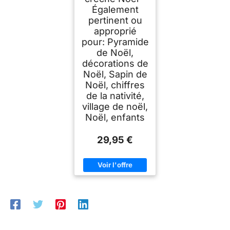
Également
pertinent ou
approprié
pour: Pyramide
de Noël,
décorations de
Noël, Sapin de
Noël, chiffres
de la nativité,
village de noël,
Noël, enfants
29,95 €