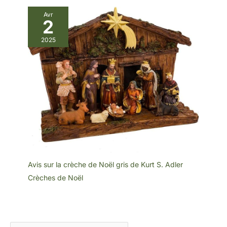
Avr
2
2025
Avis sur la crèche de Noël gris de Kurt S. Adler
Crèches de Noël