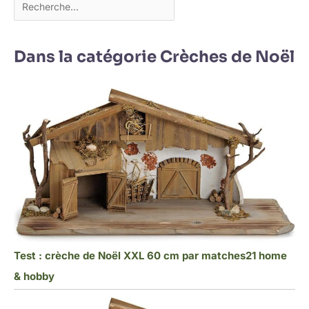
Dans la catégorie Crèches de Noël
Test : crèche de Noël XXL 60 cm par matches21 home
& hobby