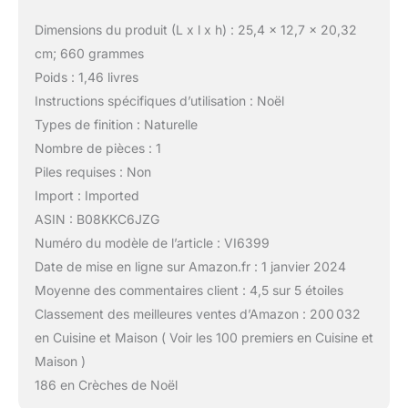
Dimensions du produit (L x l x h) : 25,4 x 12,7 x 20,32
cm; 660 grammes
Poids : 1,46 livres
Instructions spécifiques d’utilisation : Noël
Types de finition : Naturelle
Nombre de pièces : 1
Piles requises : Non
Import : Imported
ASIN : B08KKC6JZG
Numéro du modèle de l’article : VI6399
Date de mise en ligne sur Amazon.fr : 1 janvier 2024
Moyenne des commentaires client : 4,5 sur 5 étoiles
Classement des meilleures ventes d’Amazon : 200 032
en Cuisine et Maison ( Voir les 100 premiers en Cuisine et
Maison )
186 en Crèches de Noël