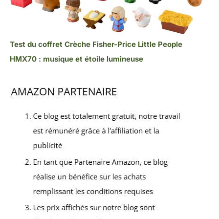
Test du coffret Crèche Fisher-Price Little People
HMX70 : musique et étoile lumineuse