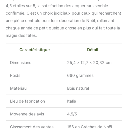
4,5 étoiles sur 5, la satisfaction des acquéreurs semble
confirmée. C’est un choix judicieux pour ceux qui recherchent
une pièce centrale pour leur décoration de Noël, rallumant
chaque année ce petit quelque chose en plus qui fait toute la
magie des fêtes.
Caractéristique
Détail
Dimensions
25,4 x 12,7 x 20,32 cm
Poids
660 grammes
Matériau
Bois naturel
Lieu de fabrication
Italie
Moyenne des avis
4,5/5
Classement des ventes
186 en Crèches de Noël