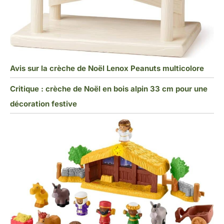
Avis sur la crèche de Noël Lenox Peanuts multicolore
Critique : crèche de Noël en bois alpin 33 cm pour une
décoration festive