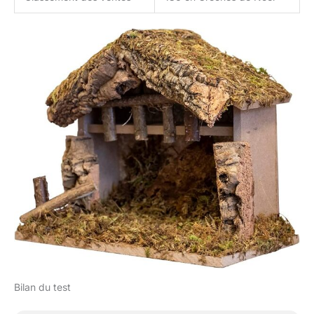
Bilan du test