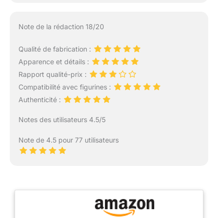
Note de la rédaction 18/20
Qualité de fabrication :
Apparence et détails :
Rapport qualité-prix :
Compatibilité avec figurines :
Authenticité :
Notes des utilisateurs 4.5/5
Note de 4.5 pour 77 utilisateurs