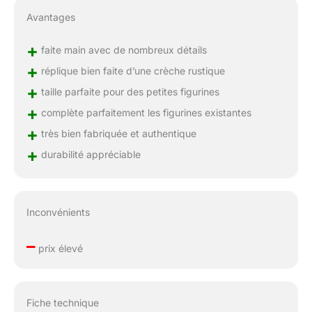
Avantages
+
faite main avec de nombreux détails
+
réplique bien faite d’une crèche rustique
+
taille parfaite pour des petites figurines
+
complète parfaitement les figurines existantes
+
très bien fabriquée et authentique
+
durabilité appréciable
Inconvénients
–
prix élevé
Fiche technique