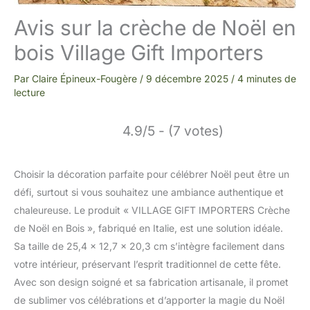
Avis sur la crèche de Noël en
bois Village Gift Importers
Par
Claire Épineux-Fougère
/
9 décembre 2025
/
4 minutes de
lecture
4.9/5 - (7 votes)
Choisir la décoration parfaite pour célébrer Noël peut être un
défi, surtout si vous souhaitez une ambiance authentique et
chaleureuse. Le produit « VILLAGE GIFT IMPORTERS Crèche
de Noël en Bois », fabriqué en Italie, est une solution idéale.
Sa taille de 25,4 x 12,7 x 20,3 cm s’intègre facilement dans
votre intérieur, préservant l’esprit traditionnel de cette fête.
Avec son design soigné et sa fabrication artisanale, il promet
de sublimer vos célébrations et d’apporter la magie du Noël