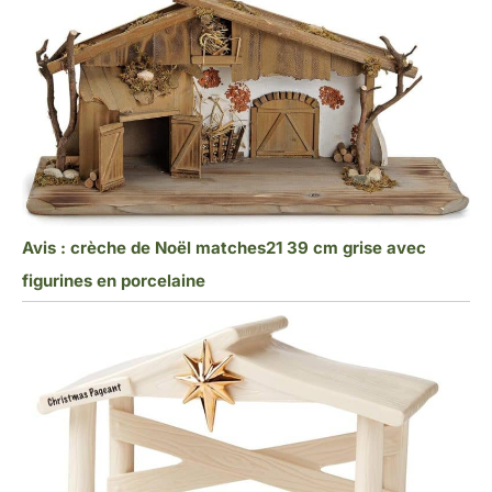
Avis : crèche de Noël matches21 39 cm grise avec
figurines en porcelaine