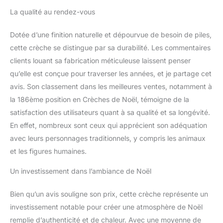
La qualité au rendez-vous
Dotée d’une finition naturelle et dépourvue de besoin de piles,
cette crèche se distingue par sa durabilité. Les commentaires
clients louant sa fabrication méticuleuse laissent penser
qu’elle est conçue pour traverser les années, et je partage cet
avis. Son classement dans les meilleures ventes, notamment à
la 186ème position en Crèches de Noël, témoigne de la
satisfaction des utilisateurs quant à sa qualité et sa longévité.
En effet, nombreux sont ceux qui apprécient son adéquation
avec leurs personnages traditionnels, y compris les animaux
et les figures humaines.
Un investissement dans l’ambiance de Noël
Bien qu’un avis souligne son prix, cette crèche représente un
investissement notable pour créer une atmosphère de Noël
remplie d’authenticité et de chaleur. Avec une moyenne de