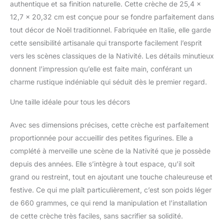
authentique et sa finition naturelle. Cette crèche de 25,4 x
12,7 x 20,32 cm est conçue pour se fondre parfaitement dans
tout décor de Noël traditionnel. Fabriquée en Italie, elle garde
cette sensibilité artisanale qui transporte facilement l’esprit
vers les scènes classiques de la Nativité. Les détails minutieux
donnent l’impression qu’elle est faite main, conférant un
charme rustique indéniable qui séduit dès le premier regard.
Une taille idéale pour tous les décors
Avec ses dimensions précises, cette crèche est parfaitement
proportionnée pour accueillir des petites figurines. Elle a
complété à merveille une scène de la Nativité que je possède
depuis des années. Elle s’intègre à tout espace, qu’il soit
grand ou restreint, tout en ajoutant une touche chaleureuse et
festive. Ce qui me plaît particulièrement, c’est son poids léger
de 660 grammes, ce qui rend la manipulation et l’installation
de cette crèche très faciles, sans sacrifier sa solidité.